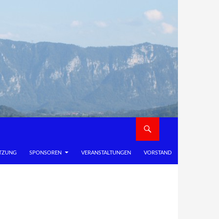
TZUNG
SPONSOREN
VERANSTALTUNGEN
VORSTAND