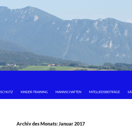
NSCHUTZ
KINDER-TRAINING
MANNSCHAFTEN
MITGLIEDSBEITRÄGE
SA
Archiv des Monats: Januar 2017