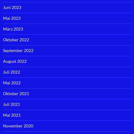
Juni 2023
Mai 2023
März 2023
Oktober 2022
September 2022
August 2022
Juli 2022
Mai 2022
Oktober 2021
Juli 2021
Mai 2021
November 2020