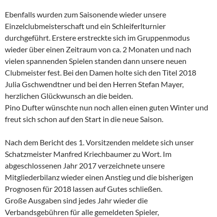
Ebenfalls wurden zum Saisonende wieder unsere
Einzelclubmeisterschaft und ein Schleiferlturnier
durchgeführt. Erstere erstreckte sich im Gruppenmodus
wieder über einen Zeitraum von ca. 2 Monaten und nach
vielen spannenden Spielen standen dann unsere neuen
Clubmeister fest. Bei den Damen holte sich den Titel 2018
Julia Gschwendtner und bei den Herren Stefan Mayer,
herzlichen Glückwunsch an die beiden.
Pino Dufter wünschte nun noch allen einen guten Winter und
freut sich schon auf den Start in die neue Saison.
Nach dem Bericht des 1. Vorsitzenden meldete sich unser
Schatzmeister Manfred Kriechbaumer zu Wort. Im
abgeschlossenen Jahr 2017 verzeichnete unsere
Mitgliederbilanz wieder einen Anstieg und die bisherigen
Prognosen für 2018 lassen auf Gutes schließen.
Große Ausgaben sind jedes Jahr wieder die
Verbandsgebühren für alle gemeldeten Spieler,