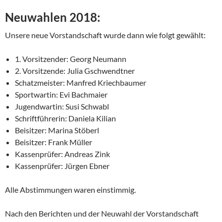
Neuwahlen 2018:
Unsere neue Vorstandschaft wurde dann wie folgt gewählt:
1. Vorsitzender: Georg Neumann
2. Vorsitzende: Julia Gschwendtner
Schatzmeister: Manfred Kriechbaumer
Sportwartin: Evi Bachmaier
Jugendwartin: Susi Schwabl
Schriftführerin: Daniela Kilian
Beisitzer: Marina Stöberl
Beisitzer: Frank Müller
Kassenprüfer: Andreas Zink
Kassenprüfer: Jürgen Ebner
Alle Abstimmungen waren einstimmig.
Nach den Berichten und der Neuwahl der Vorstandschaft