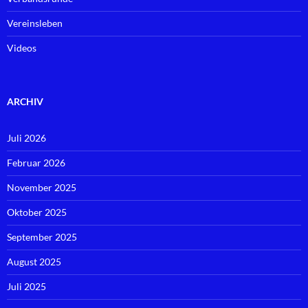
Vereinsleben
Videos
ARCHIV
Juli 2026
Februar 2026
November 2025
Oktober 2025
September 2025
August 2025
Juli 2025