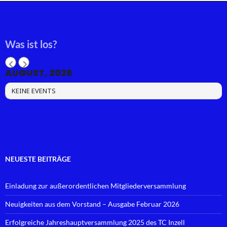
Was ist los?
AUGUST, 2026
KEINE EVENTS
NEUESTE BEITRÄGE
Einladung zur außerordentlichen Mitgliederversammlung
Neuigkeiten aus dem Vorstand – Ausgabe Februar 2026
Erfolgreiche Jahreshauptversammlung 2025 des TC Inzell