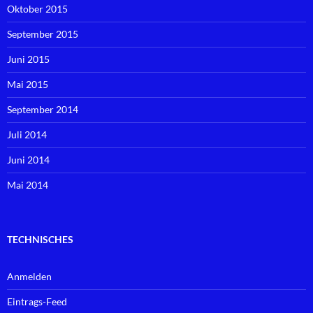
Oktober 2015
September 2015
Juni 2015
Mai 2015
September 2014
Juli 2014
Juni 2014
Mai 2014
TECHNISCHES
Anmelden
Eintrags-Feed