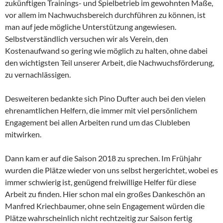
zukünftigen Trainings- und Spielbetrieb im gewohnten Maße,
vor allem im Nachwuchsbereich durchführen zu können, ist
man auf jede mögliche Unterstützung angewiesen.
Selbstverständlich versuchen wir als Verein, den
Kostenaufwand so gering wie möglich zu halten, ohne dabei
den wichtigsten Teil unserer Arbeit, die Nachwuchsförderung,
zu vernachlässigen.
Desweiteren bedankte sich Pino Dufter auch bei den vielen
ehrenamtlichen Helfern, die immer mit viel persönlichem
Engagement bei allen Arbeiten rund um das Clubleben
mitwirken.
Dann kam er auf die Saison 2018 zu sprechen. Im Frühjahr
wurden die Plätze wieder von uns selbst hergerichtet, wobei es
immer schwierig ist, genügend freiwillige Helfer für diese
Arbeit zu finden. Hier schon mal ein großes Dankeschön an
Manfred Kriechbaumer, ohne sein Engagement würden die
Plätze wahrscheinlich nicht rechtzeitig zur Saison fertig