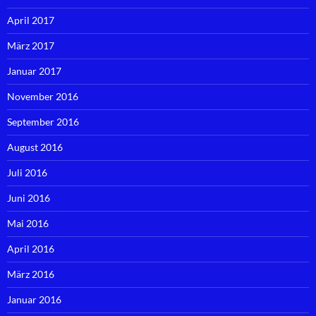
April 2017
März 2017
Januar 2017
November 2016
September 2016
August 2016
Juli 2016
Juni 2016
Mai 2016
April 2016
März 2016
Januar 2016