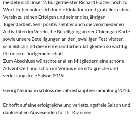
meldete sich unser 2. Bürgermeister Richard Hütter noch zu
Wort. Er bedankte sich für die Einladung und gratulierte dem
Verein zu seinen Erfolgen und seiner diesjährigen
Jugendarbeit. Sehr positiv sieht er auch die verschiedenen
Aktivitäten im Verein, die Beteiligung an der Chiemgau Karte
sowie unsere Beteiligungen an den jeweiligen Festivitäten,
schließlich sind diese ehrenamtlichen Tätigkeiten so wichtig
für unsere Dorfgemeinschaft.
Zum Abschluss wünschte er allen Mitgliedern eine schöne
Adventszeit und schon im Voraus eine erfolgreiche und
verletzungsfreie Saison 2019.
Georg Neumann schloss die Jahreshauptversammlung 2018.
Er hofft auf eine erfolgreiche und verletzungsfreie Saison und
dankte allen Anwesenden für Ihr Kommen.