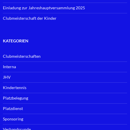
Einladung zur Jahreshauptversammlung 2025
Clubmeisterschaft der Kinder
KATEGORIEN
Clubmeisterschaften
Interna
JHV
Kindertennis
Platzbelegung
Platzdienst
Sponsoring
Verbandsrunde