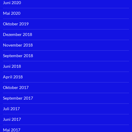
Juni 2020
Mai 2020
Oktober 2019
Dezember 2018
November 2018
September 2018
Juni 2018
April 2018
Oktober 2017
September 2017
Juli 2017
Juni 2017
Mai 2017