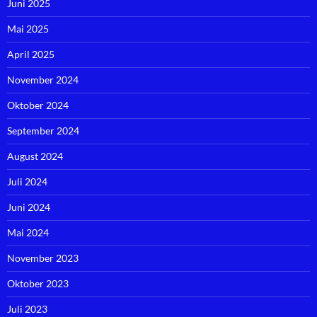
Juni 2025
Mai 2025
April 2025
November 2024
Oktober 2024
September 2024
August 2024
Juli 2024
Juni 2024
Mai 2024
November 2023
Oktober 2023
Juli 2023