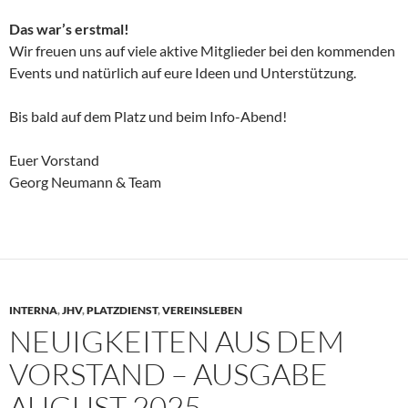
Das war’s erstmal!
Wir freuen uns auf viele aktive Mitglieder bei den kommenden
Events und natürlich auf eure Ideen und Unterstützung.
Bis bald auf dem Platz und beim Info-Abend!
Euer Vorstand
Georg Neumann & Team
INTERNA
,
JHV
,
PLATZDIENST
,
VEREINSLEBEN
NEUIGKEITEN AUS DEM
VORSTAND – AUSGABE
AUGUST 2025