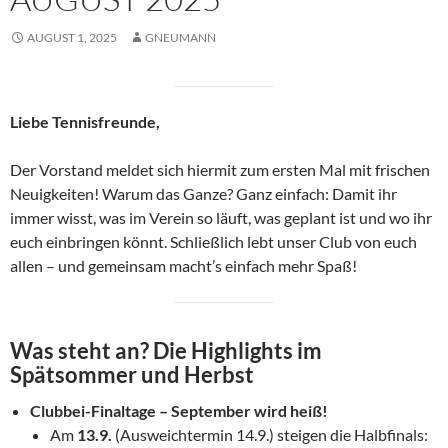
AUGUST 1, 2025
GNEUMANN
Liebe Tennisfreunde,
Der Vorstand meldet sich hiermit zum ersten Mal mit frischen
Neuigkeiten! Warum das Ganze? Ganz einfach: Damit ihr
immer wisst, was im Verein so läuft, was geplant ist und wo ihr
euch einbringen könnt. Schließlich lebt unser Club von euch
allen – und gemeinsam macht’s einfach mehr Spaß!
Was steht an? Die Highlights im
Spätsommer und Herbst
Clubbei-Finaltage – September wird heiß!
Am
13.9.
(Ausweichtermin 14.9.) steigen die Halbfinals: