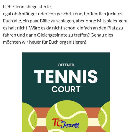
Liebe Tennisbegeisterte,
egal ob Anfänger oder Fortgeschrittene, hoffentlich juckt es
Euch alle, ein paar Bälle zu schlagen, aber ohne Mitspieler geht
es halt nicht. Wäre es da nicht schön, einfach an den Platz zu
fahren und dann Gleichgesinnte zu treffen? Genau dies
möchten wir heuer für Euch organisieren!