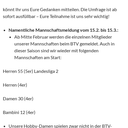
könnt Ihr uns Eure Gedanken mitteilen. Die Umfrage ist ab
sofort ausfüllbar – Eure Teilnahme ist uns sehr wichtig!
Namentliche Mannschaftsmeldung vom 15.2. bis 15.3.:
Ab Mitte Februar werden die einzelnen Mitglieder
unserer Mannschaften beim BTV gemeldet. Auch in
dieser Saison sind wir wieder mit folgenden
Mannschaften am Start:
Herren 55 (5er) Landesliga 2
Herren (4er)
Damen 30 (4er)
Bambini 12 (4er)
Unsere Hobby-Damen spielen zwar nicht in der BTV-