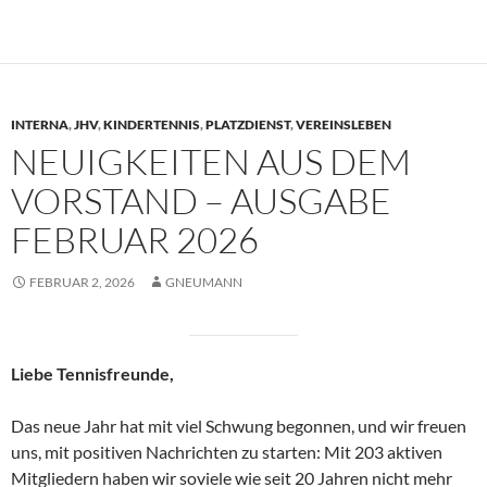
INTERNA
,
JHV
,
KINDERTENNIS
,
PLATZDIENST
,
VEREINSLEBEN
NEUIGKEITEN AUS DEM
VORSTAND – AUSGABE
FEBRUAR 2026
FEBRUAR 2, 2026
GNEUMANN
Liebe Tennisfreunde,
Das neue Jahr hat mit viel Schwung begonnen, und wir freuen
uns, mit positiven Nachrichten zu starten: Mit 203 aktiven
Mitgliedern haben wir soviele wie seit 20 Jahren nicht mehr