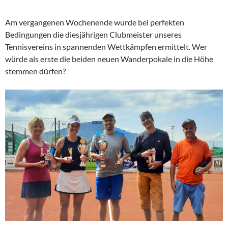
Am vergangenen Wochenende wurde bei perfekten
Bedingungen die diesjährigen Clubmeister unseres
Tennisvereins in spannenden Wettkämpfen ermittelt. Wer
würde als erste die beiden neuen Wanderpokale in die Höhe
stemmen dürfen?