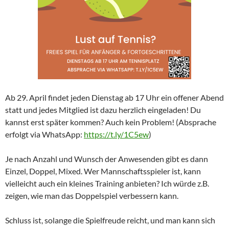
Ab 29. April findet jeden Dienstag ab 17 Uhr ein offener Abend
statt und jedes Mitglied ist dazu herzlich eingeladen! Du
kannst erst später kommen? Auch kein Problem! (Absprache
erfolgt via WhatsApp:
https://t.ly/1C5ew
)
Je nach Anzahl und Wunsch der Anwesenden gibt es dann
Einzel, Doppel, Mixed. Wer Mannschaftsspieler ist, kann
vielleicht auch ein kleines Training anbieten? Ich würde z.B.
zeigen, wie man das Doppelspiel verbessern kann.
Schluss ist, solange die Spielfreude reicht, und man kann sich