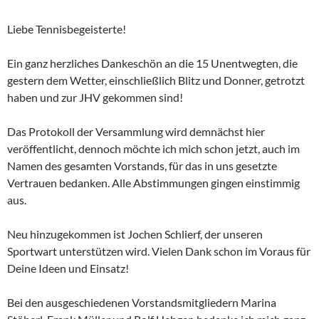
Liebe Tennisbegeisterte!
Ein ganz herzliches Dankeschön an die 15 Unentwegten, die
gestern dem Wetter, einschließlich Blitz und Donner, getrotzt
haben und zur JHV gekommen sind!
Das Protokoll der Versammlung wird demnächst hier
veröffentlicht, dennoch möchte ich mich schon jetzt, auch im
Namen des gesamten Vorstands, für das in uns gesetzte
Vertrauen bedanken. Alle Abstimmungen gingen einstimmig
aus.
Neu hinzugekommen ist Jochen Schlierf, der unseren
Sportwart unterstützen wird. Vielen Dank schon im Voraus für
Deine Ideen und Einsatz!
Bei den ausgeschiedenen Vorstandsmitgliedern Marina