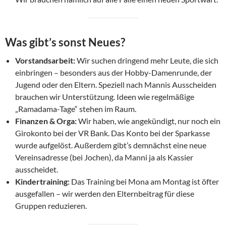
Was gibt’s sonst Neues?
Vorstandsarbeit:
Wir suchen dringend mehr Leute, die sich
einbringen – besonders aus der Hobby-Damenrunde, der
Jugend oder den Eltern. Speziell nach Mannis Ausscheiden
brauchen wir Unterstützung. Ideen wie regelmäßige
„Ramadama-Tage“ stehen im Raum.
Finanzen & Orga:
Wir haben, wie angekündigt, nur noch ein
Girokonto bei der VR Bank. Das Konto bei der Sparkasse
wurde aufgelöst. Außerdem gibt’s demnächst eine neue
Vereinsadresse (bei Jochen), da Manni ja als Kassier
ausscheidet.
Kindertraining:
Das Training bei Mona am Montag ist öfter
ausgefallen – wir werden den Elternbeitrag für diese
Gruppen reduzieren.