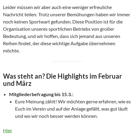
Leider müssen wir aber auch eine weniger erfreuliche
Nachricht teilen: Trotz unserer Bemühungen haben wir immer
noch keinen Sportwart gefunden. Diese Position ist für die
Organisation unseres sportlichen Betriebs von großer
Bedeutung, und wir hoffen, dass sich jemand aus unseren
Reihen findet, der diese wichtige Aufgabe übernehmen
möchte.
Was steht an? Die Highlights im Februar
und März
Mitgliederbefragung bis 15.3.:
Eure Meinung zählt! Wir möchten gerne erfahren, wie es
Euch im Verein und auf der Anlage gefällt, was gut läuft
und wo wir noch besser werden können.
Hier