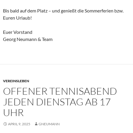
Bis bald auf dem Platz – und genießt die Sommerferien bzw.
Euren Urlaub!
Euer Vorstand
Georg Neumann & Team
VEREINSLEBEN
OFFENER TENNISABEND
JEDEN DIENSTAG AB 17
UHR
APRIL 9, 2025
GNEUMANN