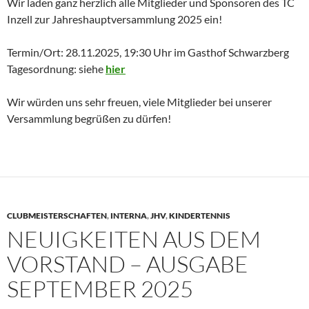
Wir laden ganz herzlich alle Mitglieder und Sponsoren des TC
Inzell zur Jahreshauptversammlung 2025 ein!
Termin/Ort: 28.11.2025, 19:30 Uhr im Gasthof Schwarzberg
Tagesordnung: siehe
hier
Wir würden uns sehr freuen, viele Mitglieder bei unserer
Versammlung begrüßen zu dürfen!
CLUBMEISTERSCHAFTEN
,
INTERNA
,
JHV
,
KINDERTENNIS
NEUIGKEITEN AUS DEM
VORSTAND – AUSGABE
SEPTEMBER 2025