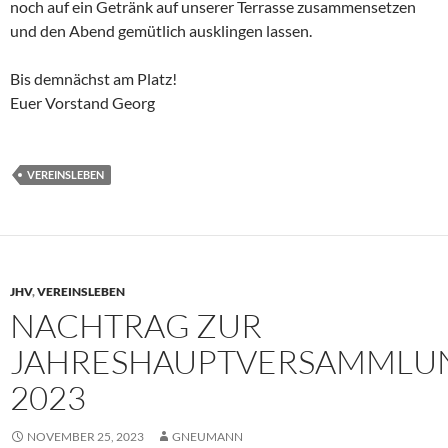
noch auf ein Getränk auf unserer Terrasse zusammensetzen
und den Abend gemütlich ausklingen lassen.
Bis demnächst am Platz!
Euer Vorstand Georg
VEREINSLEBEN
JHV
,
VEREINSLEBEN
NACHTRAG ZUR
JAHRESHAUPTVERSAMMLU
2023
NOVEMBER 25, 2023
GNEUMANN