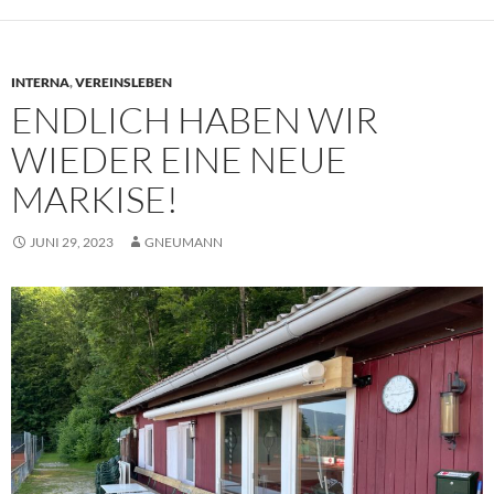
INTERNA
,
VEREINSLEBEN
ENDLICH HABEN WIR
WIEDER EINE NEUE
MARKISE!
JUNI 29, 2023
GNEUMANN