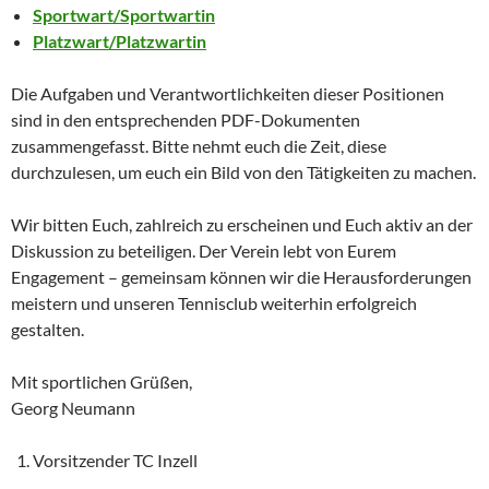
Sportwart/Sportwartin
Platzwart/Platzwartin
Die Aufgaben und Verantwortlichkeiten dieser Positionen
sind in den entsprechenden PDF-Dokumenten
zusammengefasst. Bitte nehmt euch die Zeit, diese
durchzulesen, um euch ein Bild von den Tätigkeiten zu machen.
Wir bitten Euch, zahlreich zu erscheinen und Euch aktiv an der
Diskussion zu beteiligen. Der Verein lebt von Eurem
Engagement – gemeinsam können wir die Herausforderungen
meistern und unseren Tennisclub weiterhin erfolgreich
gestalten.
Mit sportlichen Grüßen,
Georg Neumann
Vorsitzender TC Inzell