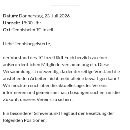
Datum:
Donnerstag, 23. Juli 2026
Uhrzeit:
19:30 Uhr
Ort:
Tennisheim TC Inzell
Liebe Tennisbegeisterte,
der Vorstand des TC Inzell lädt Euch herzlich zu einer
außerordentlichen Mitgliederversammlung ein. Diese
Versammlung ist notwendig, da der derzeitige Vorstand die
anstehenden Arbeiten nicht mehr alleine bewältigen kann!
Wir möchten euch über die aktuelle Lage des Vereins
informieren und gemeinsam nach Lösungen suchen, um die
Zukunft unseres Vereins zu sichern.
Ein besonderer Schwerpunkt liegt auf der Besetzung der
folgenden Positionen: