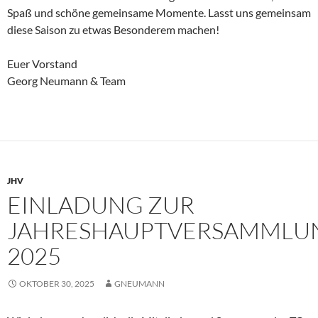
Spaß und schöne gemeinsame Momente. Lasst uns gemeinsam
diese Saison zu etwas Besonderem machen!
Euer Vorstand
Georg Neumann & Team
JHV
EINLADUNG ZUR
JAHRESHAUPTVERSAMMLU
2025
OKTOBER 30, 2025
GNEUMANN