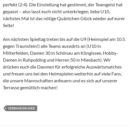
perfekt (2:4). Die Einstellung hat gestimmt, der Teamgeist hat
gepasst – also lasst euch nicht unterkriegen, liebe U10,
nächstes Mal ist das nötige Quäntchen Glück wieder auf eurer
Seite!
Am nächsten Spieltag treten bis auf die U9 (Heimspiel am 10.5.
gegen Traunstein!) alle Teams auswärts an (U10 in
Mitterfelden, Damen 30 in Schönau am Köngissee, Hobby-
Damen in Ruhpolding und Herren 50 in Miesbach). Wir
drücken euch die Daumen für erfolgreiche Auswärtsmatches
und freuen uns bei den Heimspielen weiterhin auf viele Fans,
die unsere Mannschaften anfeuern und es sich auf unserer
Terrasse gemütlich machen!
VERBANDSRUNDE