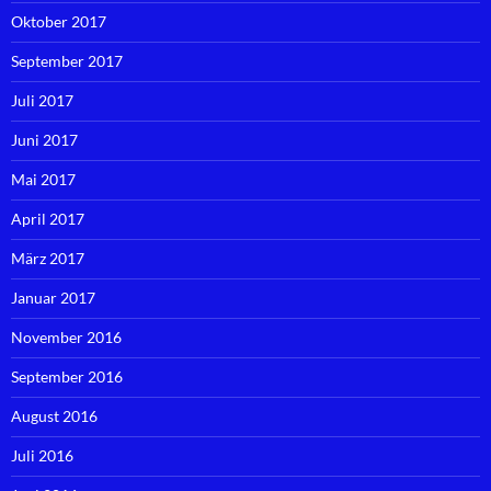
Oktober 2017
September 2017
Juli 2017
Juni 2017
Mai 2017
April 2017
März 2017
Januar 2017
November 2016
September 2016
August 2016
Juli 2016