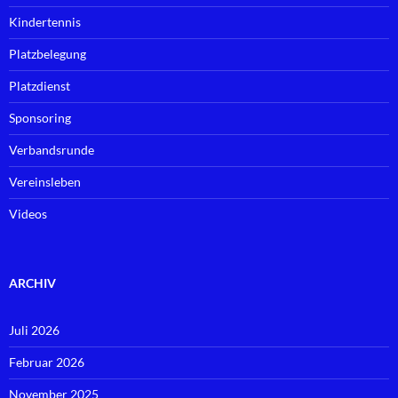
Kindertennis
Platzbelegung
Platzdienst
Sponsoring
Verbandsrunde
Vereinsleben
Videos
ARCHIV
Juli 2026
Februar 2026
November 2025