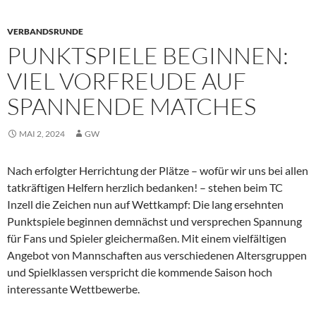
VERBANDSRUNDE
PUNKTSPIELE BEGINNEN:
VIEL VORFREUDE AUF
SPANNENDE MATCHES
MAI 2, 2024
GW
Nach erfolgter Herrichtung der Plätze – wofür wir uns bei allen
tatkräftigen Helfern herzlich bedanken! – stehen beim TC
Inzell die Zeichen nun auf Wettkampf: Die lang ersehnten
Punktspiele beginnen demnächst und versprechen Spannung
für Fans und Spieler gleichermaßen. Mit einem vielfältigen
Angebot von Mannschaften aus verschiedenen Altersgruppen
und Spielklassen verspricht die kommende Saison hoch
interessante Wettbewerbe.