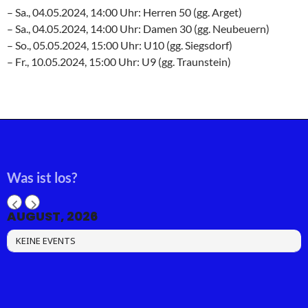
– Sa., 04.05.2024, 14:00 Uhr: Herren 50 (gg. Arget)
– Sa., 04.05.2024, 14:00 Uhr: Damen 30 (gg. Neubeuern)
– So., 05.05.2024, 15:00 Uhr: U10 (gg. Siegsdorf)
– Fr., 10.05.2024, 15:00 Uhr: U9 (gg. Traunstein)
Was ist los?
AUGUST, 2026
KEINE EVENTS