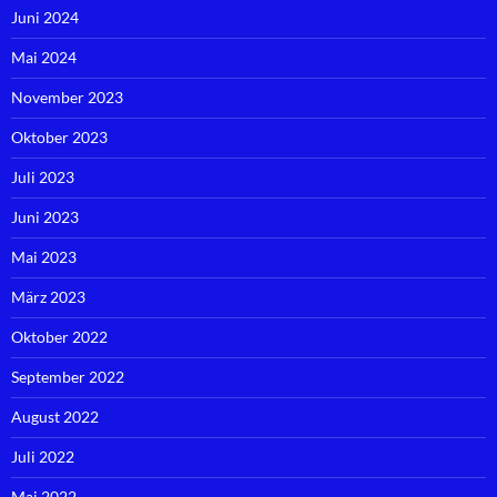
Juni 2024
Mai 2024
November 2023
Oktober 2023
Juli 2023
Juni 2023
Mai 2023
März 2023
Oktober 2022
September 2022
August 2022
Juli 2022
Mai 2022