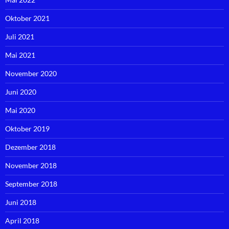
Oktober 2021
Juli 2021
Mai 2021
November 2020
Juni 2020
Mai 2020
Oktober 2019
Dezember 2018
November 2018
September 2018
Juni 2018
April 2018