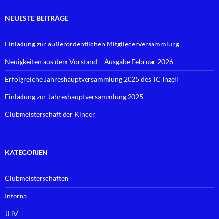
NEUESTE BEITRÄGE
Einladung zur außerordentlichen Mitgliederversammlung
Neuigkeiten aus dem Vorstand – Ausgabe Februar 2026
Erfolgreiche Jahreshauptversammlung 2025 des TC Inzell
Einladung zur Jahreshauptversammlung 2025
Clubmeisterschaft der Kinder
KATEGORIEN
Clubmeisterschaften
Interna
JHV