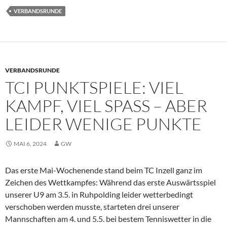
VERBANDSRUNDE
VERBANDSRUNDE
TCI PUNKTSPIELE: VIEL
KAMPF, VIEL SPASS – ABER L
EIDER WENIGE PUNKTE
MAI 6, 2024
GW
Das erste Mai-Wochenende stand beim TC Inzell ganz im
Zeichen des Wettkampfes: Während das erste Auswärtsspiel
unserer U9 am 3.5. in Ruhpolding leider wetterbedingt
verschoben werden musste, starteten drei unserer
Mannschaften am 4. und 5.5. bei bestem Tenniswetter in die