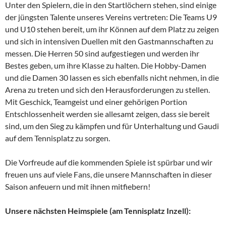
Unter den Spielern, die in den Startlöchern stehen, sind einige
der jüngsten Talente unseres Vereins vertreten: Die Teams U9
und U10 stehen bereit, um ihr Können auf dem Platz zu zeigen
und sich in intensiven Duellen mit den Gastmannschaften zu
messen. Die Herren 50 sind aufgestiegen und werden ihr
Bestes geben, um ihre Klasse zu halten. Die Hobby-Damen
und die Damen 30 lassen es sich ebenfalls nicht nehmen, in die
Arena zu treten und sich den Herausforderungen zu stellen.
Mit Geschick, Teamgeist und einer gehörigen Portion
Entschlossenheit werden sie allesamt zeigen, dass sie bereit
sind, um den Sieg zu kämpfen und für Unterhaltung und Gaudi
auf dem Tennisplatz zu sorgen.
Die Vorfreude auf die kommenden Spiele ist spürbar und wir
freuen uns auf viele Fans, die unsere Mannschaften in dieser
Saison anfeuern und mit ihnen mitfiebern!
Unsere nächsten Heimspiele (am Tennisplatz Inzell):