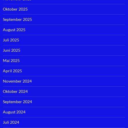
Oktober 2025
September 2025
August 2025
Juli 2025
Juni 2025
Mai 2025
April 2025
November 2024
Oktober 2024
September 2024
August 2024
Juli 2024