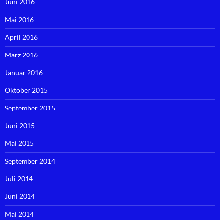
Juni 2016
Mai 2016
April 2016
März 2016
Januar 2016
Oktober 2015
September 2015
Juni 2015
Mai 2015
September 2014
Juli 2014
Juni 2014
Mai 2014