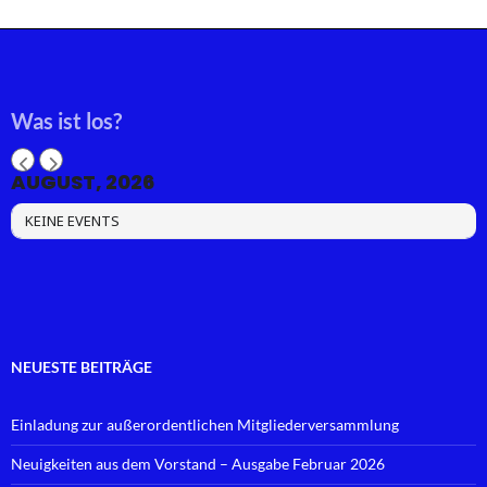
Was ist los?
AUGUST, 2026
KEINE EVENTS
NEUESTE BEITRÄGE
Einladung zur außerordentlichen Mitgliederversammlung
Neuigkeiten aus dem Vorstand – Ausgabe Februar 2026