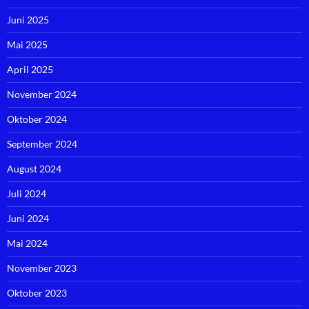
Juni 2025
Mai 2025
April 2025
November 2024
Oktober 2024
September 2024
August 2024
Juli 2024
Juni 2024
Mai 2024
November 2023
Oktober 2023