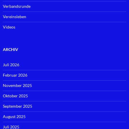
Verbandsrunde
Vereinsleben
Videos
ARCHIV
Juli 2026
Februar 2026
November 2025
Oktober 2025
September 2025
August 2025
Juli 2025