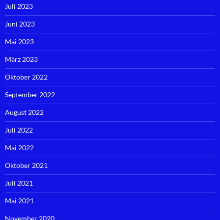
Juli 2023
Juni 2023
Mai 2023
März 2023
Oktober 2022
September 2022
August 2022
Juli 2022
Mai 2022
Oktober 2021
Juli 2021
Mai 2021
November 2020