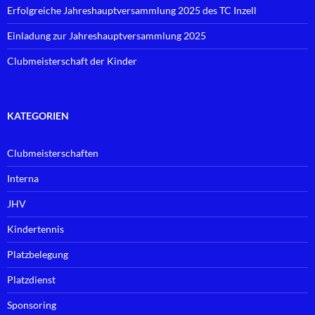
Erfolgreiche Jahreshauptversammlung 2025 des TC Inzell
Einladung zur Jahreshauptversammlung 2025
Clubmeisterschaft der Kinder
KATEGORIEN
Clubmeisterschaften
Interna
JHV
Kindertennis
Platzbelegung
Platzdienst
Sponsoring