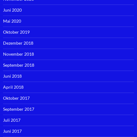
Juni 2020
Mai 2020
Oktober 2019
Dezember 2018
November 2018
September 2018
Juni 2018
April 2018
Oktober 2017
September 2017
Juli 2017
Juni 2017