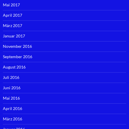
Mai 2017
April 2017
März 2017
Januar 2017
November 2016
September 2016
August 2016
Juli 2016
Juni 2016
Mai 2016
April 2016
März 2016