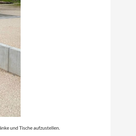
änke und Tische aufzustellen.