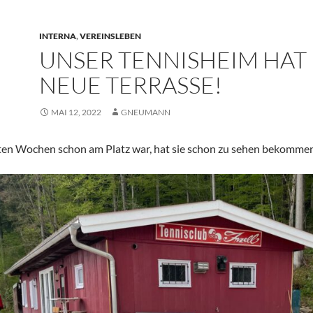
INTERNA
,
VEREINSLEBEN
UNSER TENNISHEIM HAT 
NEUE TERRASSE!
MAI 12, 2022
GNEUMANN
zten Wochen schon am Platz war, hat sie schon zu sehen bekommen