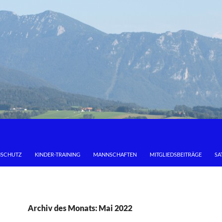
NSCHUTZ
KINDER-TRAINING
MANNSCHAFTEN
MITGLIEDSBEITRÄGE
SA
Archiv des Monats: Mai 2022