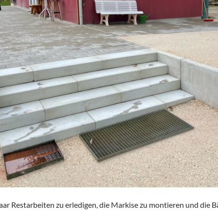
aar Restarbeiten zu erledigen, die Markise zu montieren und die B