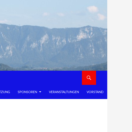
TZUNG
SPONSOREN
VERANSTALTUNGEN
VORSTAND