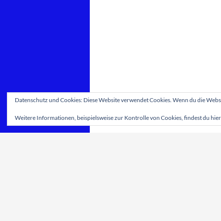
Datenschutz und Cookies: Diese Website verwendet Cookies. Wenn du die Websit
Weitere Informationen, beispielsweise zur Kontrolle von Cookies, findest du hier