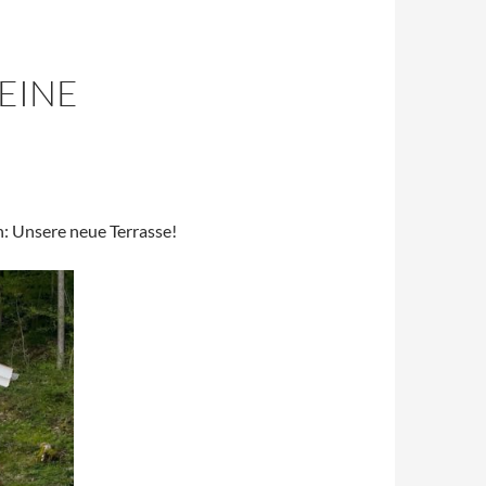
EINE
: Unsere neue Terrasse!