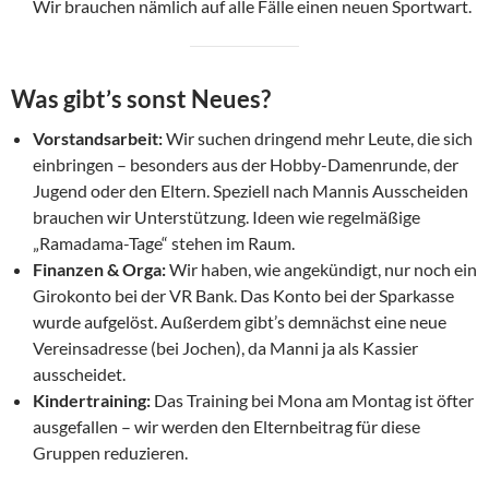
Wir brauchen nämlich auf alle Fälle einen neuen Sportwart.
Was gibt’s sonst Neues?
Vorstandsarbeit:
Wir suchen dringend mehr Leute, die sich
einbringen – besonders aus der Hobby-Damenrunde, der
Jugend oder den Eltern. Speziell nach Mannis Ausscheiden
brauchen wir Unterstützung. Ideen wie regelmäßige
„Ramadama-Tage“ stehen im Raum.
Finanzen & Orga:
Wir haben, wie angekündigt, nur noch ein
Girokonto bei der VR Bank. Das Konto bei der Sparkasse
wurde aufgelöst. Außerdem gibt’s demnächst eine neue
Vereinsadresse (bei Jochen), da Manni ja als Kassier
ausscheidet.
Kindertraining:
Das Training bei Mona am Montag ist öfter
ausgefallen – wir werden den Elternbeitrag für diese
Gruppen reduzieren.