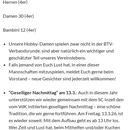
Herren (4er)
Damen 30 (4er)
Bambini 12 (4er)
Unsere Hobby-Damen spielen zwar nicht in der BTV-
Verbandsrunde, sind aber natürlich ein wichtiger und
geschätzter Teil unseres Vereinslebens.
Falls jemand von Euch Lust hat, in einer dieser
Mannschaften mitzuspielen, meldet Euch gerne beim
Vorstand – neue Gesichter sind jederzeit willkommen!
“Geselliger Nachmittag” am 13.3.
: Auch in diesem Jahr
unterstützen wir wieder gemeinsam mit dem SC Inzell den
vom VdK initiierten geselligen Nachmittag – eine schöne
Tradition, die wir gerne fortführen. Am Freitag, 13.3.26, ist
es wieder soweit. Mit dem Aufbau geht es ab 13 Uhr los.
Wer Zeit und Lust hat, beim Mithelfen und/oder Kuchen