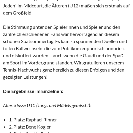
Jeden“ im Midcourt, die Älteren (U12) maßen sich erstmals auf
dem Großfeld.
Die Stimmung unter den Spielerinnen und Spieler und den
zahlreich erschienenen Fans war hervorragend an diesem
schönen Spätsommertag. Es kam zu spannenden Duellen und
tollen Ballwechseln, die vom Publikum euphorisch honoriert
und diskutiert wurden – auch wenn die Gaudi und der Spaß
am Sport im Vordergrund standen. Wir gratulieren unserem
Tennis-Nachwuchs ganz herzlich zu diesen Erfolgen und den
gezeigten Leistungen!
Die Ergebnisse im Einzelnen:
Altersklasse U10 (Jungs und Mädels gemischt):
1. Platz: Raphael Rinner
2. Platz: Bene Kogler