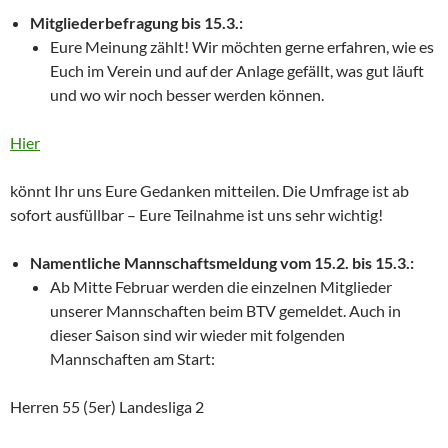
Mitgliederbefragung bis 15.3.:
Eure Meinung zählt! Wir möchten gerne erfahren, wie es
Euch im Verein und auf der Anlage gefällt, was gut läuft
und wo wir noch besser werden können.
Hier
könnt Ihr uns Eure Gedanken mitteilen. Die Umfrage ist ab
sofort ausfüllbar – Eure Teilnahme ist uns sehr wichtig!
Namentliche Mannschaftsmeldung vom 15.2. bis 15.3.:
Ab Mitte Februar werden die einzelnen Mitglieder
unserer Mannschaften beim BTV gemeldet. Auch in
dieser Saison sind wir wieder mit folgenden
Mannschaften am Start:
Herren 55 (5er) Landesliga 2