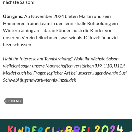
nächste Saison!
Übrigens
: Ab November 2024 bieten Martin und sein
Hammerer Trainerteam in der Tennishalle Ruhpolding ein
Wintertraining an – daran können auch die Kinder von
unserem Verein teilnehmen, was wir als TC Inzell finanziell
bezuschussen.
Habt ihr Interesse am Tennistraining? Wollt ihr nächste Saison
vielleicht sogar unsere Mannschaften verstärken (U9, U10, U12)?
Meldet euch bei Fragen jeglicher Art bei unserer Jugendwartin Susi
Schwabl (
jugendwart@tennis-inzell.de
)!
JUGEND