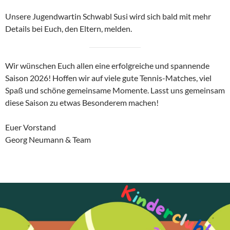
Unsere Jugendwartin Schwabl Susi wird sich bald mit mehr
Details bei Euch, den Eltern, melden.
Wir wünschen Euch allen eine erfolgreiche und spannende
Saison 2026! Hoffen wir auf viele gute Tennis-Matches, viel
Spaß und schöne gemeinsame Momente. Lasst uns gemeinsam
diese Saison zu etwas Besonderem machen!
Euer Vorstand
Georg Neumann & Team