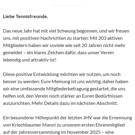
Liebe Tennisfreunde,
Das neue Jahr hat mit viel Schwung begonnen, und wir freuen
uns, mit positiven Nachrichten zu starten: Mit 203 aktiven
Mitgliedern haben wir soviele wie seit 20 Jahren nicht mehr
gemeldet – ein klares Zeichen dafür, dass unser Verein
lebendig und attraktiv ist!
Diese positive Entwicklung möchten wir nutzen, um noch
besser zu werden: Eure Meinung ist uns wichtig, daher haben
wir eine umfassende Mitgliederbefragung gestartet, die uns
helfen soll, den Verein noch stärker an Euren Bedürfnissen
auszurichten. Mehr Details dazu im nächsten Abschnitt.
Ein besonderer Höhepunkt der letzten JHV war die Ernennung
von Kriechbaumer Manni zu unserem ersten Ehrenmitglied
auf der Jahresversammlung im November 2025 – eine