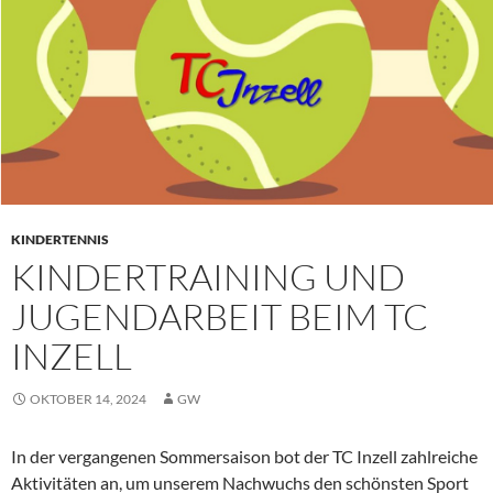
KINDERTENNIS
KINDERTRAINING UND
JUGENDARBEIT BEIM TC
INZELL
OKTOBER 14, 2024
GW
In der vergangenen Sommersaison bot der TC Inzell zahlreiche
Aktivitäten an, um unserem Nachwuchs den schönsten Sport