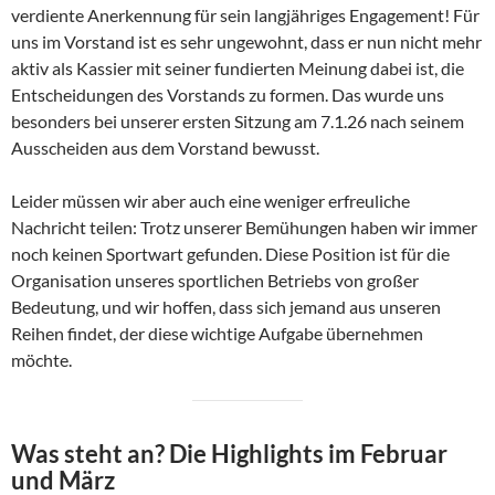
verdiente Anerkennung für sein langjähriges Engagement! Für
uns im Vorstand ist es sehr ungewohnt, dass er nun nicht mehr
aktiv als Kassier mit seiner fundierten Meinung dabei ist, die
Entscheidungen des Vorstands zu formen. Das wurde uns
besonders bei unserer ersten Sitzung am 7.1.26 nach seinem
Ausscheiden aus dem Vorstand bewusst.
Leider müssen wir aber auch eine weniger erfreuliche
Nachricht teilen: Trotz unserer Bemühungen haben wir immer
noch keinen Sportwart gefunden. Diese Position ist für die
Organisation unseres sportlichen Betriebs von großer
Bedeutung, und wir hoffen, dass sich jemand aus unseren
Reihen findet, der diese wichtige Aufgabe übernehmen
möchte.
Was steht an? Die Highlights im Februar
und März