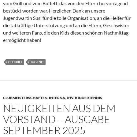
vom Grill und vom Buffett, das von den Eltern hervorragend
bestückt worden war. Herzlichen Dank an unsere
Jugendwartin Susi für die tolle Organisation, an die Helfer für
die tatkräftige Unterstützung und an die Eltern, Geschwister
und weiteren Fans, die den Kids diesen schönen Nachmittag
ermöglicht haben!
CLUBBEI
JUGEND
CLUBMEISTERSCHAFTEN
,
INTERNA
,
JHV
,
KINDERTENNIS
NEUIGKEITEN AUS DEM
VORSTAND – AUSGABE
SEPTEMBER 2025