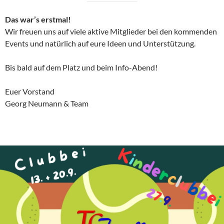
Das war’s erstmal!
Wir freuen uns auf viele aktive Mitglieder bei den kommenden
Events und natürlich auf eure Ideen und Unterstützung.
Bis bald auf dem Platz und beim Info-Abend!
Euer Vorstand
Georg Neumann & Team