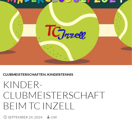
CLUBMEISTERSCHAFTEN
,
KINDERTENNIS
KINDER-
CLUBMEISTERSCHAFT
BEIM TC INZELL
SEPTEMBER 24, 2024
GW