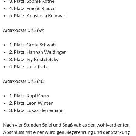
3. Platz: Sophie Rothe
4. Platz: Emelie Rieder
5. Platz: Anastasia Reinwart
Altersklasse U12 (w):
1. Platz: Greta Schwabl
2. Platz: Hannah Weidinger
3. Platz: Ivy Kosteletzky
4. Platz: Julia Tratz
Altersklasse U12 (m):
1. Platz: Rupi Kress
2. Platz: Leon Winter
3. Platz: Lukas Heinemann
Nach vier Stunden Spiel und Spaß gab es den wohlverdienten
Abschluss mit einer würdigen Siegerehrung und der Stärkung