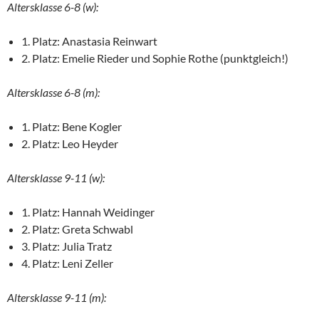
Altersklasse 6-8 (w):
1. Platz: Anastasia Reinwart
2. Platz: Emelie Rieder und Sophie Rothe (punktgleich!)
Altersklasse 6-8 (m):
1. Platz: Bene Kogler
2. Platz: Leo Heyder
Altersklasse 9-11 (w):
1. Platz: Hannah Weidinger
2. Platz: Greta Schwabl
3. Platz: Julia Tratz
4. Platz: Leni Zeller
Altersklasse 9-11 (m):