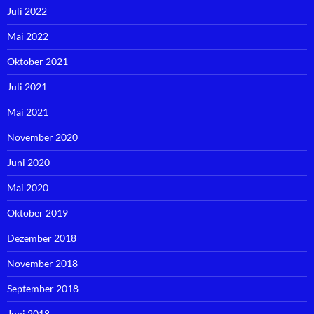
Juli 2022
Mai 2022
Oktober 2021
Juli 2021
Mai 2021
November 2020
Juni 2020
Mai 2020
Oktober 2019
Dezember 2018
November 2018
September 2018
Juni 2018