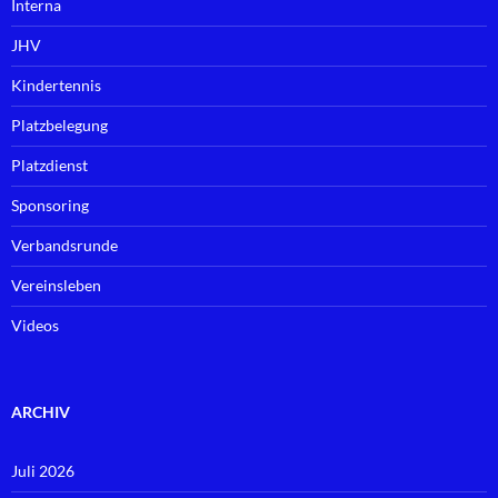
Interna
JHV
Kindertennis
Platzbelegung
Platzdienst
Sponsoring
Verbandsrunde
Vereinsleben
Videos
ARCHIV
Juli 2026