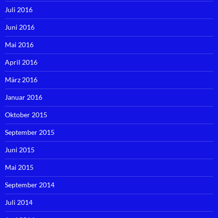
Juli 2016
Juni 2016
Mai 2016
April 2016
März 2016
Januar 2016
Oktober 2015
September 2015
Juni 2015
Mai 2015
September 2014
Juli 2014