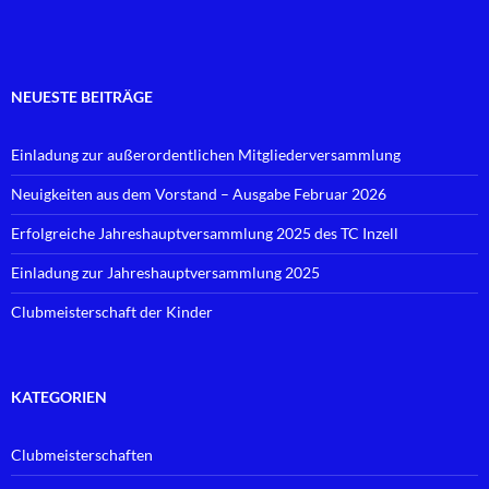
NEUESTE BEITRÄGE
Einladung zur außerordentlichen Mitgliederversammlung
Neuigkeiten aus dem Vorstand – Ausgabe Februar 2026
Erfolgreiche Jahreshauptversammlung 2025 des TC Inzell
Einladung zur Jahreshauptversammlung 2025
Clubmeisterschaft der Kinder
KATEGORIEN
Clubmeisterschaften