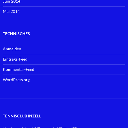
Juni 2014
Mai 2014
TECHNISCHES
Anmelden
Eintrags-Feed
Kommentar-Feed
WordPress.org
TENNISCLUB INZELL