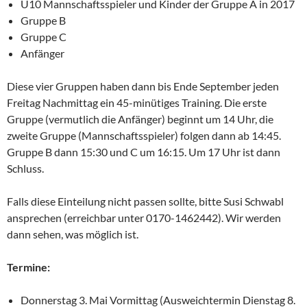
U10 Mannschaftsspieler und Kinder der Gruppe A in 2017
Gruppe B
Gruppe C
Anfänger
Diese vier Gruppen haben dann bis Ende September jeden
Freitag Nachmittag ein 45-minütiges Training. Die erste
Gruppe (vermutlich die Anfänger) beginnt um 14 Uhr, die
zweite Gruppe (Mannschaftsspieler) folgen dann ab 14:45.
Gruppe B dann 15:30 und C um 16:15. Um 17 Uhr ist dann
Schluss.
Falls diese Einteilung nicht passen sollte, bitte Susi Schwabl
ansprechen (erreichbar unter 0170-1462442). Wir werden
dann sehen, was möglich ist.
Termine:
Donnerstag 3. Mai Vormittag (Ausweichtermin Dienstag 8.