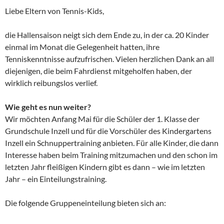
Liebe Eltern von Tennis-Kids,
die Hallensaison neigt sich dem Ende zu, in der ca. 20 Kinder
einmal im Monat die Gelegenheit hatten, ihre
Tenniskenntnisse aufzufrischen. Vielen herzlichen Dank an all
diejenigen, die beim Fahrdienst mitgeholfen haben, der
wirklich reibungslos verlief.
Wie geht es nun weiter?
Wir möchten Anfang Mai für die Schüler der 1. Klasse der
Grundschule Inzell und für die Vorschüler des Kindergartens
Inzell ein Schnuppertraining anbieten. Für alle Kinder, die dann
Interesse haben beim Training mitzumachen und den schon im
letzten Jahr fleißigen Kindern gibt es dann – wie im letzten
Jahr – ein Einteilungstraining.
Die folgende Gruppeneinteilung bieten sich an: