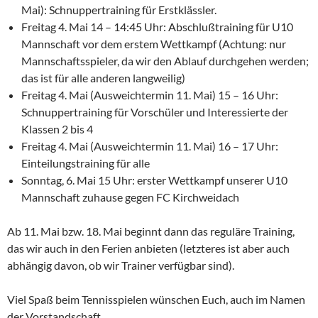
Mai): Schnuppertraining für Erstklässler.
Freitag 4. Mai 14 – 14:45 Uhr: Abschlußtraining für U10
Mannschaft vor dem erstem Wettkampf (Achtung: nur
Mannschaftsspieler, da wir den Ablauf durchgehen werden;
das ist für alle anderen langweilig)
Freitag 4. Mai (Ausweichtermin 11. Mai) 15 – 16 Uhr:
Schnuppertraining für Vorschüler und Interessierte der
Klassen 2 bis 4
Freitag 4. Mai (Ausweichtermin 11. Mai) 16 – 17 Uhr:
Einteilungstraining für alle
Sonntag, 6. Mai 15 Uhr: erster Wettkampf unserer U10
Mannschaft zuhause gegen FC Kirchweidach
Ab 11. Mai bzw. 18. Mai beginnt dann das reguläre Training,
das wir auch in den Ferien anbieten (letzteres ist aber auch
abhängig davon, ob wir Trainer verfügbar sind).
Viel Spaß beim Tennisspielen wünschen Euch, auch im Namen
der Vorstandschaft,