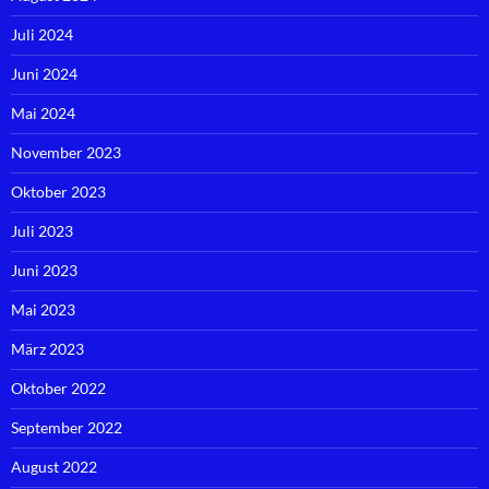
Juli 2024
Juni 2024
Mai 2024
November 2023
Oktober 2023
Juli 2023
Juni 2023
Mai 2023
März 2023
Oktober 2022
September 2022
August 2022