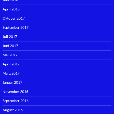
April 2018
Oktober 2017
September 2017
Juli 2017
Juni 2017
Mai 2017
April 2017
März 2017
Januar 2017
November 2016
September 2016
August 2016