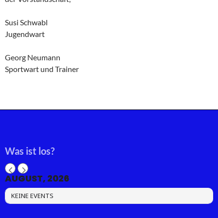
Susi Schwabl
Jugendwart
Georg Neumann
Sportwart und Trainer
Was ist los?
AUGUST, 2026
KEINE EVENTS