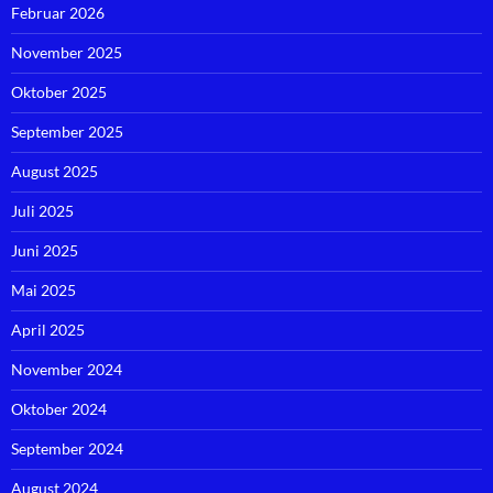
Februar 2026
November 2025
Oktober 2025
September 2025
August 2025
Juli 2025
Juni 2025
Mai 2025
April 2025
November 2024
Oktober 2024
September 2024
August 2024