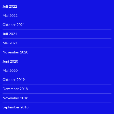
Juli 2022
Mai 2022
Oktober 2021
Juli 2021
Mai 2021
November 2020
Juni 2020
Mai 2020
Oktober 2019
Dezember 2018
November 2018
September 2018