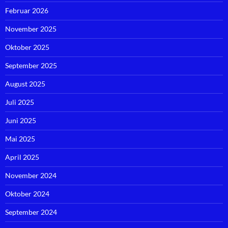
Februar 2026
November 2025
Oktober 2025
September 2025
August 2025
Juli 2025
Juni 2025
Mai 2025
April 2025
November 2024
Oktober 2024
September 2024