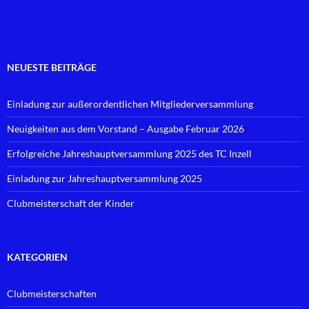
NEUESTE BEITRÄGE
Einladung zur außerordentlichen Mitgliederversammlung
Neuigkeiten aus dem Vorstand – Ausgabe Februar 2026
Erfolgreiche Jahreshauptversammlung 2025 des TC Inzell
Einladung zur Jahreshauptversammlung 2025
Clubmeisterschaft der Kinder
KATEGORIEN
Clubmeisterschaften