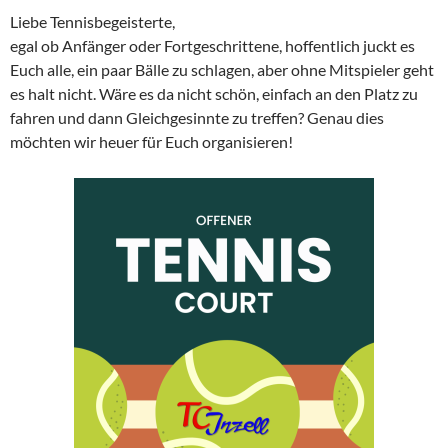
Liebe Tennisbegeisterte,
egal ob Anfänger oder Fortgeschrittene, hoffentlich juckt es
Euch alle, ein paar Bälle zu schlagen, aber ohne Mitspieler geht
es halt nicht. Wäre es da nicht schön, einfach an den Platz zu
fahren und dann Gleichgesinnte zu treffen? Genau dies
möchten wir heuer für Euch organisieren!