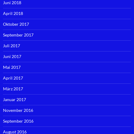
Juni 2018
April 2018
Oktober 2017
September 2017
Juli 2017
Juni 2017
Mai 2017
April 2017
März 2017
Januar 2017
November 2016
September 2016
August 2016