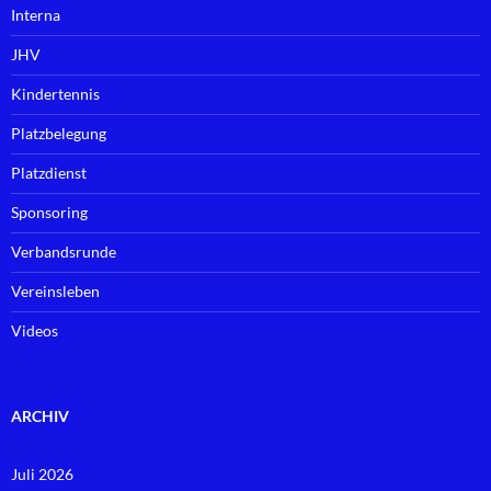
Interna
JHV
Kindertennis
Platzbelegung
Platzdienst
Sponsoring
Verbandsrunde
Vereinsleben
Videos
ARCHIV
Juli 2026