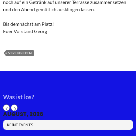
noch auf ein Getränk auf unserer Terrasse zusammensetzen
und den Abend gemütlich ausklingen lassen.
Bis demnächst am Platz!
Euer Vorstand Georg
VEREINSLEBEN
Was ist los?
AUGUST, 2026
KEINE EVENTS