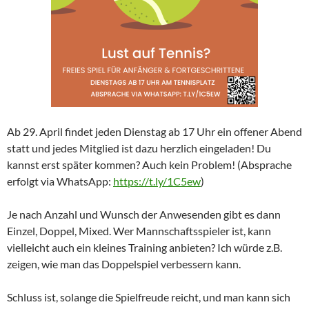
Ab 29. April findet jeden Dienstag ab 17 Uhr ein offener Abend
statt und jedes Mitglied ist dazu herzlich eingeladen! Du
kannst erst später kommen? Auch kein Problem! (Absprache
erfolgt via WhatsApp:
https://t.ly/1C5ew
)
Je nach Anzahl und Wunsch der Anwesenden gibt es dann
Einzel, Doppel, Mixed. Wer Mannschaftsspieler ist, kann
vielleicht auch ein kleines Training anbieten? Ich würde z.B.
zeigen, wie man das Doppelspiel verbessern kann.
Schluss ist, solange die Spielfreude reicht, und man kann sich