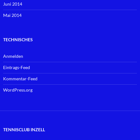
Juni 2014
Mai 2014
TECHNISCHES
Anmelden
Eintrags-Feed
Kommentar-Feed
WordPress.org
TENNISCLUB INZELL