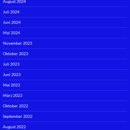
August 2024
Juli 2024
Juni 2024
Mai 2024
November 2023
Oktober 2023
Juli 2023
Juni 2023
Mai 2023
März 2023
Oktober 2022
September 2022
August 2022