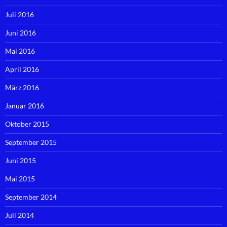
Juli 2016
Juni 2016
Mai 2016
April 2016
März 2016
Januar 2016
Oktober 2015
September 2015
Juni 2015
Mai 2015
September 2014
Juli 2014