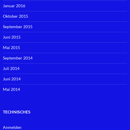
Januar 2016
Oktober 2015
September 2015
Juni 2015
Mai 2015
September 2014
Juli 2014
Juni 2014
Mai 2014
TECHNISCHES
Anmelden