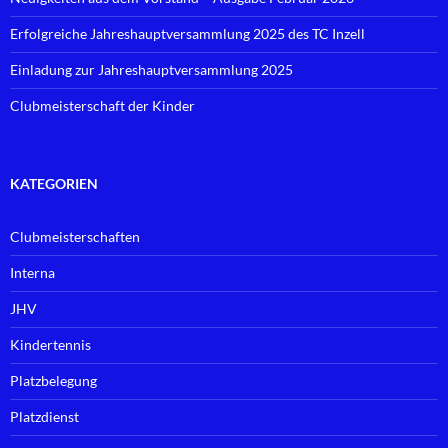
Erfolgreiche Jahreshauptversammlung 2025 des TC Inzell
Einladung zur Jahreshauptversammlung 2025
Clubmeisterschaft der Kinder
KATEGORIEN
Clubmeisterschaften
Interna
JHV
Kindertennis
Platzbelegung
Platzdienst