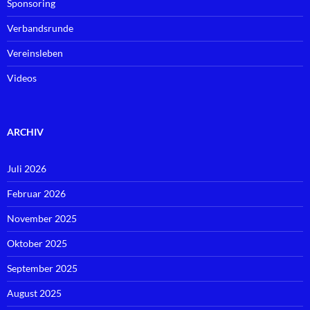
Sponsoring
Verbandsrunde
Vereinsleben
Videos
ARCHIV
Juli 2026
Februar 2026
November 2025
Oktober 2025
September 2025
August 2025