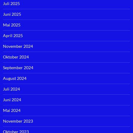
Juli 2025
Juni 2025
Mai 2025
April 2025
November 2024
Oktober 2024
September 2024
August 2024
Juli 2024
Juni 2024
Mai 2024
November 2023
Oktober 2023