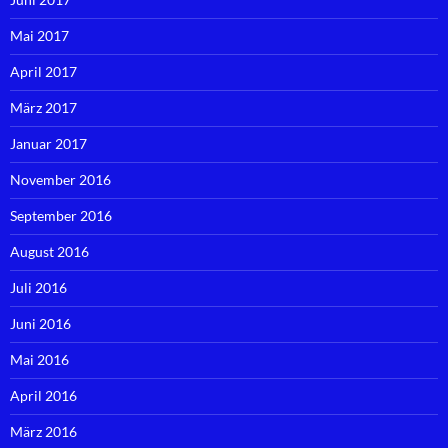
Mai 2017
April 2017
März 2017
Januar 2017
November 2016
September 2016
August 2016
Juli 2016
Juni 2016
Mai 2016
April 2016
März 2016