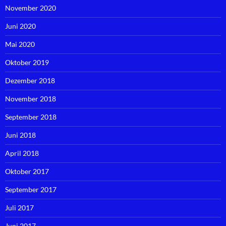
November 2020
Juni 2020
Mai 2020
Oktober 2019
Dezember 2018
November 2018
September 2018
Juni 2018
April 2018
Oktober 2017
September 2017
Juli 2017
Juni 2017