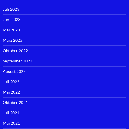
Juli 2023
Juni 2023
Mai 2023
März 2023
Oktober 2022
September 2022
August 2022
Juli 2022
Mai 2022
Oktober 2021
Juli 2021
Mai 2021