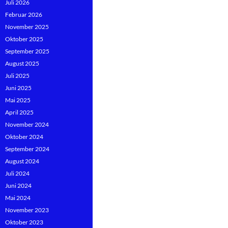
Juli 2026
Februar 2026
November 2025
Oktober 2025
September 2025
August 2025
Juli 2025
Juni 2025
Mai 2025
April 2025
November 2024
Oktober 2024
September 2024
August 2024
Juli 2024
Juni 2024
Mai 2024
November 2023
Oktober 2023