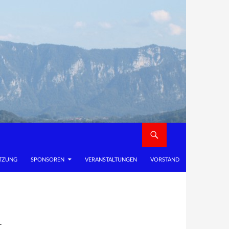
TZUNG
SPONSOREN
VERANSTALTUNGEN
VORSTAND