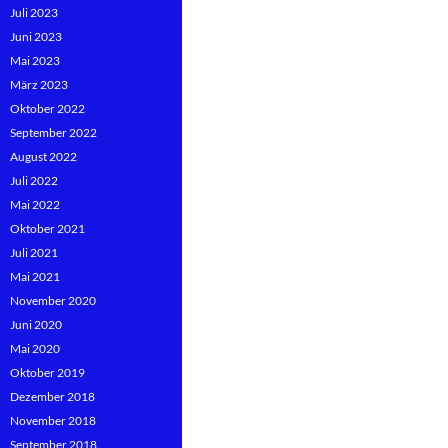
Juli 2023
Juni 2023
Mai 2023
März 2023
Oktober 2022
September 2022
August 2022
Juli 2022
Mai 2022
Oktober 2021
Juli 2021
Mai 2021
November 2020
Juni 2020
Mai 2020
Oktober 2019
Dezember 2018
November 2018
September 2018