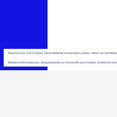
Datenschutz und Cookies: Diese Website verwendet Cookies. Wenn du die Websit
Weitere Informationen, beispielsweise zur Kontrolle von Cookies, findest du hier