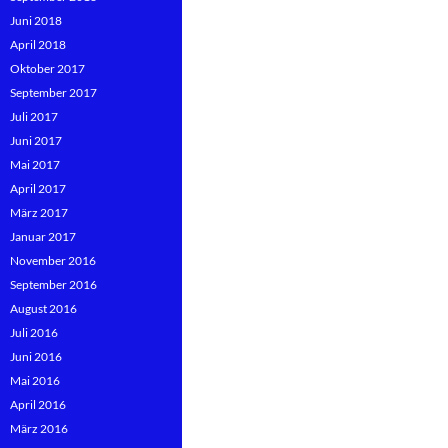
Juni 2018
April 2018
Oktober 2017
September 2017
Juli 2017
Juni 2017
Mai 2017
April 2017
März 2017
Januar 2017
November 2016
September 2016
August 2016
Juli 2016
Juni 2016
Mai 2016
April 2016
März 2016