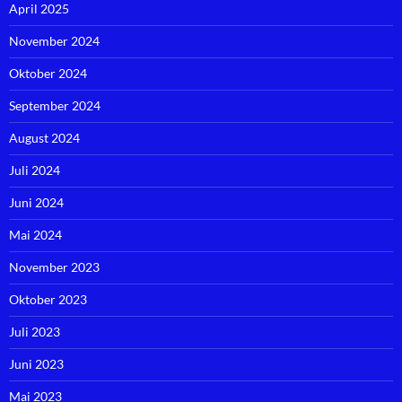
April 2025
November 2024
Oktober 2024
September 2024
August 2024
Juli 2024
Juni 2024
Mai 2024
November 2023
Oktober 2023
Juli 2023
Juni 2023
Mai 2023