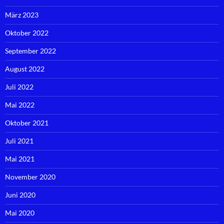
März 2023
Oktober 2022
September 2022
August 2022
Juli 2022
Mai 2022
Oktober 2021
Juli 2021
Mai 2021
November 2020
Juni 2020
Mai 2020