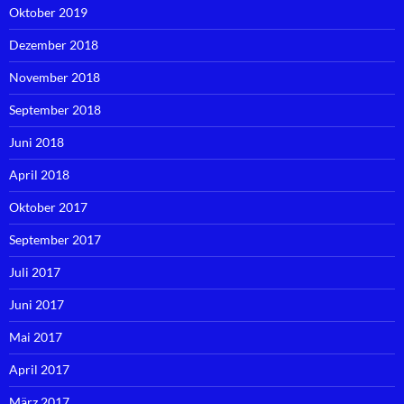
Oktober 2019
Dezember 2018
November 2018
September 2018
Juni 2018
April 2018
Oktober 2017
September 2017
Juli 2017
Juni 2017
Mai 2017
April 2017
März 2017