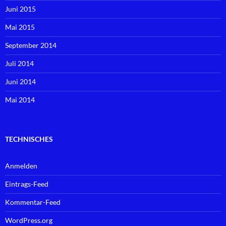
Juni 2015
Mai 2015
September 2014
Juli 2014
Juni 2014
Mai 2014
TECHNISCHES
Anmelden
Eintrags-Feed
Kommentar-Feed
WordPress.org