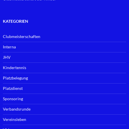
KATEGORIEN
Clubmeisterschaften
Interna
JHV
Kindertennis
Platzbelegung
Platzdienst
Sponsoring
Verbandsrunde
Vereinsleben