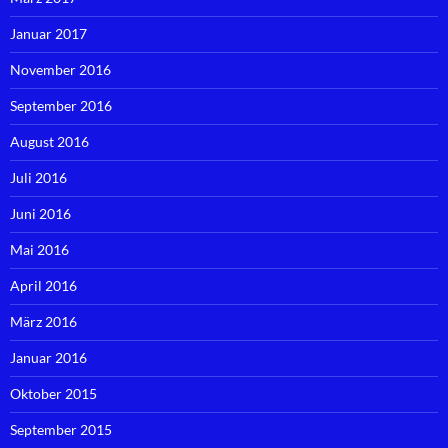
Januar 2017
November 2016
September 2016
August 2016
Juli 2016
Juni 2016
Mai 2016
April 2016
März 2016
Januar 2016
Oktober 2015
September 2015