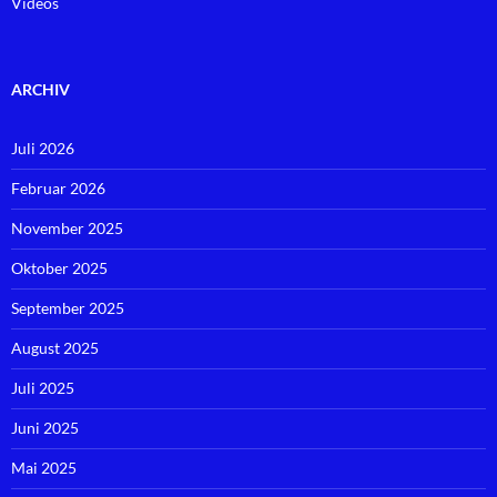
Videos
ARCHIV
Juli 2026
Februar 2026
November 2025
Oktober 2025
September 2025
August 2025
Juli 2025
Juni 2025
Mai 2025