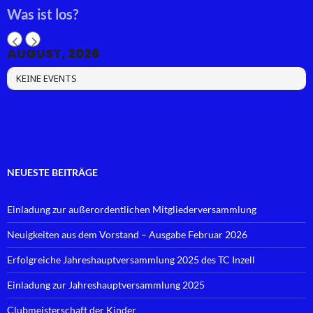
Was ist los?
AUGUST, 2026
KEINE EVENTS
NEUESTE BEITRÄGE
Einladung zur außerordentlichen Mitgliederversammlung
Neuigkeiten aus dem Vorstand – Ausgabe Februar 2026
Erfolgreiche Jahreshauptversammlung 2025 des TC Inzell
Einladung zur Jahreshauptversammlung 2025
Clubmeisterschaft der Kinder