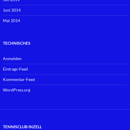
Juni 2014
Mai 2014
TECHNISCHES
Anmelden
Eintrags-Feed
Kommentar-Feed
WordPress.org
TENNISCLUB INZELL