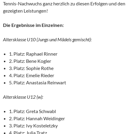
Tennis-Nachwuchs ganz herzlich zu diesen Erfolgen und den
gezeigten Leistungen!
Die Ergebnisse im Einzelnen:
Altersklasse U10 (Jungs und Mädels gemischt):
1. Platz: Raphael Rinner
2. Platz: Bene Kogler
3. Platz: Sophie Rothe
4. Platz: Emelie Rieder
5. Platz: Anastasia Reinwart
Altersklasse U12 (w):
1. Platz: Greta Schwabl
2. Platz: Hannah Weidinger
3. Platz: Ivy Kosteletzky
4. Platz: Julia Tratz