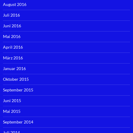
August 2016
Juli 2016
Juni 2016
Mai 2016
April 2016
März 2016
Januar 2016
Oktober 2015
September 2015
Juni 2015
Mai 2015
September 2014
Juli 2014