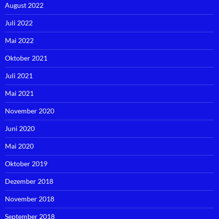
August 2022
Juli 2022
Mai 2022
Oktober 2021
Juli 2021
Mai 2021
November 2020
Juni 2020
Mai 2020
Oktober 2019
Dezember 2018
November 2018
September 2018