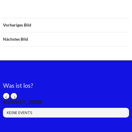
Vorheriges Bild
Nächstes Bild
Was ist los?
AUGUST, 2026
KEINE EVENTS