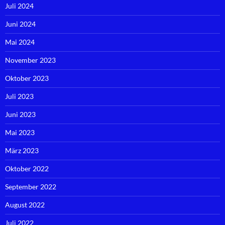
Juli 2024
Juni 2024
Mai 2024
November 2023
Oktober 2023
Juli 2023
Juni 2023
Mai 2023
März 2023
Oktober 2022
September 2022
August 2022
Juli 2022