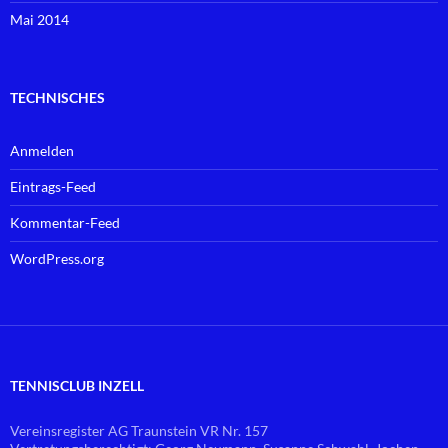
Mai 2014
TECHNISCHES
Anmelden
Eintrags-Feed
Kommentar-Feed
WordPress.org
TENNISCLUB INZELL
Vereinsregister AG Traunstein VR Nr. 157