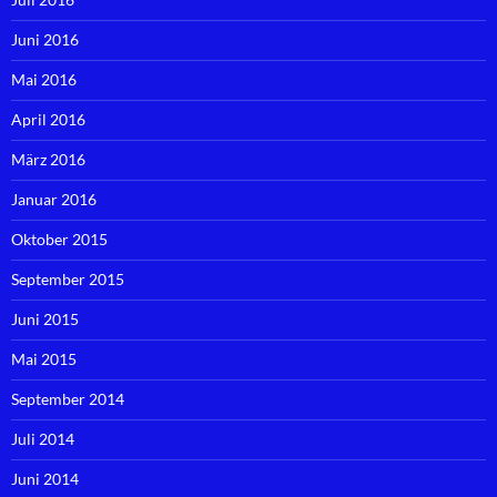
Juni 2016
Mai 2016
April 2016
März 2016
Januar 2016
Oktober 2015
September 2015
Juni 2015
Mai 2015
September 2014
Juli 2014
Juni 2014