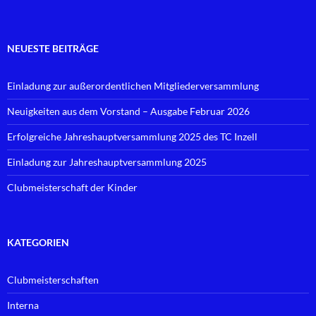
NEUESTE BEITRÄGE
Einladung zur außerordentlichen Mitgliederversammlung
Neuigkeiten aus dem Vorstand – Ausgabe Februar 2026
Erfolgreiche Jahreshauptversammlung 2025 des TC Inzell
Einladung zur Jahreshauptversammlung 2025
Clubmeisterschaft der Kinder
KATEGORIEN
Clubmeisterschaften
Interna