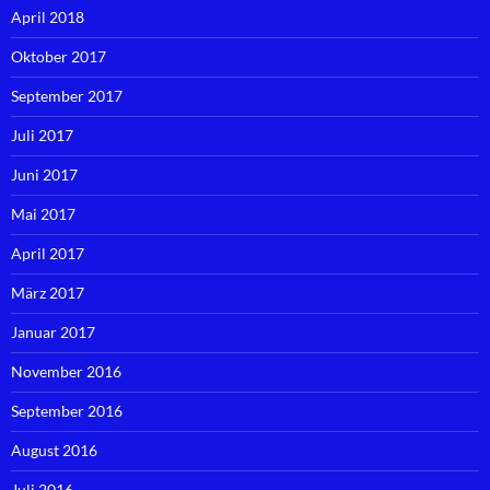
April 2018
Oktober 2017
September 2017
Juli 2017
Juni 2017
Mai 2017
April 2017
März 2017
Januar 2017
November 2016
September 2016
August 2016
Juli 2016