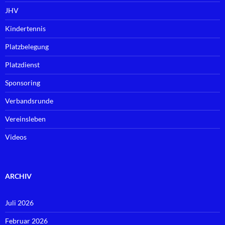
JHV
Kindertennis
Platzbelegung
Platzdienst
Sponsoring
Verbandsrunde
Vereinsleben
Videos
ARCHIV
Juli 2026
Februar 2026