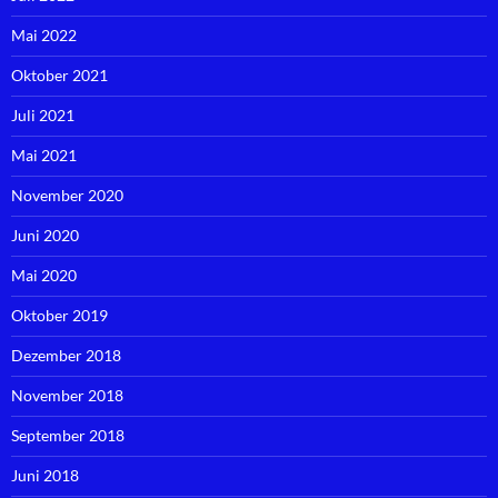
Mai 2022
Oktober 2021
Juli 2021
Mai 2021
November 2020
Juni 2020
Mai 2020
Oktober 2019
Dezember 2018
November 2018
September 2018
Juni 2018