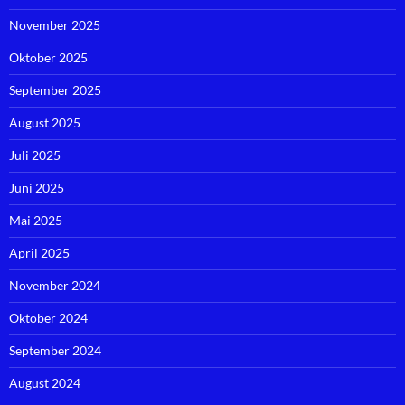
November 2025
Oktober 2025
September 2025
August 2025
Juli 2025
Juni 2025
Mai 2025
April 2025
November 2024
Oktober 2024
September 2024
August 2024