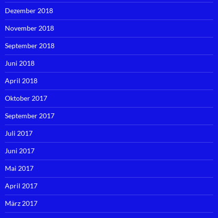
Dezember 2018
November 2018
September 2018
Juni 2018
April 2018
Oktober 2017
September 2017
Juli 2017
Juni 2017
Mai 2017
April 2017
März 2017