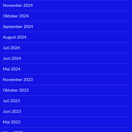
November 2024
Oktober 2024
September 2024
August 2024
Juli 2024
Juni 2024
Mai 2024
November 2023
Oktober 2023
Juli 2023
Juni 2023
Mai 2023