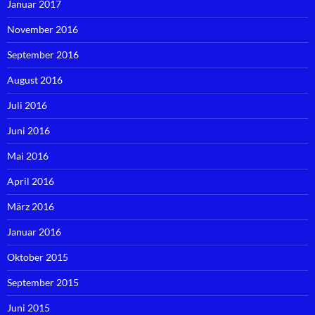
Januar 2017
November 2016
September 2016
August 2016
Juli 2016
Juni 2016
Mai 2016
April 2016
März 2016
Januar 2016
Oktober 2015
September 2015
Juni 2015