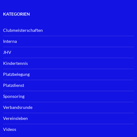
KATEGORIEN
Clubmeisterschaften
Interna
JHV
Kindertennis
Platzbelegung
Platzdienst
Sponsoring
Verbandsrunde
Vereinsleben
Videos