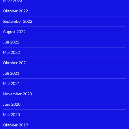
März 2023
Oktober 2022
September 2022
August 2022
Juli 2022
Mai 2022
Oktober 2021
Juli 2021
Mai 2021
November 2020
Juni 2020
Mai 2020
Oktober 2019