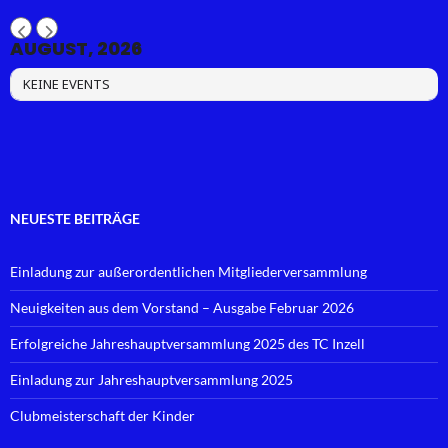
AUGUST, 2026
KEINE EVENTS
NEUESTE BEITRÄGE
Einladung zur außerordentlichen Mitgliederversammlung
Neuigkeiten aus dem Vorstand – Ausgabe Februar 2026
Erfolgreiche Jahreshauptversammlung 2025 des TC Inzell
Einladung zur Jahreshauptversammlung 2025
Clubmeisterschaft der Kinder