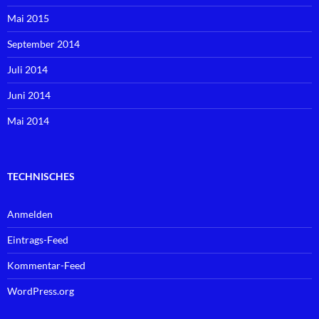
Mai 2015
September 2014
Juli 2014
Juni 2014
Mai 2014
TECHNISCHES
Anmelden
Eintrags-Feed
Kommentar-Feed
WordPress.org