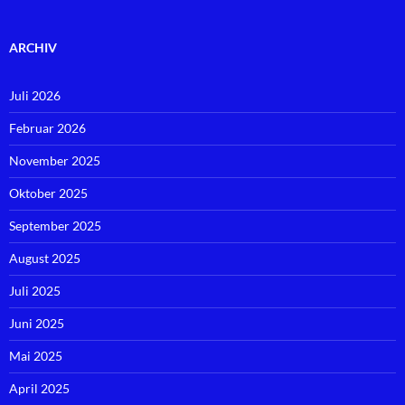
ARCHIV
Juli 2026
Februar 2026
November 2025
Oktober 2025
September 2025
August 2025
Juli 2025
Juni 2025
Mai 2025
April 2025