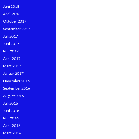
Juni 2018
April 2018
Oktober 2017
September 2017
Juli 2017
Juni 2017
Mai 2017
April 2017
März 2017
Januar 2017
November 2016
September 2016
August 2016
Juli 2016
Juni 2016
Mai 2016
April 2016
März 2016