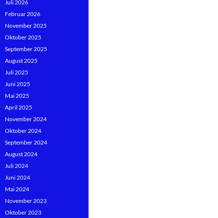
Juli 2026
Februar 2026
November 2025
Oktober 2025
September 2025
August 2025
Juli 2025
Juni 2025
Mai 2025
April 2025
November 2024
Oktober 2024
September 2024
August 2024
Juli 2024
Juni 2024
Mai 2024
November 2023
Oktober 2023