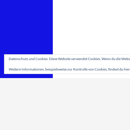
Datenschutz und Cookies: Diese Website verwendet Cookies. Wenn du die Websit
Weitere Informationen, beispielsweise zur Kontrolle von Cookies, findest du hier