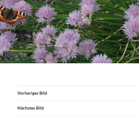
Vorheriges Bild
Nächstes Bild