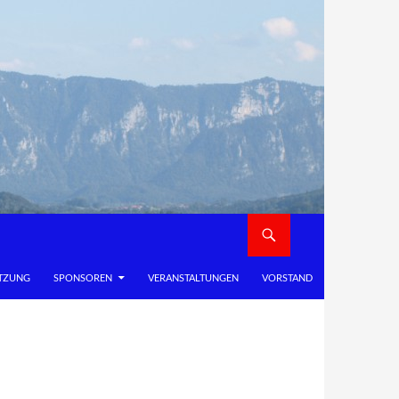
TZUNG
SPONSOREN
VERANSTALTUNGEN
VORSTAND