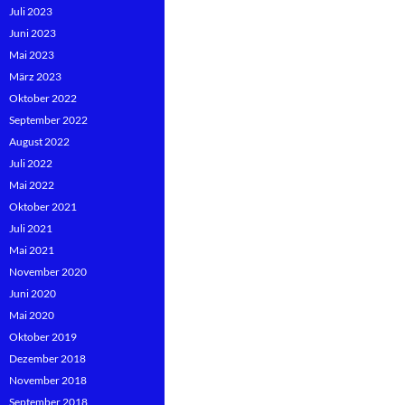
Juli 2023
Juni 2023
Mai 2023
März 2023
Oktober 2022
September 2022
August 2022
Juli 2022
Mai 2022
Oktober 2021
Juli 2021
Mai 2021
November 2020
Juni 2020
Mai 2020
Oktober 2019
Dezember 2018
November 2018
September 2018