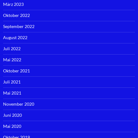
März 2023
Oktober 2022
September 2022
August 2022
Juli 2022
Mai 2022
Oktober 2021
Juli 2021
Mai 2021
November 2020
Juni 2020
Mai 2020
Oktober 2019