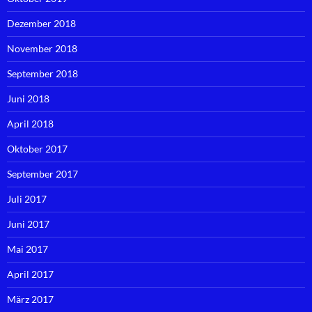
Dezember 2018
November 2018
September 2018
Juni 2018
April 2018
Oktober 2017
September 2017
Juli 2017
Juni 2017
Mai 2017
April 2017
März 2017