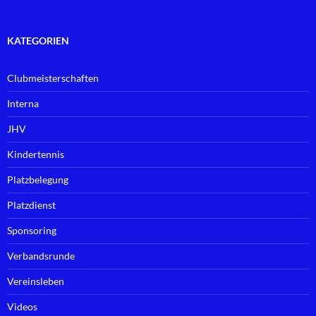
KATEGORIEN
Clubmeisterschaften
Interna
JHV
Kindertennis
Platzbelegung
Platzdienst
Sponsoring
Verbandsrunde
Vereinsleben
Videos