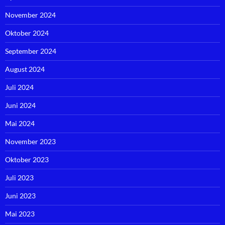
November 2024
Oktober 2024
September 2024
August 2024
Juli 2024
Juni 2024
Mai 2024
November 2023
Oktober 2023
Juli 2023
Juni 2023
Mai 2023