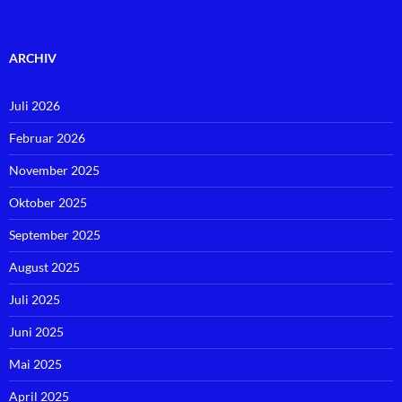
ARCHIV
Juli 2026
Februar 2026
November 2025
Oktober 2025
September 2025
August 2025
Juli 2025
Juni 2025
Mai 2025
April 2025