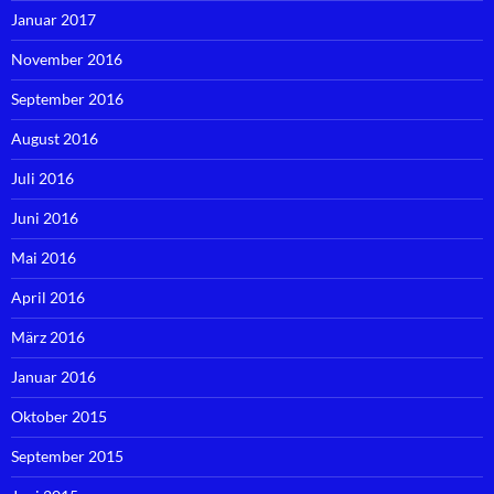
Januar 2017
November 2016
September 2016
August 2016
Juli 2016
Juni 2016
Mai 2016
April 2016
März 2016
Januar 2016
Oktober 2015
September 2015