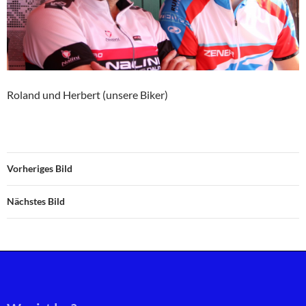
Roland und Herbert (unsere Biker)
Vorheriges Bild
Nächstes Bild