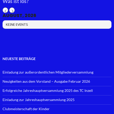
Was ist los?
AUGUST, 2026
KEINE EVENTS
NEUESTE BEITRÄGE
Einladung zur außerordentlichen Mitgliederversammlung
Neuigkeiten aus dem Vorstand – Ausgabe Februar 2026
Erfolgreiche Jahreshauptversammlung 2025 des TC Inzell
Einladung zur Jahreshauptversammlung 2025
Clubmeisterschaft der Kinder