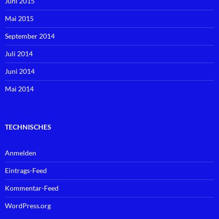
Juni 2015
Mai 2015
September 2014
Juli 2014
Juni 2014
Mai 2014
TECHNISCHES
Anmelden
Eintrags-Feed
Kommentar-Feed
WordPress.org