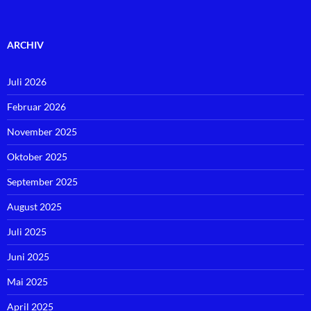
ARCHIV
Juli 2026
Februar 2026
November 2025
Oktober 2025
September 2025
August 2025
Juli 2025
Juni 2025
Mai 2025
April 2025