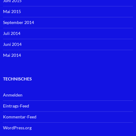
Juni 2015
Mai 2015
September 2014
Juli 2014
Juni 2014
Mai 2014
TECHNISCHES
Anmelden
Eintrags-Feed
Kommentar-Feed
WordPress.org