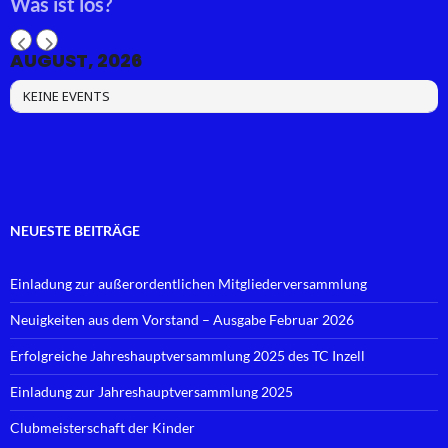
Was ist los?
AUGUST, 2026
KEINE EVENTS
NEUESTE BEITRÄGE
Einladung zur außerordentlichen Mitgliederversammlung
Neuigkeiten aus dem Vorstand – Ausgabe Februar 2026
Erfolgreiche Jahreshauptversammlung 2025 des TC Inzell
Einladung zur Jahreshauptversammlung 2025
Clubmeisterschaft der Kinder