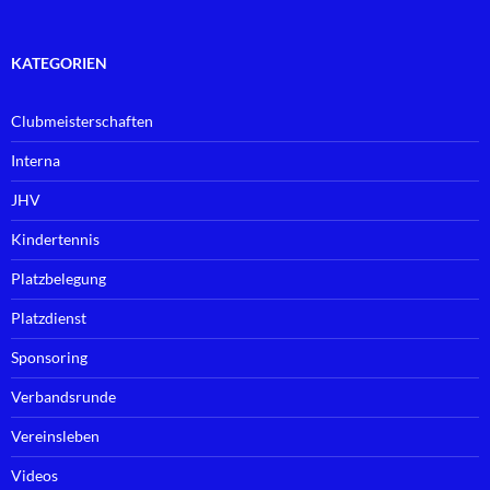
KATEGORIEN
Clubmeisterschaften
Interna
JHV
Kindertennis
Platzbelegung
Platzdienst
Sponsoring
Verbandsrunde
Vereinsleben
Videos