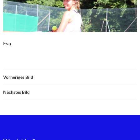
Eva
Vorheriges Bild
Nächstes Bild