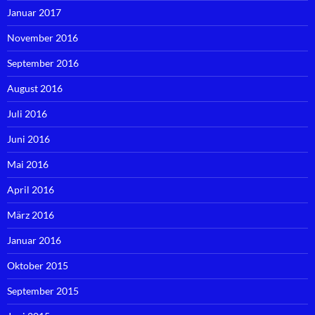
Januar 2017
November 2016
September 2016
August 2016
Juli 2016
Juni 2016
Mai 2016
April 2016
März 2016
Januar 2016
Oktober 2015
September 2015