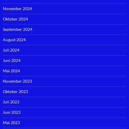
November 2024
Oktober 2024
September 2024
August 2024
Juli 2024
Juni 2024
Mai 2024
November 2023
Oktober 2023
Juli 2023
Juni 2023
Mai 2023