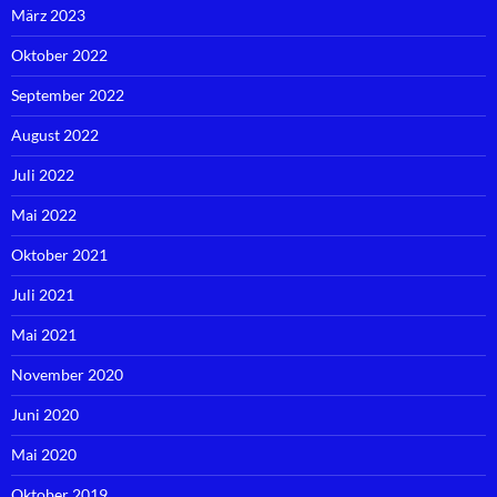
März 2023
Oktober 2022
September 2022
August 2022
Juli 2022
Mai 2022
Oktober 2021
Juli 2021
Mai 2021
November 2020
Juni 2020
Mai 2020
Oktober 2019