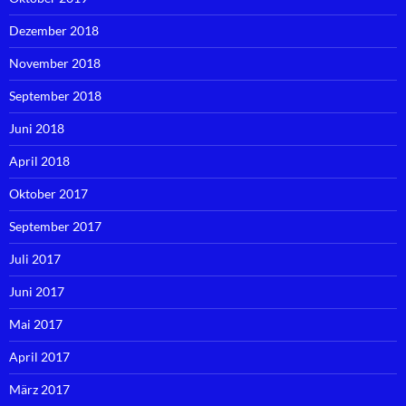
Dezember 2018
November 2018
September 2018
Juni 2018
April 2018
Oktober 2017
September 2017
Juli 2017
Juni 2017
Mai 2017
April 2017
März 2017