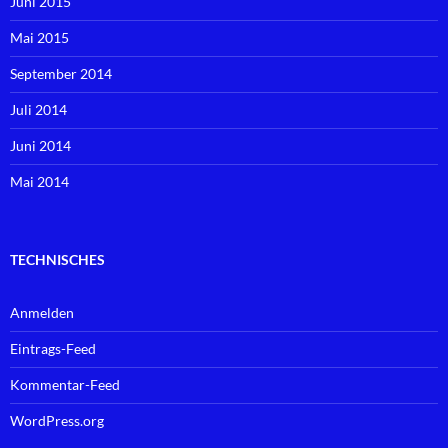
Juni 2015
Mai 2015
September 2014
Juli 2014
Juni 2014
Mai 2014
TECHNISCHES
Anmelden
Eintrags-Feed
Kommentar-Feed
WordPress.org