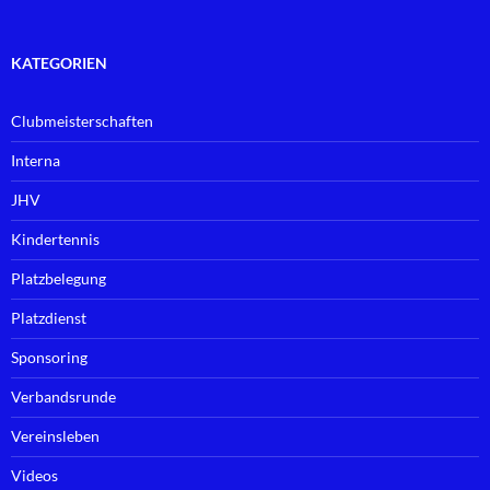
KATEGORIEN
Clubmeisterschaften
Interna
JHV
Kindertennis
Platzbelegung
Platzdienst
Sponsoring
Verbandsrunde
Vereinsleben
Videos