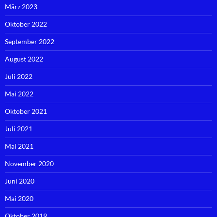
März 2023
Oktober 2022
September 2022
August 2022
Juli 2022
Mai 2022
Oktober 2021
Juli 2021
Mai 2021
November 2020
Juni 2020
Mai 2020
Oktober 2019