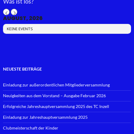
Was ist los?
AUGUST, 2026
KEINE EVENTS
NEUESTE BEITRÄGE
Einladung zur außerordentlichen Mitgliederversammlung
Neuigkeiten aus dem Vorstand – Ausgabe Februar 2026
Erfolgreiche Jahreshauptversammlung 2025 des TC Inzell
Einladung zur Jahreshauptversammlung 2025
Clubmeisterschaft der Kinder