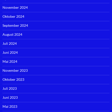
November 2024
Oktober 2024
September 2024
August 2024
Juli 2024
Juni 2024
Mai 2024
November 2023
Oktober 2023
Juli 2023
Juni 2023
Mai 2023