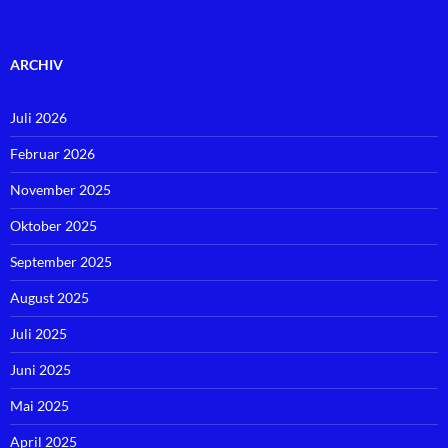
ARCHIV
Juli 2026
Februar 2026
November 2025
Oktober 2025
September 2025
August 2025
Juli 2025
Juni 2025
Mai 2025
April 2025