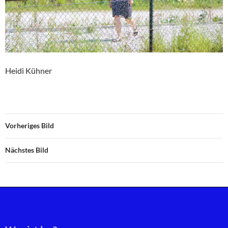
Heidi Kühner
Vorheriges Bild
Nächstes Bild