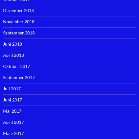
Dezember 2018
November 2018
September 2018
Juni 2018
April 2018
Oktober 2017
September 2017
Juli 2017
Juni 2017
Mai 2017
April 2017
März 2017