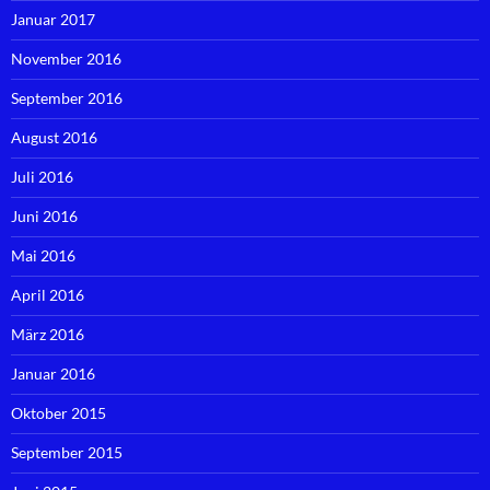
Januar 2017
November 2016
September 2016
August 2016
Juli 2016
Juni 2016
Mai 2016
April 2016
März 2016
Januar 2016
Oktober 2015
September 2015