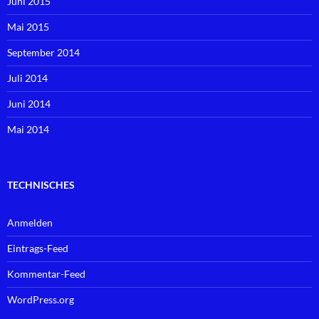
Juni 2015
Mai 2015
September 2014
Juli 2014
Juni 2014
Mai 2014
TECHNISCHES
Anmelden
Eintrags-Feed
Kommentar-Feed
WordPress.org