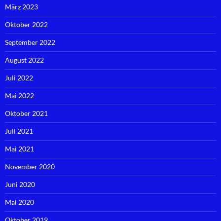
März 2023
Oktober 2022
September 2022
August 2022
Juli 2022
Mai 2022
Oktober 2021
Juli 2021
Mai 2021
November 2020
Juni 2020
Mai 2020
Oktober 2019