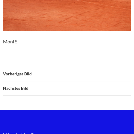
Moni S.
Vorheriges Bild
Nächstes Bild