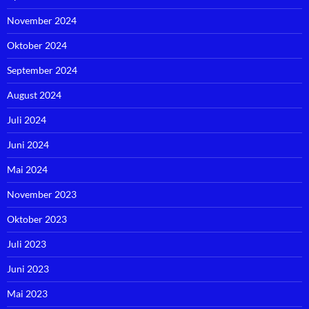
November 2024
Oktober 2024
September 2024
August 2024
Juli 2024
Juni 2024
Mai 2024
November 2023
Oktober 2023
Juli 2023
Juni 2023
Mai 2023