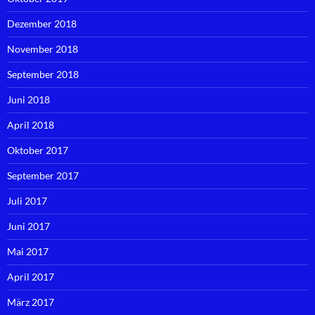
Dezember 2018
November 2018
September 2018
Juni 2018
April 2018
Oktober 2017
September 2017
Juli 2017
Juni 2017
Mai 2017
April 2017
März 2017