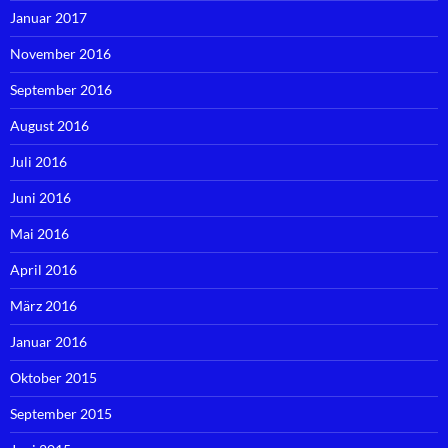
Januar 2017
November 2016
September 2016
August 2016
Juli 2016
Juni 2016
Mai 2016
April 2016
März 2016
Januar 2016
Oktober 2015
September 2015