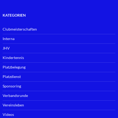
KATEGORIEN
Clubmeisterschaften
Interna
JHV
Kindertennis
Platzbelegung
Platzdienst
Sponsoring
Verbandsrunde
Vereinsleben
Videos