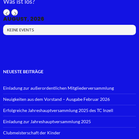
Was ist los?
AUGUST, 2026
KEINE EVENTS
NEUESTE BEITRÄGE
Einladung zur außerordentlichen Mitgliederversammlung
Neuigkeiten aus dem Vorstand – Ausgabe Februar 2026
Erfolgreiche Jahreshauptversammlung 2025 des TC Inzell
Einladung zur Jahreshauptversammlung 2025
Clubmeisterschaft der Kinder