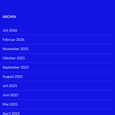
ARCHIV
Juli 2026
Februar 2026
November 2025
Oktober 2025
September 2025
August 2025
Juli 2025
Juni 2025
Mai 2025
April 2025