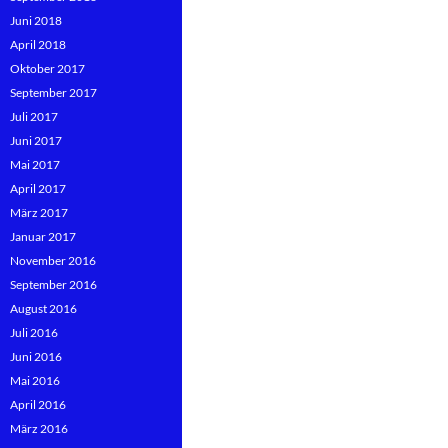
Juni 2018
April 2018
Oktober 2017
September 2017
Juli 2017
Juni 2017
Mai 2017
April 2017
März 2017
Januar 2017
November 2016
September 2016
August 2016
Juli 2016
Juni 2016
Mai 2016
April 2016
März 2016