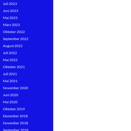
Juli 2023
Juni 2023
Mai 2023
März 2023
Oktober 2022
September 2022
August 2022
Juli 2022
Mai 2022
Oktober 2021
Juli 2021
Mai 2021
November 2020
Juni 2020
Mai 2020
Oktober 2019
Dezember 2018
November 2018
September 2018