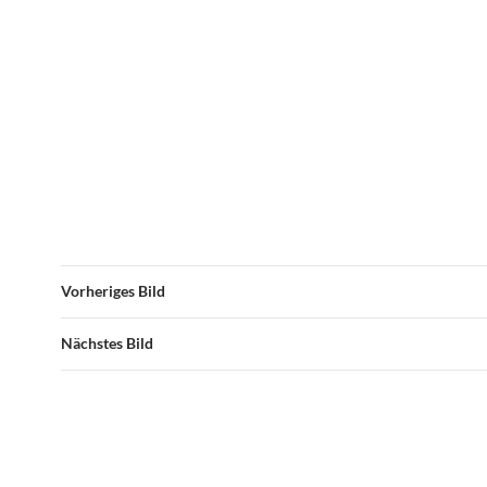
Vorheriges Bild
Nächstes Bild