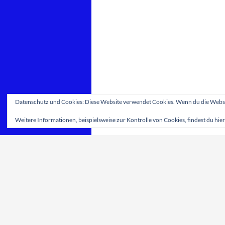
Datenschutz und Cookies: Diese Website verwendet Cookies. Wenn du die Websit
Weitere Informationen, beispielsweise zur Kontrolle von Cookies, findest du hier