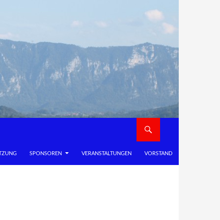
TZUNG
SPONSOREN
VERANSTALTUNGEN
VORSTAND