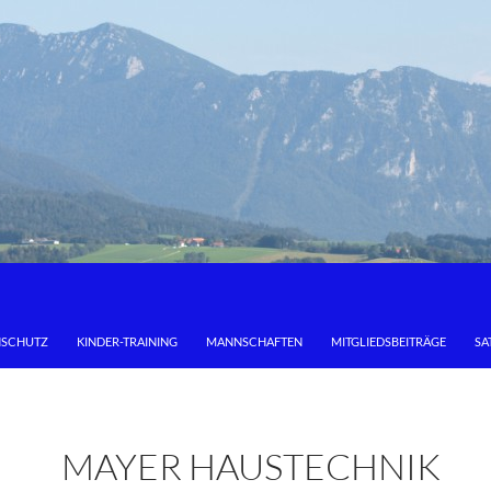
NSCHUTZ
KINDER-TRAINING
MANNSCHAFTEN
MITGLIEDSBEITRÄGE
SA
MAYER HAUSTECHNIK