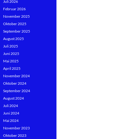
Juli 2026
Februar 2026
November 2025
Oktober 2025
September 2025
August 2025
Juli 2025
Juni 2025
Mai 2025
April 2025
November 2024
Oktober 2024
September 2024
August 2024
Juli 2024
Juni 2024
Mai 2024
November 2023
Oktober 2023