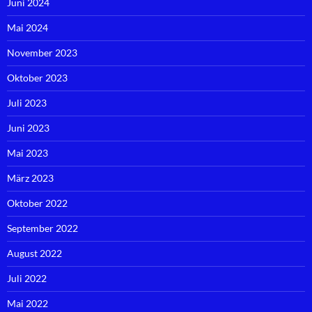
Juni 2024
Mai 2024
November 2023
Oktober 2023
Juli 2023
Juni 2023
Mai 2023
März 2023
Oktober 2022
September 2022
August 2022
Juli 2022
Mai 2022