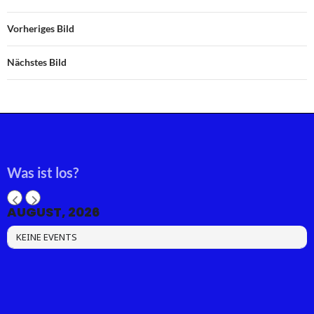
Vorheriges Bild
Nächstes Bild
Was ist los?
AUGUST, 2026
KEINE EVENTS