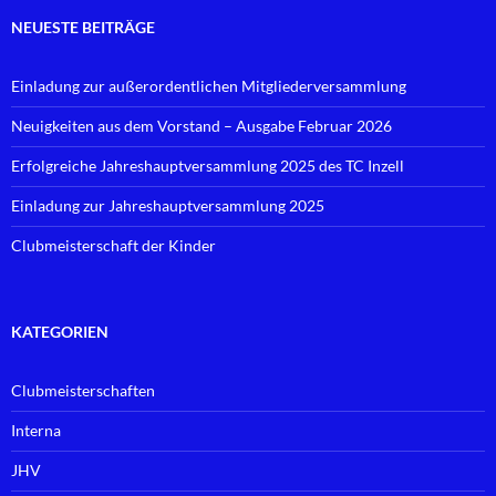
NEUESTE BEITRÄGE
Einladung zur außerordentlichen Mitgliederversammlung
Neuigkeiten aus dem Vorstand – Ausgabe Februar 2026
Erfolgreiche Jahreshauptversammlung 2025 des TC Inzell
Einladung zur Jahreshauptversammlung 2025
Clubmeisterschaft der Kinder
KATEGORIEN
Clubmeisterschaften
Interna
JHV