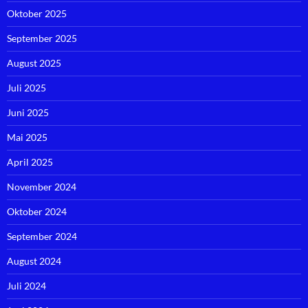
Oktober 2025
September 2025
August 2025
Juli 2025
Juni 2025
Mai 2025
April 2025
November 2024
Oktober 2024
September 2024
August 2024
Juli 2024