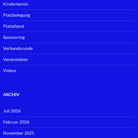
Kindertennis
Platzbelegung
Platzdienst
Sponsoring
Verbandsrunde
Vereinsleben
Videos
ARCHIV
Juli 2026
Februar 2026
November 2025