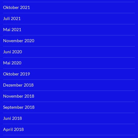
Oktober 2021
Juli 2021
Mai 2021
November 2020
Juni 2020
Mai 2020
Oktober 2019
Dezember 2018
November 2018
September 2018
Juni 2018
April 2018