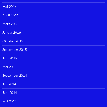
Mai 2016
April 2016
März 2016
Januar 2016
Oktober 2015
September 2015
Juni 2015
Mai 2015
September 2014
Juli 2014
Juni 2014
Mai 2014