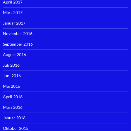
April 2017
März 2017
Januar 2017
November 2016
September 2016
August 2016
Juli 2016
Juni 2016
Mai 2016
April 2016
März 2016
Januar 2016
Oktober 2015