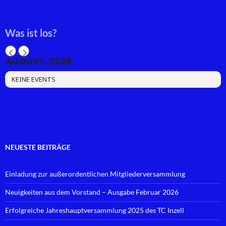
Was ist los?
AUGUST, 2026
KEINE EVENTS
NEUESTE BEITRÄGE
Einladung zur außerordentlichen Mitgliederversammlung
Neuigkeiten aus dem Vorstand – Ausgabe Februar 2026
Erfolgreiche Jahreshauptversammlung 2025 des TC Inzell