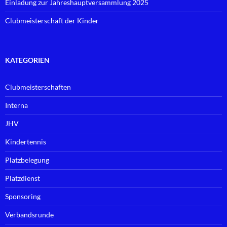
Einladung zur Jahreshauptversammlung 2025
Clubmeisterschaft der Kinder
KATEGORIEN
Clubmeisterschaften
Interna
JHV
Kindertennis
Platzbelegung
Platzdienst
Sponsoring
Verbandsrunde