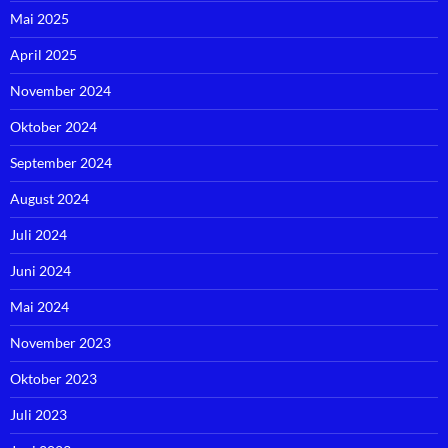
Mai 2025
April 2025
November 2024
Oktober 2024
September 2024
August 2024
Juli 2024
Juni 2024
Mai 2024
November 2023
Oktober 2023
Juli 2023