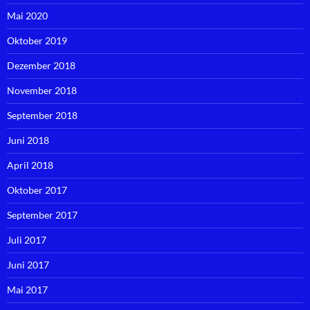
Mai 2020
Oktober 2019
Dezember 2018
November 2018
September 2018
Juni 2018
April 2018
Oktober 2017
September 2017
Juli 2017
Juni 2017
Mai 2017