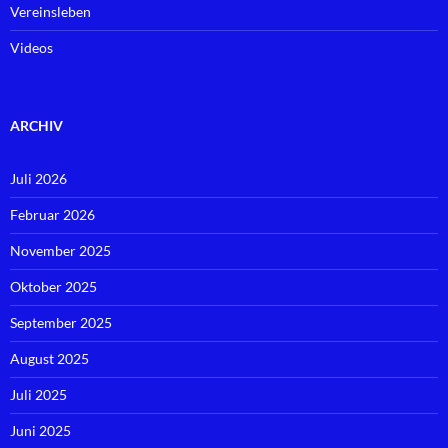
Vereinsleben
Videos
ARCHIV
Juli 2026
Februar 2026
November 2025
Oktober 2025
September 2025
August 2025
Juli 2025
Juni 2025