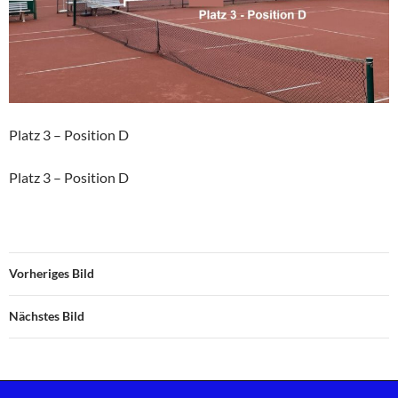
Platz 3 – Position D
Platz 3 – Position D
Vorheriges Bild
Nächstes Bild