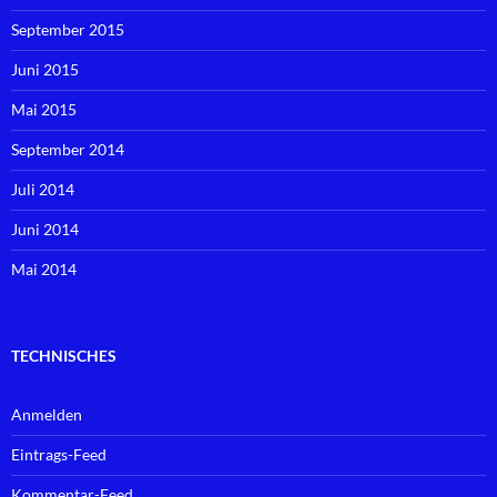
September 2015
Juni 2015
Mai 2015
September 2014
Juli 2014
Juni 2014
Mai 2014
TECHNISCHES
Anmelden
Eintrags-Feed
Kommentar-Feed