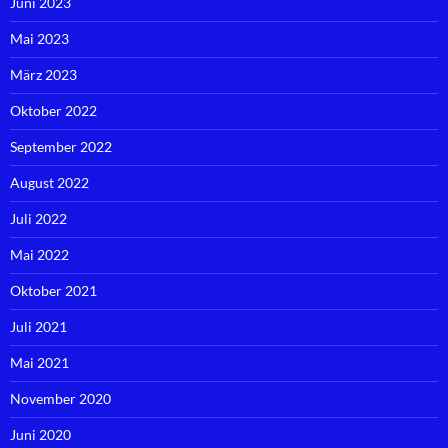
Juni 2023
Mai 2023
März 2023
Oktober 2022
September 2022
August 2022
Juli 2022
Mai 2022
Oktober 2021
Juli 2021
Mai 2021
November 2020
Juni 2020