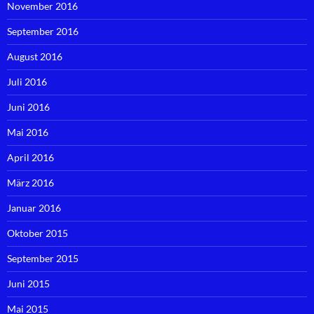
November 2016
September 2016
August 2016
Juli 2016
Juni 2016
Mai 2016
April 2016
März 2016
Januar 2016
Oktober 2015
September 2015
Juni 2015
Mai 2015