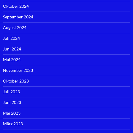
Oktober 2024
September 2024
August 2024
Juli 2024
Juni 2024
Mai 2024
November 2023
Oktober 2023
Juli 2023
Juni 2023
Mai 2023
März 2023