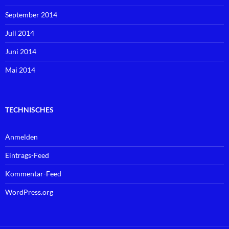
September 2014
Juli 2014
Juni 2014
Mai 2014
TECHNISCHES
Anmelden
Eintrags-Feed
Kommentar-Feed
WordPress.org