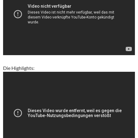
Die Highlights: