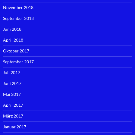
November 2018
September 2018
Juni 2018
April 2018
Oktober 2017
September 2017
Juli 2017
Juni 2017
Mai 2017
April 2017
März 2017
Januar 2017