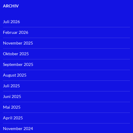
ARCHIV
Juli 2026
Februar 2026
November 2025
Oktober 2025
September 2025
August 2025
Juli 2025
Juni 2025
Mai 2025
April 2025
November 2024