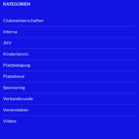
KATEGORIEN
Clubmeisterschaften
Interna
JHV
Kindertennis
Platzbelegung
Platzdienst
Sponsoring
Verbandsrunde
Vereinsleben
Videos