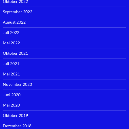
Oktober 2022
September 2022
August 2022
Juli 2022
Mai 2022
Oktober 2021
Juli 2021
Mai 2021
November 2020
Juni 2020
Mai 2020
Oktober 2019
Dezember 2018