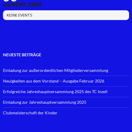
AUGUST, 2026
KEINE EVENTS
NEUESTE BEITRÄGE
Einladung zur außerordentlichen Mitgliederversammlung
Neuigkeiten aus dem Vorstand – Ausgabe Februar 2026
Erfolgreiche Jahreshauptversammlung 2025 des TC Inzell
Einladung zur Jahreshauptversammlung 2025
Clubmeisterschaft der Kinder