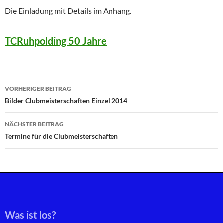
Die Einladung mit Details im Anhang.
TCRuhpolding 50 Jahre
Beitragsnavigation
VORHERIGER BEITRAG
Bilder Clubmeisterschaften Einzel 2014
NÄCHSTER BEITRAG
Termine für die Clubmeisterschaften
Was ist los?