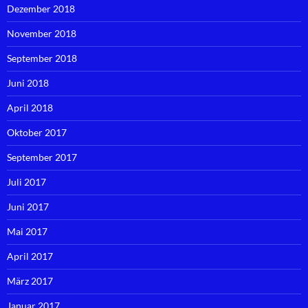
Dezember 2018
November 2018
September 2018
Juni 2018
April 2018
Oktober 2017
September 2017
Juli 2017
Juni 2017
Mai 2017
April 2017
März 2017
Januar 2017