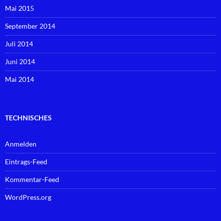
Mai 2015
September 2014
Juli 2014
Juni 2014
Mai 2014
TECHNISCHES
Anmelden
Eintrags-Feed
Kommentar-Feed
WordPress.org