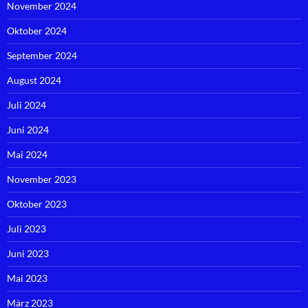
November 2024
Oktober 2024
September 2024
August 2024
Juli 2024
Juni 2024
Mai 2024
November 2023
Oktober 2023
Juli 2023
Juni 2023
Mai 2023
März 2023