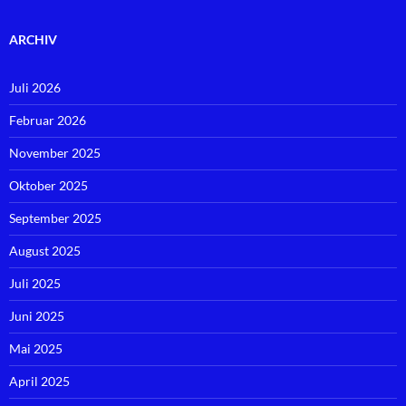
ARCHIV
Juli 2026
Februar 2026
November 2025
Oktober 2025
September 2025
August 2025
Juli 2025
Juni 2025
Mai 2025
April 2025