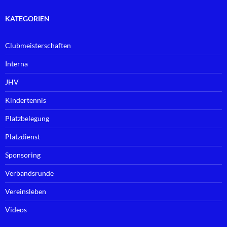
KATEGORIEN
Clubmeisterschaften
Interna
JHV
Kindertennis
Platzbelegung
Platzdienst
Sponsoring
Verbandsrunde
Vereinsleben
Videos