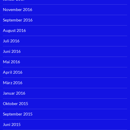
November 2016
September 2016
August 2016
Juli 2016
Juni 2016
Mai 2016
April 2016
März 2016
Januar 2016
Oktober 2015
September 2015
Juni 2015