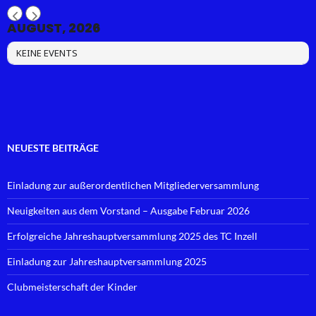
AUGUST, 2026
KEINE EVENTS
NEUESTE BEITRÄGE
Einladung zur außerordentlichen Mitgliederversammlung
Neuigkeiten aus dem Vorstand – Ausgabe Februar 2026
Erfolgreiche Jahreshauptversammlung 2025 des TC Inzell
Einladung zur Jahreshauptversammlung 2025
Clubmeisterschaft der Kinder