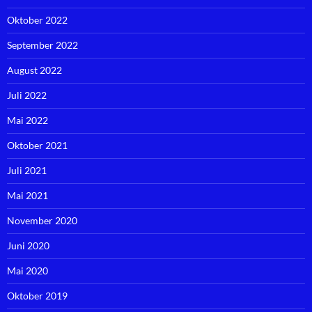
Oktober 2022
September 2022
August 2022
Juli 2022
Mai 2022
Oktober 2021
Juli 2021
Mai 2021
November 2020
Juni 2020
Mai 2020
Oktober 2019