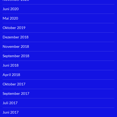
Juni 2020
Mai 2020
Oktober 2019
Dezember 2018
November 2018
September 2018
Juni 2018
April 2018
Oktober 2017
September 2017
Juli 2017
Juni 2017