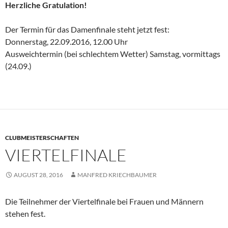
Herzliche Gratulation!
Der Termin für das Damenfinale steht jetzt fest:
Donnerstag, 22.09.2016, 12.00 Uhr
Ausweichtermin (bei schlechtem Wetter) Samstag, vormittags
(24.09.)
CLUBMEISTERSCHAFTEN
VIERTELFINALE
AUGUST 28, 2016
MANFRED KRIECHBAUMER
Die Teilnehmer der Viertelfinale bei Frauen und Männern
stehen fest.