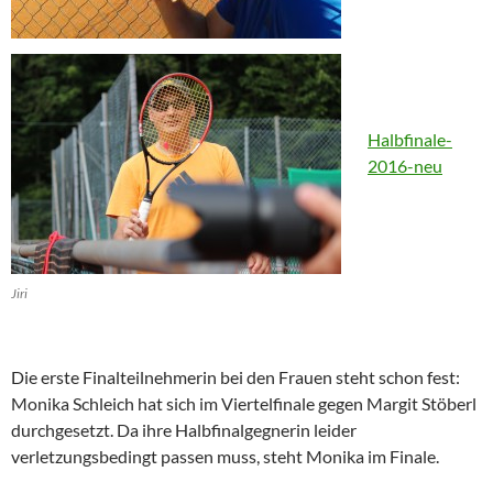
Halbfinale-
2016-neu
Jiri
Die erste Finalteilnehmerin bei den Frauen steht schon fest:
Monika Schleich hat sich im Viertelfinale gegen Margit Stöberl
durchgesetzt. Da ihre Halbfinalgegnerin leider
verletzungsbedingt passen muss, steht Monika im Finale.