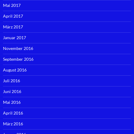
Mai 2017
April 2017
März 2017
Januar 2017
November 2016
September 2016
August 2016
Juli 2016
Juni 2016
Mai 2016
April 2016
März 2016