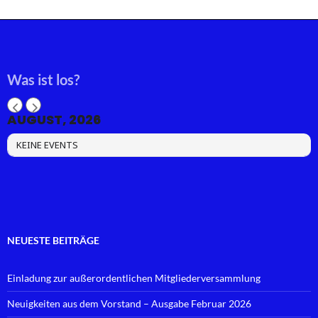
Was ist los?
AUGUST, 2026
KEINE EVENTS
NEUESTE BEITRÄGE
Einladung zur außerordentlichen Mitgliederversammlung
Neuigkeiten aus dem Vorstand – Ausgabe Februar 2026