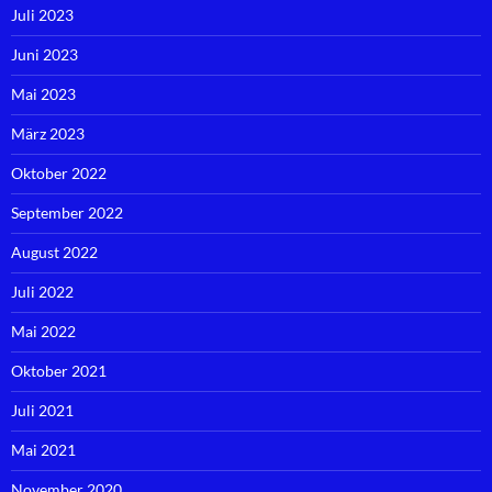
Juli 2023
Juni 2023
Mai 2023
März 2023
Oktober 2022
September 2022
August 2022
Juli 2022
Mai 2022
Oktober 2021
Juli 2021
Mai 2021
November 2020