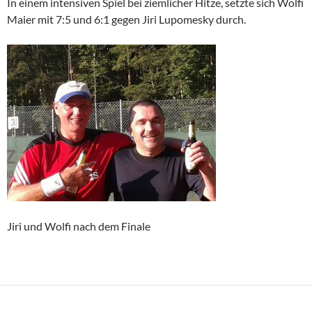
In einem intensiven Spiel bei ziemlicher Hitze, setzte sich Wolfi
Maier mit 7:5 und 6:1 gegen Jiri Lupomesky durch.
Jiri und Wolfi nach dem Finale