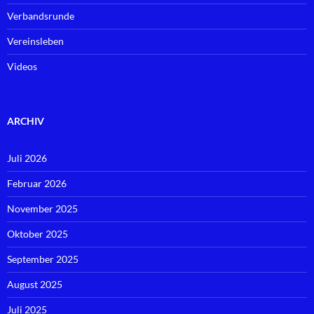
Verbandsrunde
Vereinsleben
Videos
ARCHIV
Juli 2026
Februar 2026
November 2025
Oktober 2025
September 2025
August 2025
Juli 2025