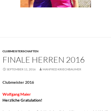
CLUBMEISTERSCHAFTEN
FINALE HERREN 2016
SEPTEMBER 11, 2016
MANFRED KRIECHBAUMER
Clubmeister 2016
Wolfgang Maier
Herzliche Gratulation!