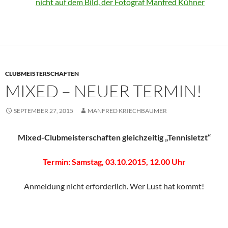
nicht auf dem Bild, der Fotograf Manfred Kühner
CLUBMEISTERSCHAFTEN
MIXED – NEUER TERMIN!
SEPTEMBER 27, 2015
MANFRED KRIECHBAUMER
Mixed-Clubmeisterschaften gleichzeitig „Tennisletzt“
Termin: Samstag, 03.10.2015, 12.00 Uhr
Anmeldung nicht erforderlich. Wer Lust hat kommt!