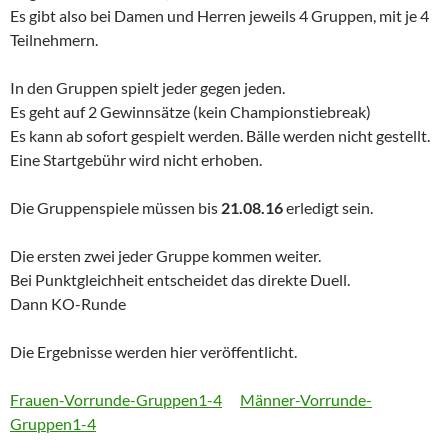
Es gibt also bei Damen und Herren jeweils 4 Gruppen, mit je 4
Teilnehmern.
In den Gruppen spielt jeder gegen jeden.
Es geht auf 2 Gewinnsätze (kein Championstiebreak)
Es kann ab sofort gespielt werden. Bälle werden nicht gestellt.
Eine Startgebühr wird nicht erhoben.
Die Gruppenspiele müssen bis
21.08.16
erledigt sein.
Die ersten zwei jeder Gruppe kommen weiter.
Bei Punktgleichheit entscheidet das direkte Duell.
Dann KO-Runde
Die Ergebnisse werden hier veröffentlicht.
Frauen-Vorrunde-Gruppen1-4
Männer-Vorrunde-
Gruppen1-4