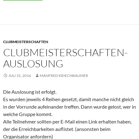
CLUBMEISTERSCHAFTEN
CLUBMEISTERSCHAFTEN-
AUSLOSUNG
JULI 31, 2016
MANFRED KRIECHBAUMER
Die Auslosung ist erfolgt.
Es wurden jeweils 4 Reihen gesetzt, damit manche nicht gleich
in der Vorrunde aufeinander treffen. Dann wurde gelost, wer in
welche Gruppe kommt.
Alle Teilnehmer sollten per E-Mail einen Link erhalten haben,
der die Erreichbarkeiten auflistet. (ansonsten beim
Organisator anfordern)