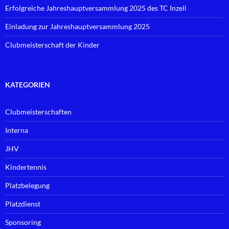
Erfolgreiche Jahreshauptversammlung 2025 des TC Inzell
Einladung zur Jahreshauptversammlung 2025
Clubmeisterschaft der Kinder
KATEGORIEN
Clubmeisterschaften
Interna
JHV
Kindertennis
Platzbelegung
Platzdienst
Sponsoring