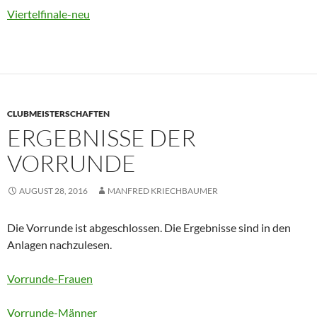
Viertelfinale-neu
CLUBMEISTERSCHAFTEN
ERGEBNISSE DER
VORRUNDE
AUGUST 28, 2016
MANFRED KRIECHBAUMER
Die Vorrunde ist abgeschlossen. Die Ergebnisse sind in den
Anlagen nachzulesen.
Vorrunde-Frauen
Vorrunde-Männer