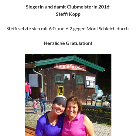
Siegerin und damit Clubmeisterin 2016:
Steffi Kopp
Steffi setzte sich mit 6:0 und 6:2 gegen Moni Schleich durch.
Herzliche Gratulation!