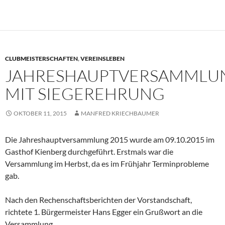
CLUBMEISTERSCHAFTEN
,
VEREINSLEBEN
JAHRESHAUPTVERSAMMLU
MIT SIEGEREHRUNG
OKTOBER 11, 2015
MANFRED KRIECHBAUMER
Die Jahreshauptversammlung 2015 wurde am 09.10.2015 im
Gasthof Kienberg durchgeführt. Erstmals war die
Versammlung im Herbst, da es im Frühjahr Terminprobleme
gab.
Nach den Rechenschaftsberichten der Vorstandschaft,
richtete 1. Bürgermeister Hans Egger ein Grußwort an die
Versammlung.