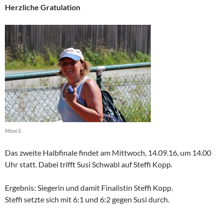
Herzliche Gratulation
Moni S.
Das zweite Halbfinale findet am Mittwoch, 14.09.16, um 14.00
Uhr statt. Dabei trifft Susi Schwabl auf Steffi Kopp.
Ergebnis: Siegerin und damit Finalistin Steffi Kopp.
Steffi setzte sich mit 6:1 und 6:2 gegen Susi durch.