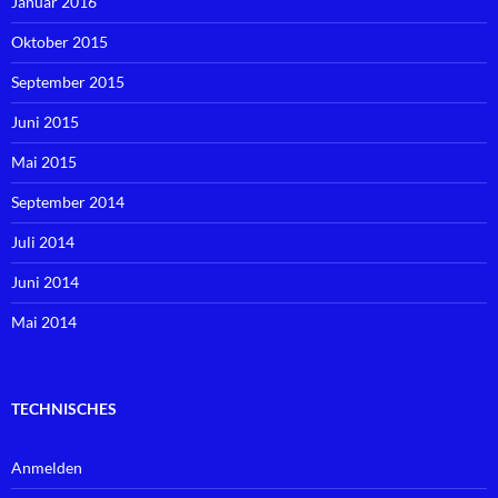
Januar 2016
Oktober 2015
September 2015
Juni 2015
Mai 2015
September 2014
Juli 2014
Juni 2014
Mai 2014
TECHNISCHES
Anmelden