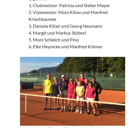
1. Clubmeister: Patricia und Stefan Mayer
2. Vizemeister: Moni Kilian und Manfred
Kriechbaumer
3. Daniela Kilian und Georg Neumann
4. Margit und Markus Stöberl
5. Moni Schleich und Pino
6. Elke Heynicke und Manfred Kühner