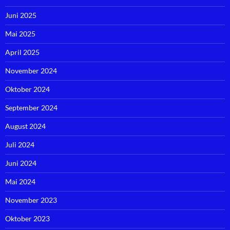
Juni 2025
Mai 2025
April 2025
November 2024
Oktober 2024
September 2024
August 2024
Juli 2024
Juni 2024
Mai 2024
November 2023
Oktober 2023