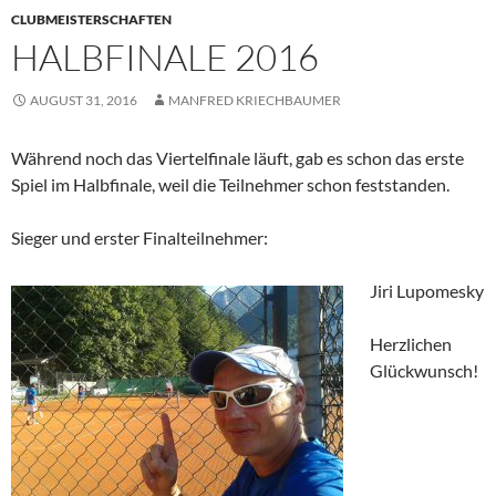
CLUBMEISTERSCHAFTEN
HALBFINALE 2016
AUGUST 31, 2016
MANFRED KRIECHBAUMER
Während noch das Viertelfinale läuft, gab es schon das erste
Spiel im Halbfinale, weil die Teilnehmer schon feststanden.
Sieger und erster Finalteilnehmer:
Jiri Lupomesky
Herzlichen
Glückwunsch!