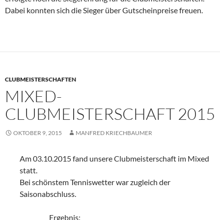
Dabei konnten sich die Sieger über Gutscheinpreise freuen.
CLUBMEISTERSCHAFTEN
MIXED-
CLUBMEISTERSCHAFT 2015
OKTOBER 9, 2015
MANFRED KRIECHBAUMER
Am 03.10.2015 fand unsere Clubmeisterschaft im Mixed
statt.
Bei schönstem Tenniswetter war zugleich der
Saisonabschluss.
Ergebnis: