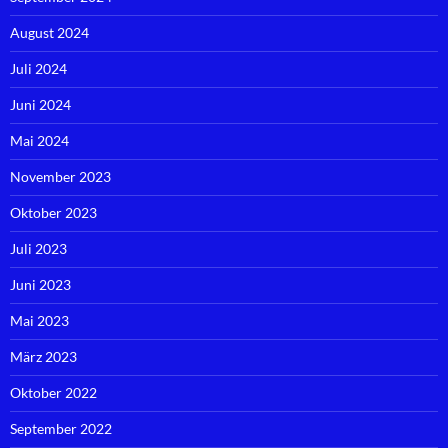
August 2024
Juli 2024
Juni 2024
Mai 2024
November 2023
Oktober 2023
Juli 2023
Juni 2023
Mai 2023
März 2023
Oktober 2022
September 2022