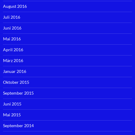
August 2016
Juli 2016
Juni 2016
Mai 2016
April 2016
März 2016
Januar 2016
Oktober 2015
September 2015
Juni 2015
Mai 2015
September 2014