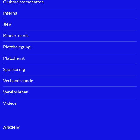
Clubmeisterschaften
Interna
JHV
Kindertennis
Platzbelegung
Platzdienst
Sponsoring
Verbandsrunde
Vereinsleben
Videos
ARCHIV