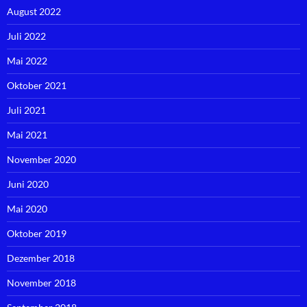
August 2022
Juli 2022
Mai 2022
Oktober 2021
Juli 2021
Mai 2021
November 2020
Juni 2020
Mai 2020
Oktober 2019
Dezember 2018
November 2018