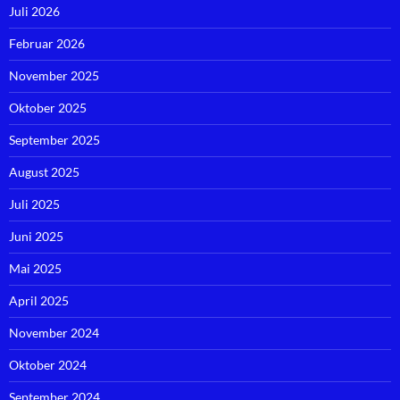
Juli 2026
Februar 2026
November 2025
Oktober 2025
September 2025
August 2025
Juli 2025
Juni 2025
Mai 2025
April 2025
November 2024
Oktober 2024
September 2024