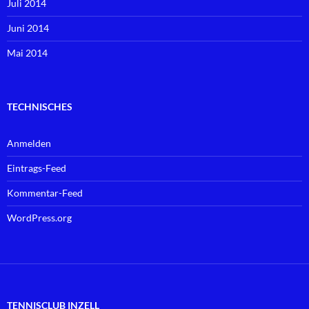
Juli 2014
Juni 2014
Mai 2014
TECHNISCHES
Anmelden
Eintrags-Feed
Kommentar-Feed
WordPress.org
TENNISCLUB INZELL