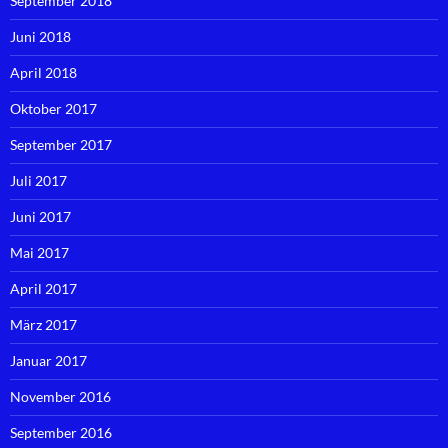
September 2018
Juni 2018
April 2018
Oktober 2017
September 2017
Juli 2017
Juni 2017
Mai 2017
April 2017
März 2017
Januar 2017
November 2016
September 2016