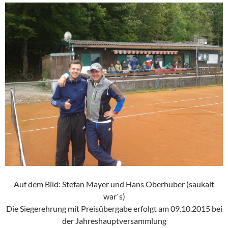
Auf dem Bild: Stefan Mayer und Hans Oberhuber (saukalt
war`s)
Die Siegerehrung mit Preisübergabe erfolgt am 09.10.2015 bei
der Jahreshauptversammlung