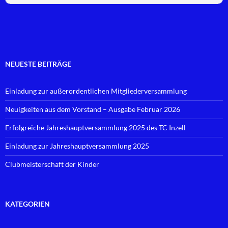
NEUESTE BEITRÄGE
Einladung zur außerordentlichen Mitgliederversammlung
Neuigkeiten aus dem Vorstand – Ausgabe Februar 2026
Erfolgreiche Jahreshauptversammlung 2025 des TC Inzell
Einladung zur Jahreshauptversammlung 2025
Clubmeisterschaft der Kinder
KATEGORIEN