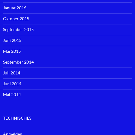
Januar 2016
Oktober 2015
September 2015
Juni 2015
Mai 2015
September 2014
Juli 2014
Juni 2014
Mai 2014
TECHNISCHES
Anmelden