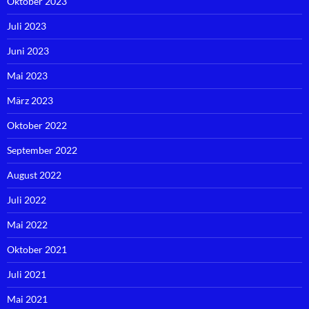
Oktober 2023
Juli 2023
Juni 2023
Mai 2023
März 2023
Oktober 2022
September 2022
August 2022
Juli 2022
Mai 2022
Oktober 2021
Juli 2021
Mai 2021