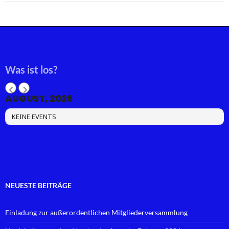
Was ist los?
AUGUST, 2026
KEINE EVENTS
NEUESTE BEITRÄGE
Einladung zur außerordentlichen Mitgliederversammlung