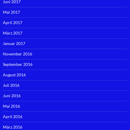
Juni 2017
Mai 2017
April 2017
März 2017
Januar 2017
November 2016
September 2016
August 2016
Juli 2016
Juni 2016
Mai 2016
April 2016
März 2016