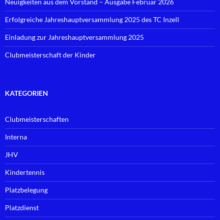
Neuigkeiten aus dem Vorstand – Ausgabe Februar 2026
Erfolgreiche Jahreshauptversammlung 2025 des TC Inzell
Einladung zur Jahreshauptversammlung 2025
Clubmeisterschaft der Kinder
KATEGORIEN
Clubmeisterschaften
Interna
JHV
Kindertennis
Platzbelegung
Platzdienst