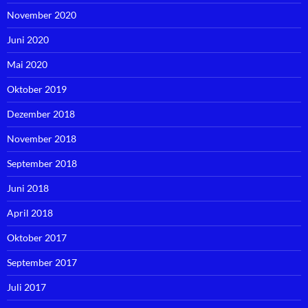
November 2020
Juni 2020
Mai 2020
Oktober 2019
Dezember 2018
November 2018
September 2018
Juni 2018
April 2018
Oktober 2017
September 2017
Juli 2017