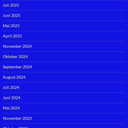
Juli 2025
Juni 2025
Mai 2025
April 2025
November 2024
Oktober 2024
September 2024
August 2024
Juli 2024
Juni 2024
Mai 2024
November 2023