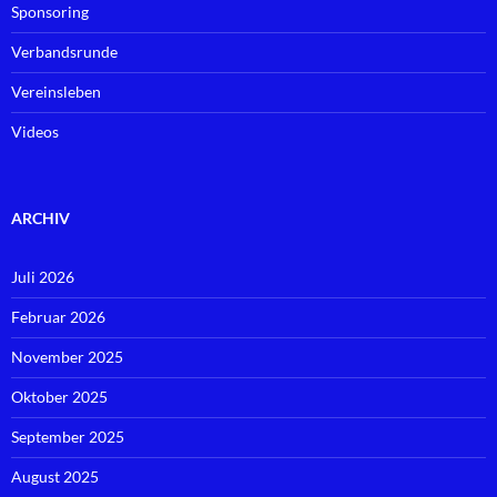
Sponsoring
Verbandsrunde
Vereinsleben
Videos
ARCHIV
Juli 2026
Februar 2026
November 2025
Oktober 2025
September 2025
August 2025