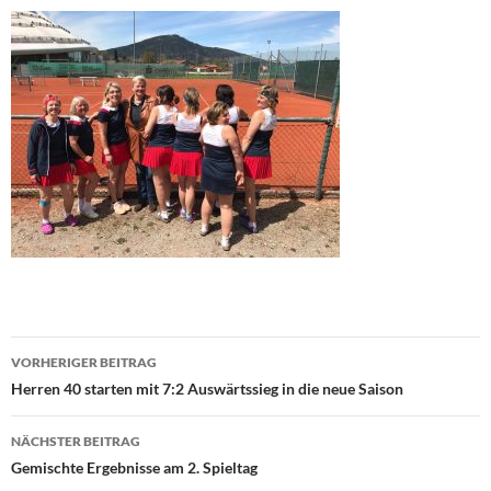
Beitragsnavigation
VORHERIGER BEITRAG
Herren 40 starten mit 7:2 Auswärtssieg in die neue Saison
NÄCHSTER BEITRAG
Gemischte Ergebnisse am 2. Spieltag