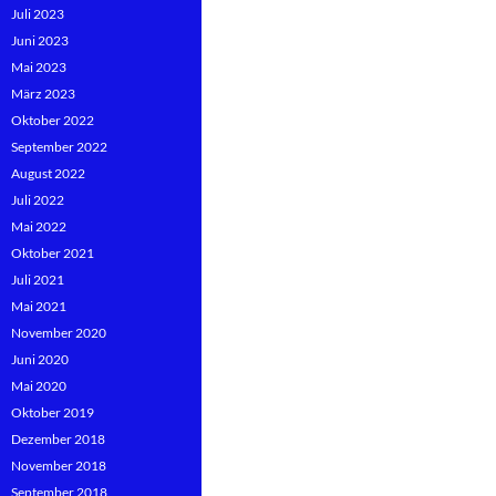
Juli 2023
Juni 2023
Mai 2023
März 2023
Oktober 2022
September 2022
August 2022
Juli 2022
Mai 2022
Oktober 2021
Juli 2021
Mai 2021
November 2020
Juni 2020
Mai 2020
Oktober 2019
Dezember 2018
November 2018
September 2018