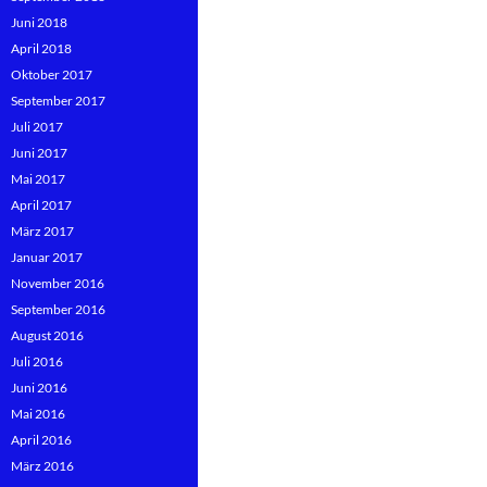
Juni 2018
April 2018
Oktober 2017
September 2017
Juli 2017
Juni 2017
Mai 2017
April 2017
März 2017
Januar 2017
November 2016
September 2016
August 2016
Juli 2016
Juni 2016
Mai 2016
April 2016
März 2016