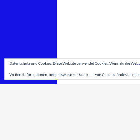
Datenschutz und Cookies: Diese Website verwendet Cookies. Wenn du die Websit
Weitere Informationen, beispielsweise zur Kontrolle von Cookies, findest du hier