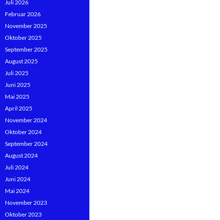
Juli 2026
Februar 2026
November 2025
Oktober 2025
September 2025
August 2025
Juli 2025
Juni 2025
Mai 2025
April 2025
November 2024
Oktober 2024
September 2024
August 2024
Juli 2024
Juni 2024
Mai 2024
November 2023
Oktober 2023