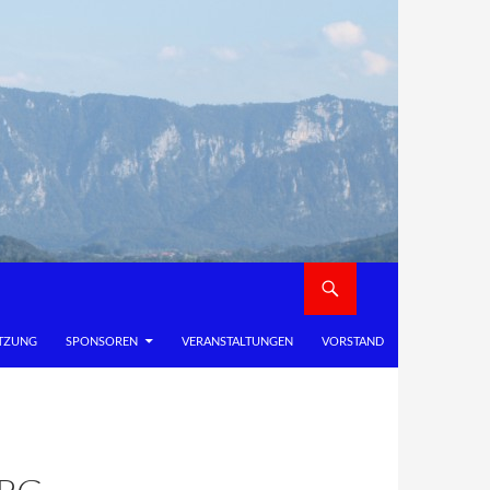
TZUNG
SPONSOREN
VERANSTALTUNGEN
VORSTAND