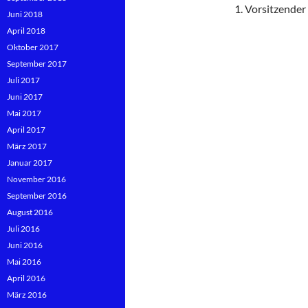
1. Vorsitzender
Juni 2018
April 2018
Oktober 2017
September 2017
Juli 2017
Juni 2017
Mai 2017
April 2017
März 2017
Januar 2017
November 2016
September 2016
August 2016
Juli 2016
Juni 2016
Mai 2016
April 2016
März 2016