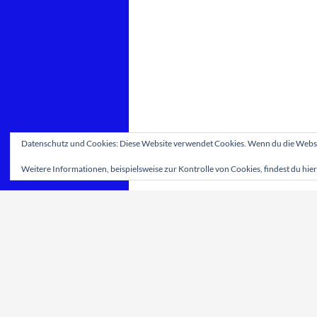
Datenschutz und Cookies: Diese Website verwendet Cookies. Wenn du die Websit
Weitere Informationen, beispielsweise zur Kontrolle von Cookies, findest du hier