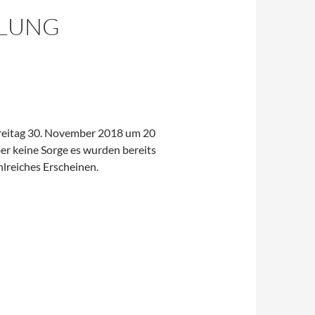
LUNG
Freitag 30. November 2018 um 20
er keine Sorge es wurden bereits
hlreiches Erscheinen.