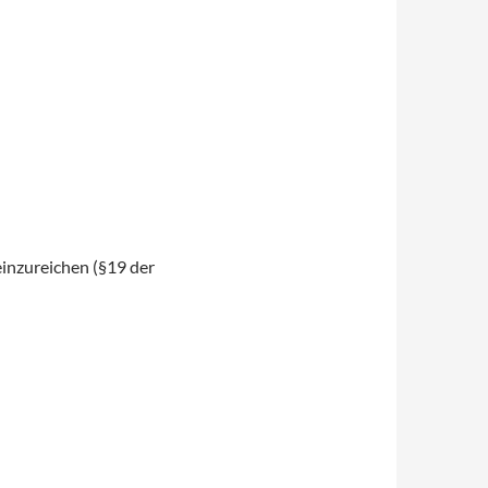
inzureichen (§19 der