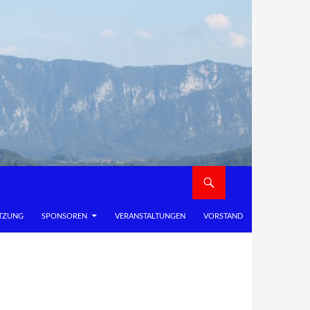
TZUNG
SPONSOREN
VERANSTALTUNGEN
VORSTAND