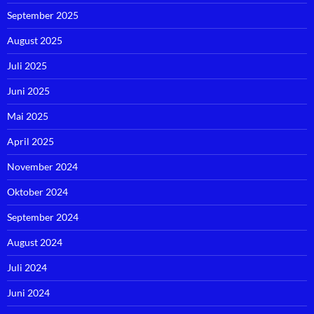
September 2025
August 2025
Juli 2025
Juni 2025
Mai 2025
April 2025
November 2024
Oktober 2024
September 2024
August 2024
Juli 2024
Juni 2024