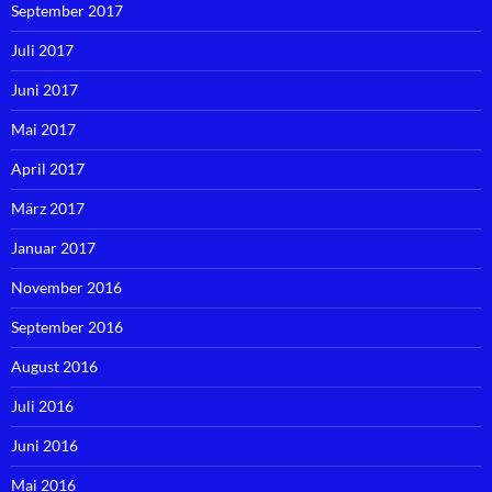
September 2017
Juli 2017
Juni 2017
Mai 2017
April 2017
März 2017
Januar 2017
November 2016
September 2016
August 2016
Juli 2016
Juni 2016
Mai 2016