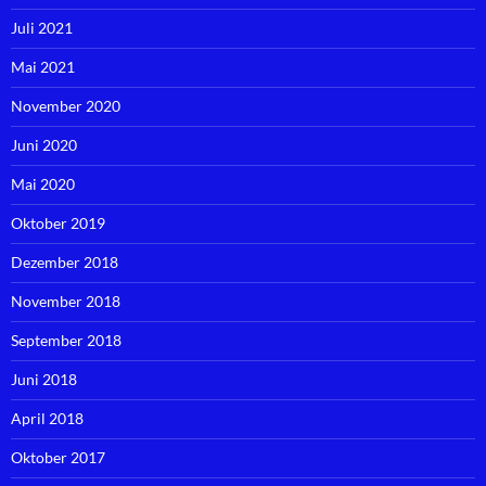
Juli 2021
Mai 2021
November 2020
Juni 2020
Mai 2020
Oktober 2019
Dezember 2018
November 2018
September 2018
Juni 2018
April 2018
Oktober 2017