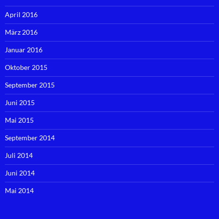
April 2016
März 2016
Januar 2016
Oktober 2015
September 2015
Juni 2015
Mai 2015
September 2014
Juli 2014
Juni 2014
Mai 2014