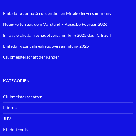
Einladung zur außerordentlichen Mitgliederversammlung
Neuigkeiten aus dem Vorstand – Ausgabe Februar 2026
Erfolgreiche Jahreshauptversammlung 2025 des TC Inzell
Einladung zur Jahreshauptversammlung 2025
Clubmeisterschaft der Kinder
KATEGORIEN
Clubmeisterschaften
Interna
JHV
Kindertennis