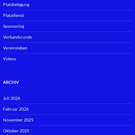
Platzbelegung
Platzdienst
Sponsoring
Verbandsrunde
Vereinsleben
Videos
ARCHIV
Juli 2026
Februar 2026
November 2025
Oktober 2025