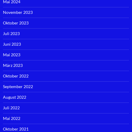
Mai 2024
November 2023
Oktober 2023
Juli 2023
Juni 2023
Mai 2023
März 2023
Oktober 2022
September 2022
August 2022
Juli 2022
Mai 2022
Oktober 2021