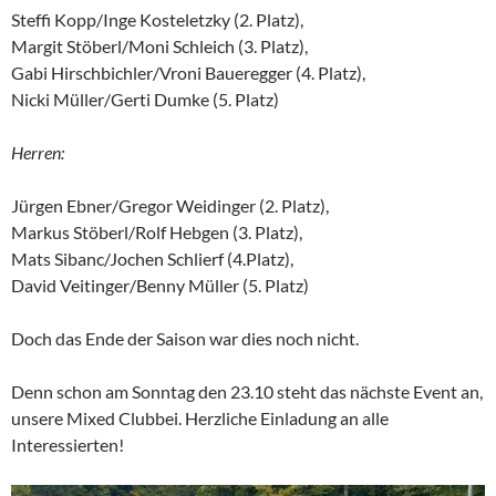
Steffi Kopp/Inge Kosteletzky (2. Platz),
Margit Stöberl/Moni Schleich (3. Platz),
Gabi Hirschbichler/Vroni Baueregger (4. Platz),
Nicki Müller/Gerti Dumke (5. Platz)
Herren:
Jürgen Ebner/Gregor Weidinger (2. Platz),
Markus Stöberl/Rolf Hebgen (3. Platz),
Mats Sibanc/Jochen Schlierf (4.Platz),
David Veitinger/Benny Müller (5. Platz)
Doch das Ende der Saison war dies noch nicht.
Denn schon am Sonntag den 23.10 steht das nächste Event an,
unsere Mixed Clubbei. Herzliche Einladung an alle
Interessierten!