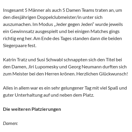
Insgesamt 5 Männer als auch 5 Damen Teams traten an, um
den diesjährigen Doppelclubmeister/in unter sich
auszumachen. Im Modus „Jeder gegen Jeden“ wurde jeweils
ein Gewinnsatz ausgespielt und bei einigen Matches gings
richtig eng her. Am Ende des Tages standen dann die beiden
Siegerpaare fest.
Katrin Tratz und Susi Schwabl schnappten sich den Titel bei
den Damen, Jiri Lupomesky und Georg Neumann durften sich
zum Meister bei den Herren krönen. Herzlichen Glückwunsch!
Alles in allem war es ein sehr gelungener Tag mit viel Spaß und
guter Unterhaltung auf und neben dem Platz.
Die weiteren Platzierungen
Damen: