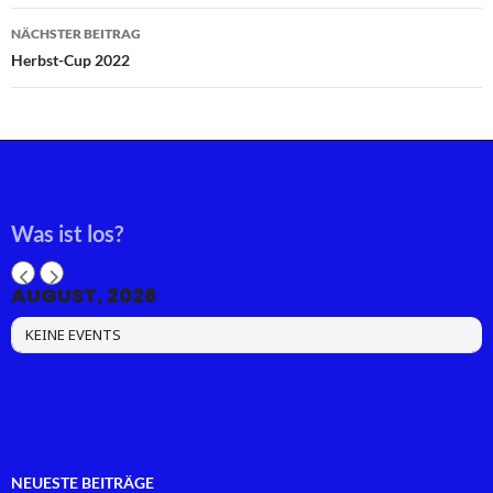
NÄCHSTER BEITRAG
Herbst-Cup 2022
Was ist los?
AUGUST, 2026
KEINE EVENTS
NEUESTE BEITRÄGE