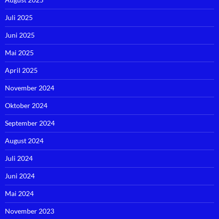
Juli 2025
Juni 2025
Mai 2025
April 2025
November 2024
Oktober 2024
September 2024
August 2024
Juli 2024
Juni 2024
Mai 2024
November 2023