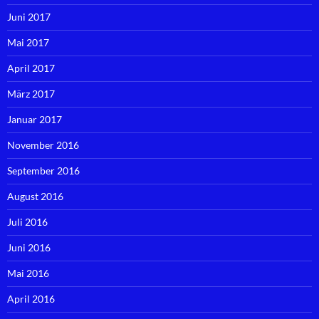
Juni 2017
Mai 2017
April 2017
März 2017
Januar 2017
November 2016
September 2016
August 2016
Juli 2016
Juni 2016
Mai 2016
April 2016