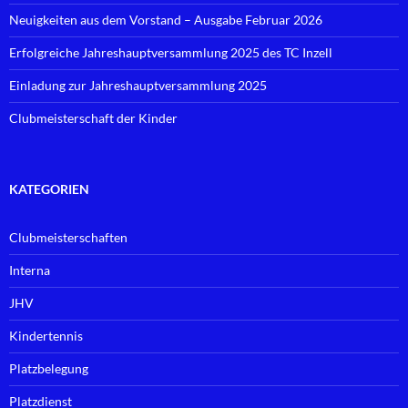
Neuigkeiten aus dem Vorstand – Ausgabe Februar 2026
Erfolgreiche Jahreshauptversammlung 2025 des TC Inzell
Einladung zur Jahreshauptversammlung 2025
Clubmeisterschaft der Kinder
KATEGORIEN
Clubmeisterschaften
Interna
JHV
Kindertennis
Platzbelegung
Platzdienst