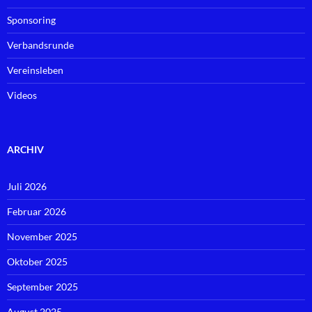
Sponsoring
Verbandsrunde
Vereinsleben
Videos
ARCHIV
Juli 2026
Februar 2026
November 2025
Oktober 2025
September 2025
August 2025