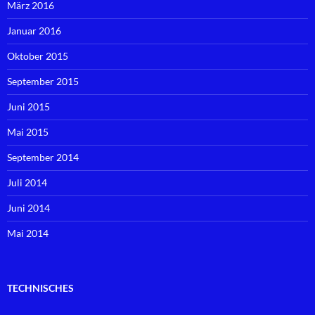
März 2016
Januar 2016
Oktober 2015
September 2015
Juni 2015
Mai 2015
September 2014
Juli 2014
Juni 2014
Mai 2014
TECHNISCHES