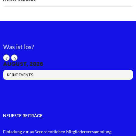
Was ist los?
AUGUST, 2026
KEINE EVENTS
NEUESTE BEITRÄGE
Einladung zur außerordentlichen Mitgliederversammlung