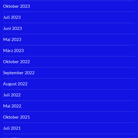
Oktober 2023
Juli 2023
Juni 2023
Mai 2023
März 2023
Oktober 2022
September 2022
August 2022
Juli 2022
Mai 2022
Oktober 2021
Juli 2021