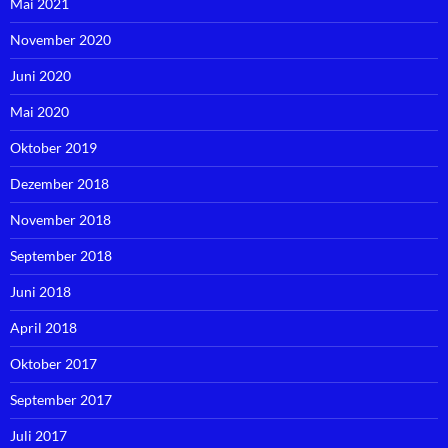
Mai 2021
November 2020
Juni 2020
Mai 2020
Oktober 2019
Dezember 2018
November 2018
September 2018
Juni 2018
April 2018
Oktober 2017
September 2017
Juli 2017