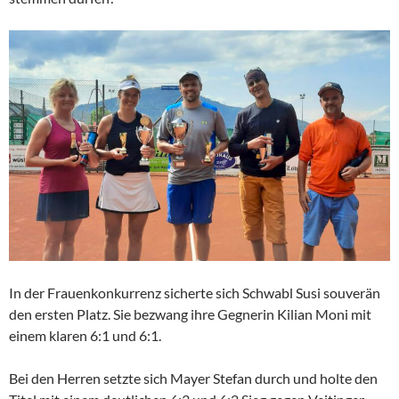
In der Frauenkonkurrenz sicherte sich Schwabl Susi souverän
den ersten Platz. Sie bezwang ihre Gegnerin Kilian Moni mit
einem klaren 6:1 und 6:1.
Bei den Herren setzte sich Mayer Stefan durch und holte den