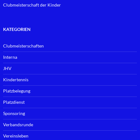
Clubmeisterschaft der Kinder
KATEGORIEN
Clubmeisterschaften
Interna
JHV
Kindertennis
Platzbelegung
Platzdienst
Sponsoring
Verbandsrunde
Vereinsleben