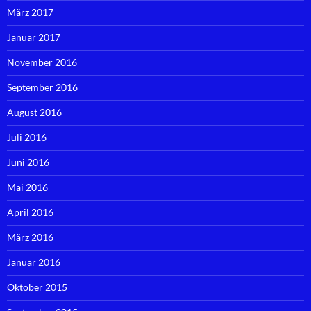
März 2017
Januar 2017
November 2016
September 2016
August 2016
Juli 2016
Juni 2016
Mai 2016
April 2016
März 2016
Januar 2016
Oktober 2015