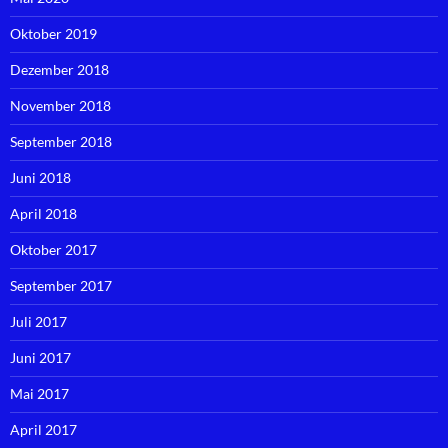
Oktober 2019
Dezember 2018
November 2018
September 2018
Juni 2018
April 2018
Oktober 2017
September 2017
Juli 2017
Juni 2017
Mai 2017
April 2017