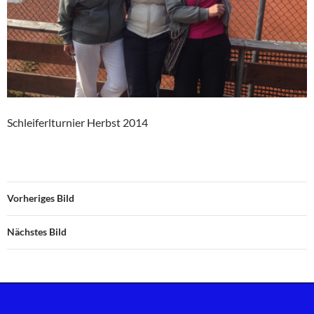
Schleiferlturnier Herbst 2014
Vorheriges Bild
Nächstes Bild