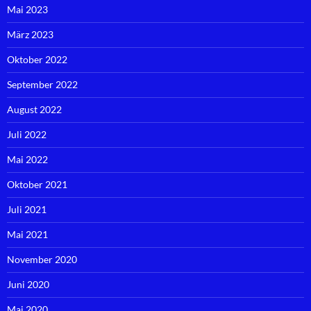
Mai 2023
März 2023
Oktober 2022
September 2022
August 2022
Juli 2022
Mai 2022
Oktober 2021
Juli 2021
Mai 2021
November 2020
Juni 2020
Mai 2020