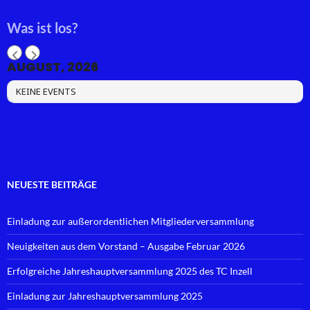
Was ist los?
AUGUST, 2026
KEINE EVENTS
NEUESTE BEITRÄGE
Einladung zur außerordentlichen Mitgliederversammlung
Neuigkeiten aus dem Vorstand – Ausgabe Februar 2026
Erfolgreiche Jahreshauptversammlung 2025 des TC Inzell
Einladung zur Jahreshauptversammlung 2025