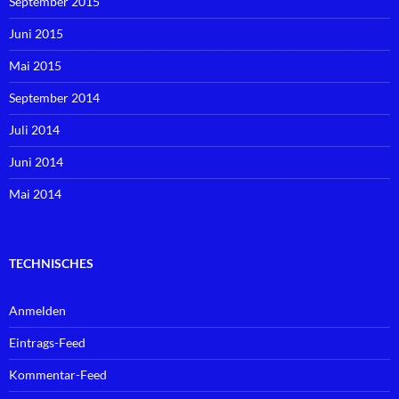
September 2015
Juni 2015
Mai 2015
September 2014
Juli 2014
Juni 2014
Mai 2014
TECHNISCHES
Anmelden
Eintrags-Feed
Kommentar-Feed