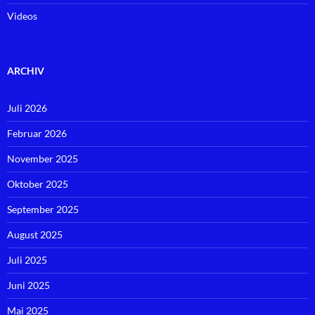
Videos
ARCHIV
Juli 2026
Februar 2026
November 2025
Oktober 2025
September 2025
August 2025
Juli 2025
Juni 2025
Mai 2025