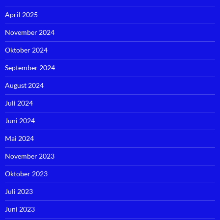
April 2025
November 2024
Oktober 2024
September 2024
August 2024
Juli 2024
Juni 2024
Mai 2024
November 2023
Oktober 2023
Juli 2023
Juni 2023