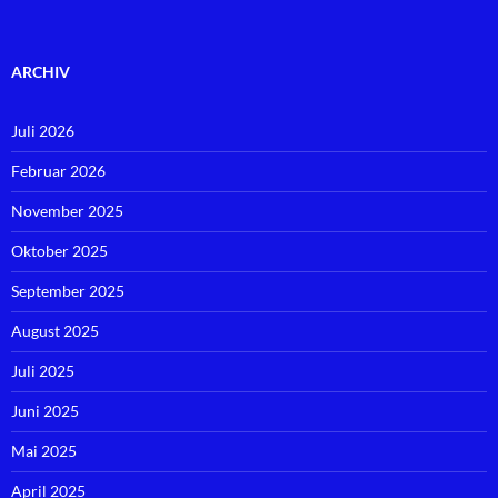
ARCHIV
Juli 2026
Februar 2026
November 2025
Oktober 2025
September 2025
August 2025
Juli 2025
Juni 2025
Mai 2025
April 2025