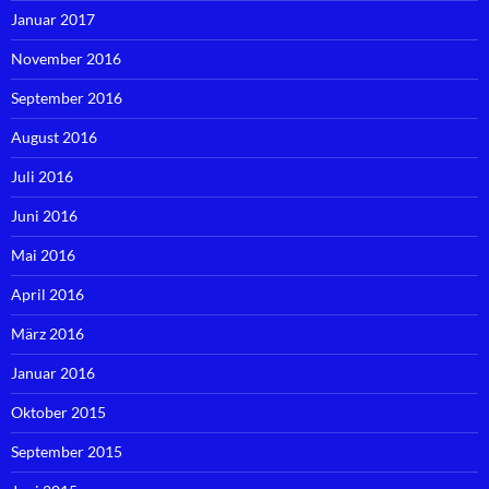
Januar 2017
November 2016
September 2016
August 2016
Juli 2016
Juni 2016
Mai 2016
April 2016
März 2016
Januar 2016
Oktober 2015
September 2015