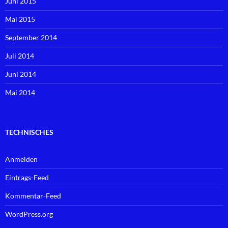
Juni 2015
Mai 2015
September 2014
Juli 2014
Juni 2014
Mai 2014
TECHNISCHES
Anmelden
Eintrags-Feed
Kommentar-Feed
WordPress.org