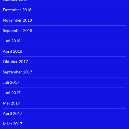
Dezember 2018
November 2018
September 2018
Juni 2018
April 2018
Oktober 2017
September 2017
Juli 2017
Juni 2017
Mai 2017
April 2017
März 2017