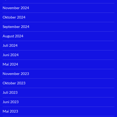
November 2024
Oktober 2024
September 2024
August 2024
Juli 2024
Juni 2024
Mai 2024
November 2023
Oktober 2023
Juli 2023
Juni 2023
Mai 2023