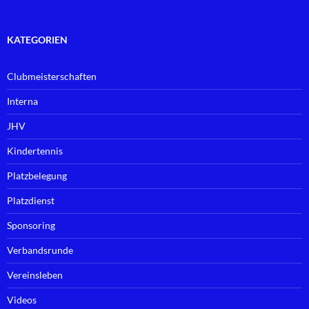
KATEGORIEN
Clubmeisterschaften
Interna
JHV
Kindertennis
Platzbelegung
Platzdienst
Sponsoring
Verbandsrunde
Vereinsleben
Videos