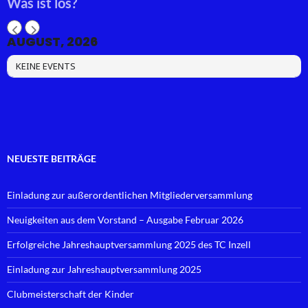
Was ist los?
AUGUST, 2026
KEINE EVENTS
NEUESTE BEITRÄGE
Einladung zur außerordentlichen Mitgliederversammlung
Neuigkeiten aus dem Vorstand – Ausgabe Februar 2026
Erfolgreiche Jahreshauptversammlung 2025 des TC Inzell
Einladung zur Jahreshauptversammlung 2025
Clubmeisterschaft der Kinder