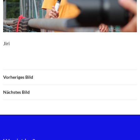
Jiri
Vorheriges Bild
Nächstes Bild