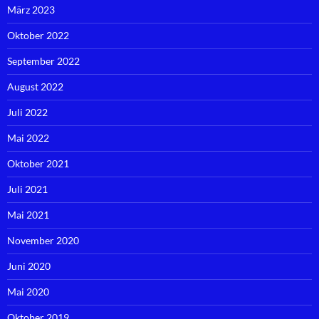
März 2023
Oktober 2022
September 2022
August 2022
Juli 2022
Mai 2022
Oktober 2021
Juli 2021
Mai 2021
November 2020
Juni 2020
Mai 2020
Oktober 2019