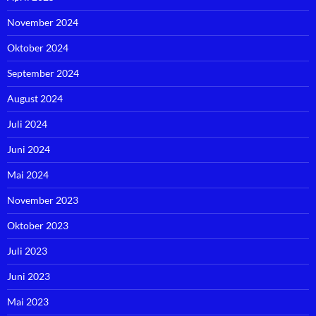
November 2024
Oktober 2024
September 2024
August 2024
Juli 2024
Juni 2024
Mai 2024
November 2023
Oktober 2023
Juli 2023
Juni 2023
Mai 2023