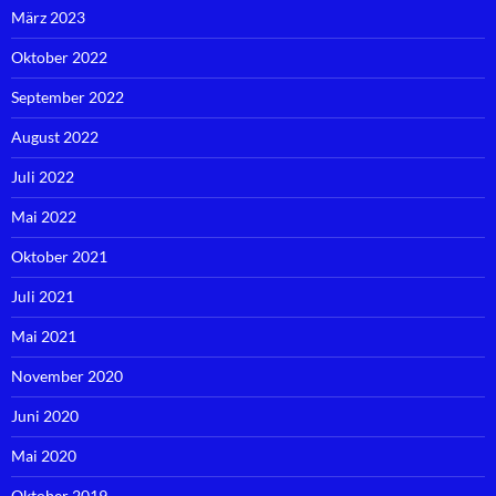
März 2023
Oktober 2022
September 2022
August 2022
Juli 2022
Mai 2022
Oktober 2021
Juli 2021
Mai 2021
November 2020
Juni 2020
Mai 2020
Oktober 2019