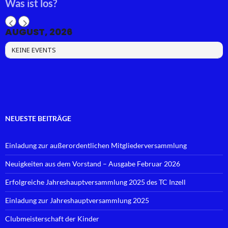
Was ist los?
AUGUST, 2026
KEINE EVENTS
NEUESTE BEITRÄGE
Einladung zur außerordentlichen Mitgliederversammlung
Neuigkeiten aus dem Vorstand – Ausgabe Februar 2026
Erfolgreiche Jahreshauptversammlung 2025 des TC Inzell
Einladung zur Jahreshauptversammlung 2025
Clubmeisterschaft der Kinder