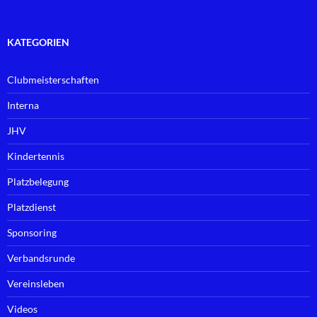
KATEGORIEN
Clubmeisterschaften
Interna
JHV
Kindertennis
Platzbelegung
Platzdienst
Sponsoring
Verbandsrunde
Vereinsleben
Videos