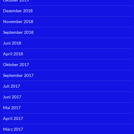
Dezember 2018
November 2018
September 2018
Juni 2018
April 2018
Oktober 2017
September 2017
Juli 2017
Juni 2017
Mai 2017
April 2017
März 2017