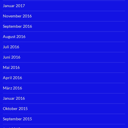
Januar 2017
November 2016
September 2016
August 2016
Juli 2016
Juni 2016
Mai 2016
April 2016
März 2016
Januar 2016
Oktober 2015
September 2015