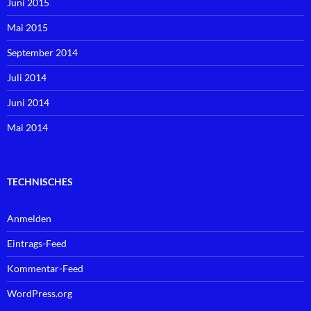
Juni 2015
Mai 2015
September 2014
Juli 2014
Juni 2014
Mai 2014
TECHNISCHES
Anmelden
Eintrags-Feed
Kommentar-Feed
WordPress.org