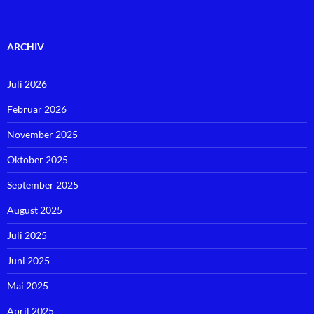
ARCHIV
Juli 2026
Februar 2026
November 2025
Oktober 2025
September 2025
August 2025
Juli 2025
Juni 2025
Mai 2025
April 2025