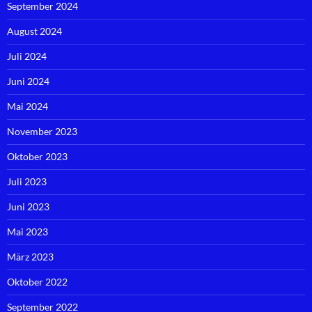
September 2024
August 2024
Juli 2024
Juni 2024
Mai 2024
November 2023
Oktober 2023
Juli 2023
Juni 2023
Mai 2023
März 2023
Oktober 2022
September 2022