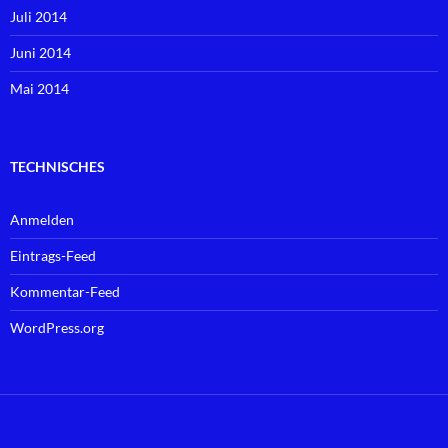
Juli 2014
Juni 2014
Mai 2014
TECHNISCHES
Anmelden
Eintrags-Feed
Kommentar-Feed
WordPress.org