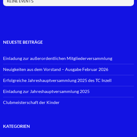
KEINE EVENTS
NEUESTE BEITRÄGE
Einladung zur außerordentlichen Mitgliederversammlung
Neuigkeiten aus dem Vorstand – Ausgabe Februar 2026
Erfolgreiche Jahreshauptversammlung 2025 des TC Inzell
Einladung zur Jahreshauptversammlung 2025
Clubmeisterschaft der Kinder
KATEGORIEN