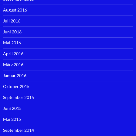
August 2016
Juli 2016
Juni 2016
Mai 2016
April 2016
März 2016
Januar 2016
Oktober 2015
September 2015
Juni 2015
Mai 2015
September 2014