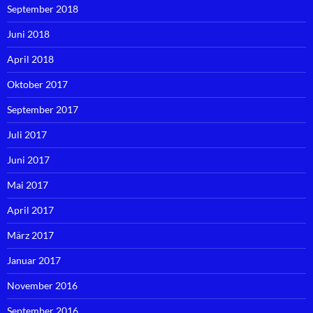
September 2018
Juni 2018
April 2018
Oktober 2017
September 2017
Juli 2017
Juni 2017
Mai 2017
April 2017
März 2017
Januar 2017
November 2016
September 2016