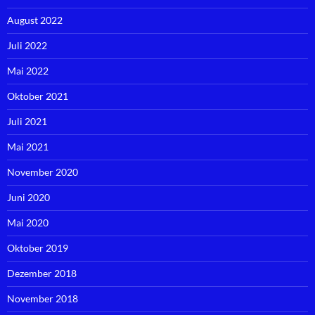
August 2022
Juli 2022
Mai 2022
Oktober 2021
Juli 2021
Mai 2021
November 2020
Juni 2020
Mai 2020
Oktober 2019
Dezember 2018
November 2018