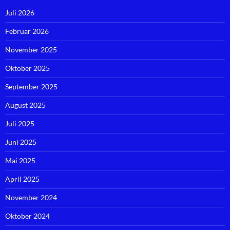
Juli 2026
Februar 2026
November 2025
Oktober 2025
September 2025
August 2025
Juli 2025
Juni 2025
Mai 2025
April 2025
November 2024
Oktober 2024