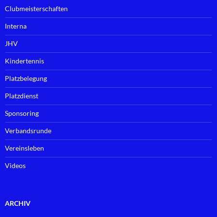
Clubmeisterschaften
Interna
JHV
Kindertennis
Platzbelegung
Platzdienst
Sponsoring
Verbandsrunde
Vereinsleben
Videos
ARCHIV