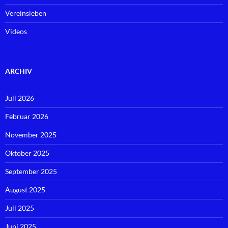
Vereinsleben
Videos
ARCHIV
Juli 2026
Februar 2026
November 2025
Oktober 2025
September 2025
August 2025
Juli 2025
Juni 2025