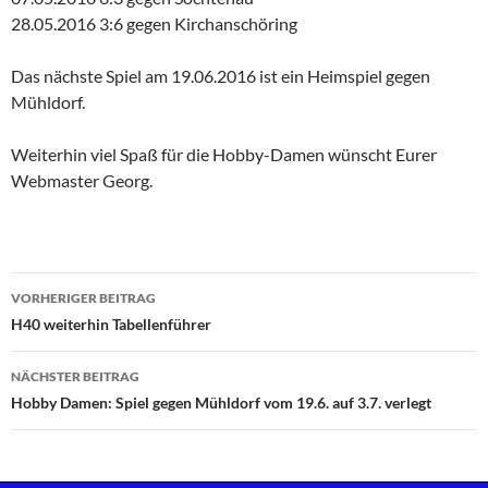
28.05.2016 3:6 gegen Kirchanschöring
Das nächste Spiel am 19.06.2016 ist ein Heimspiel gegen
Mühldorf.
Weiterhin viel Spaß für die Hobby-Damen wünscht Eurer
Webmaster Georg.
Beitragsnavigation
VORHERIGER BEITRAG
H40 weiterhin Tabellenführer
NÄCHSTER BEITRAG
Hobby Damen: Spiel gegen Mühldorf vom 19.6. auf 3.7. verlegt