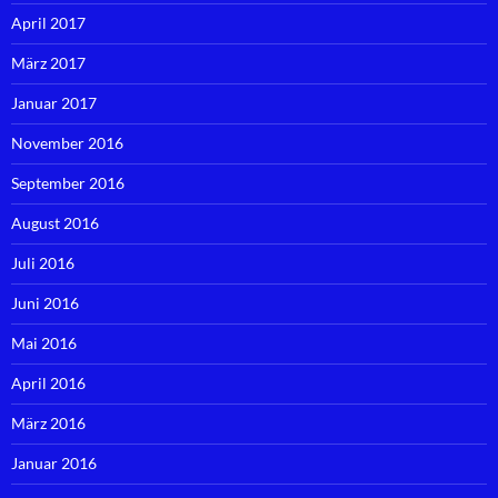
April 2017
März 2017
Januar 2017
November 2016
September 2016
August 2016
Juli 2016
Juni 2016
Mai 2016
April 2016
März 2016
Januar 2016