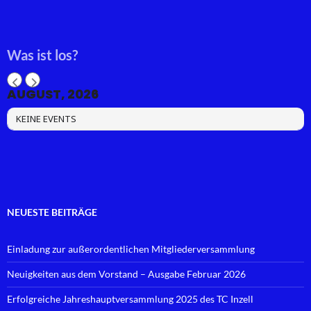
Was ist los?
AUGUST, 2026
KEINE EVENTS
NEUESTE BEITRÄGE
Einladung zur außerordentlichen Mitgliederversammlung
Neuigkeiten aus dem Vorstand – Ausgabe Februar 2026
Erfolgreiche Jahreshauptversammlung 2025 des TC Inzell