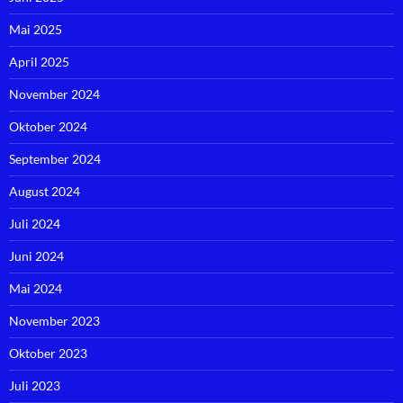
Mai 2025
April 2025
November 2024
Oktober 2024
September 2024
August 2024
Juli 2024
Juni 2024
Mai 2024
November 2023
Oktober 2023
Juli 2023