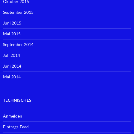
Oktober 2015
September 2015
Juni 2015
Mai 2015
September 2014
Juli 2014
Juni 2014
Mai 2014
TECHNISCHES
Anmelden
Eintrags-Feed