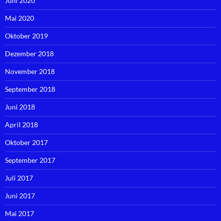
Juni 2020
Mai 2020
Oktober 2019
Dezember 2018
November 2018
September 2018
Juni 2018
April 2018
Oktober 2017
September 2017
Juli 2017
Juni 2017
Mai 2017