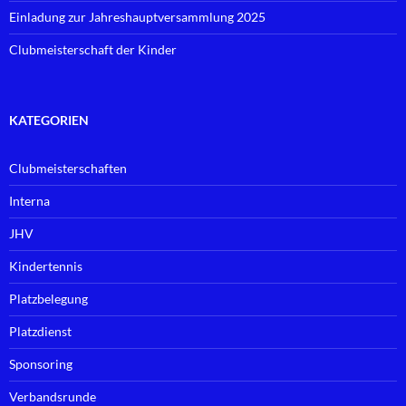
Einladung zur Jahreshauptversammlung 2025
Clubmeisterschaft der Kinder
KATEGORIEN
Clubmeisterschaften
Interna
JHV
Kindertennis
Platzbelegung
Platzdienst
Sponsoring
Verbandsrunde