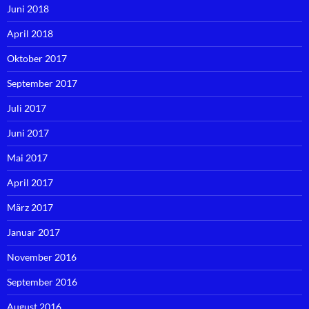
Juni 2018
April 2018
Oktober 2017
September 2017
Juli 2017
Juni 2017
Mai 2017
April 2017
März 2017
Januar 2017
November 2016
September 2016
August 2016