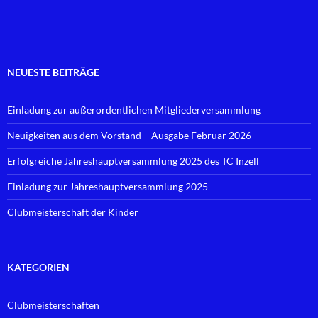
NEUESTE BEITRÄGE
Einladung zur außerordentlichen Mitgliederversammlung
Neuigkeiten aus dem Vorstand – Ausgabe Februar 2026
Erfolgreiche Jahreshauptversammlung 2025 des TC Inzell
Einladung zur Jahreshauptversammlung 2025
Clubmeisterschaft der Kinder
KATEGORIEN
Clubmeisterschaften