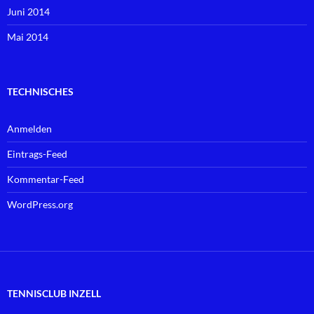
Juni 2014
Mai 2014
TECHNISCHES
Anmelden
Eintrags-Feed
Kommentar-Feed
WordPress.org
TENNISCLUB INZELL