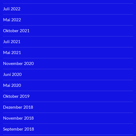
Juli 2022
Mai 2022
Oktober 2021
Juli 2021
Mai 2021
November 2020
Juni 2020
Mai 2020
Oktober 2019
Dezember 2018
November 2018
September 2018