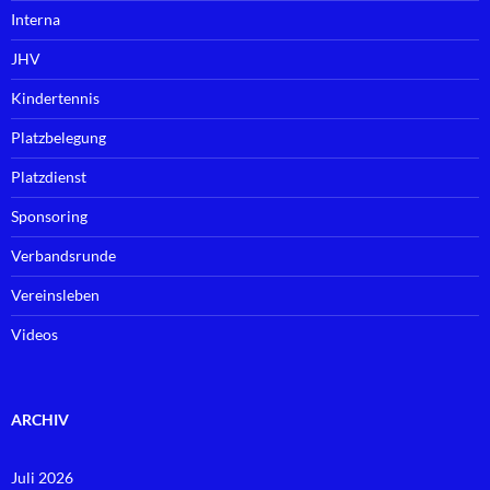
Interna
JHV
Kindertennis
Platzbelegung
Platzdienst
Sponsoring
Verbandsrunde
Vereinsleben
Videos
ARCHIV
Juli 2026