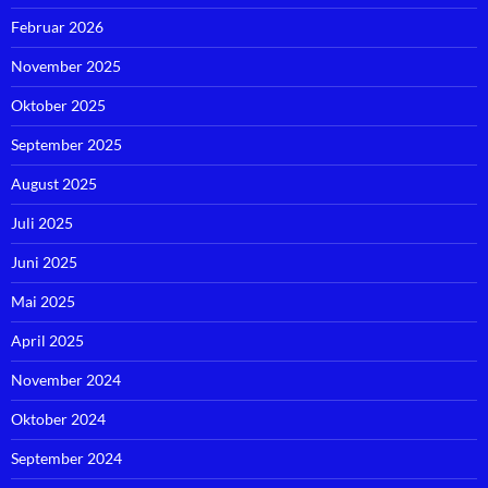
Februar 2026
November 2025
Oktober 2025
September 2025
August 2025
Juli 2025
Juni 2025
Mai 2025
April 2025
November 2024
Oktober 2024
September 2024