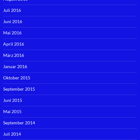
Juli 2016
Juni 2016
Mai 2016
April 2016
März 2016
Januar 2016
Oktober 2015
September 2015
Juni 2015
Mai 2015
September 2014
Juli 2014