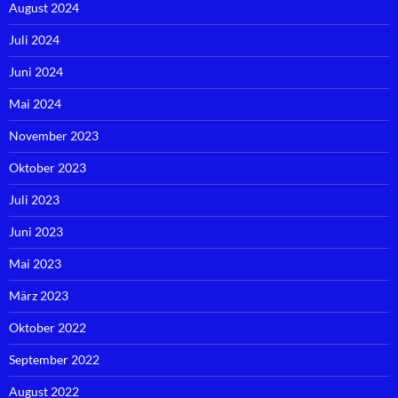
August 2024
Juli 2024
Juni 2024
Mai 2024
November 2023
Oktober 2023
Juli 2023
Juni 2023
Mai 2023
März 2023
Oktober 2022
September 2022
August 2022