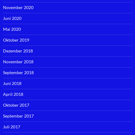
November 2020
Juni 2020
Mai 2020
Oktober 2019
Dezember 2018
November 2018
September 2018
Juni 2018
April 2018
Oktober 2017
September 2017
Juli 2017