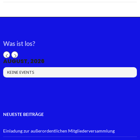
Was ist los?
AUGUST, 2026
KEINE EVENTS
NEUESTE BEITRÄGE
Einladung zur außerordentlichen Mitgliederversammlung