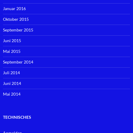
Januar 2016
Oktober 2015
September 2015
Juni 2015
Mai 2015
September 2014
Juli 2014
Juni 2014
Mai 2014
TECHNISCHES
Anmelden