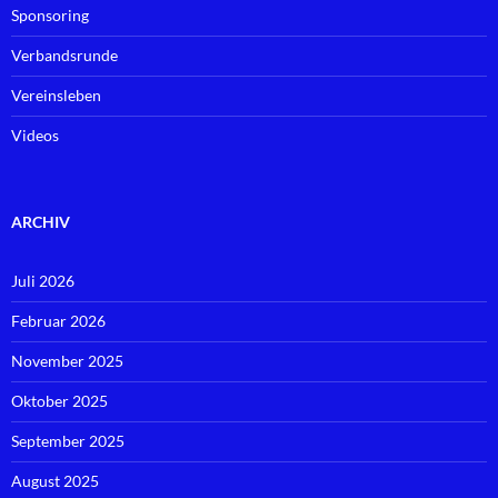
Sponsoring
Verbandsrunde
Vereinsleben
Videos
ARCHIV
Juli 2026
Februar 2026
November 2025
Oktober 2025
September 2025
August 2025