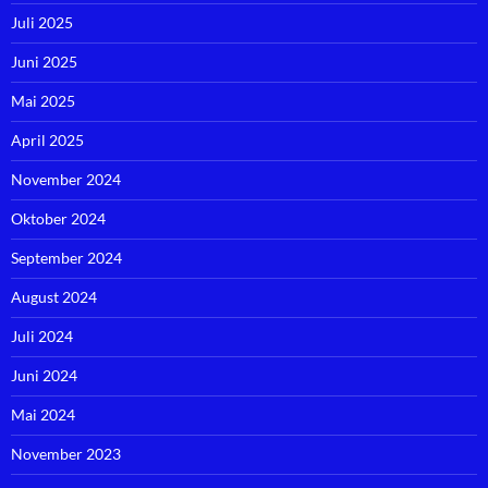
Juli 2025
Juni 2025
Mai 2025
April 2025
November 2024
Oktober 2024
September 2024
August 2024
Juli 2024
Juni 2024
Mai 2024
November 2023