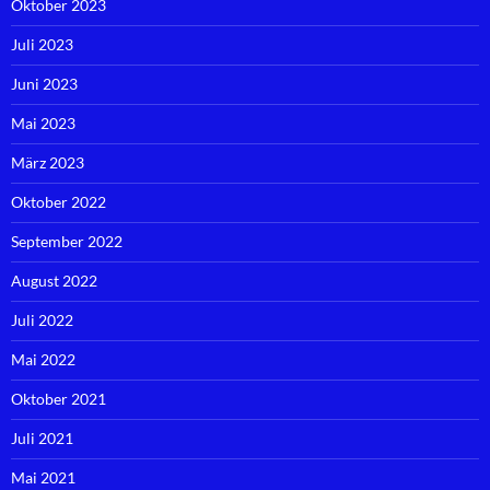
Oktober 2023
Juli 2023
Juni 2023
Mai 2023
März 2023
Oktober 2022
September 2022
August 2022
Juli 2022
Mai 2022
Oktober 2021
Juli 2021
Mai 2021