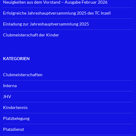
Neuigkeiten aus dem Vorstand – Ausgabe Februar 2026
Erfolgreiche Jahreshauptversammlung 2025 des TC Inzell
Einladung zur Jahreshauptversammlung 2025
Clubmeisterschaft der Kinder
KATEGORIEN
Clubmeisterschaften
Interna
JHV
Kindertennis
Platzbelegung
Platzdienst