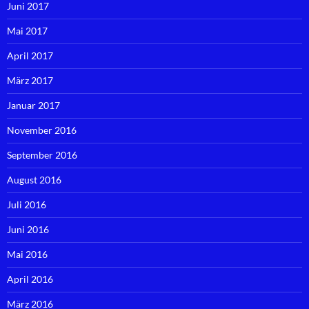
Juni 2017
Mai 2017
April 2017
März 2017
Januar 2017
November 2016
September 2016
August 2016
Juli 2016
Juni 2016
Mai 2016
April 2016
März 2016