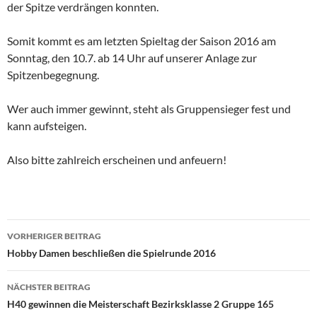
der Spitze verdrängen konnten.
Somit kommt es am letzten Spieltag der Saison 2016 am
Sonntag, den 10.7. ab 14 Uhr auf unserer Anlage zur
Spitzenbegegnung.
Wer auch immer gewinnt, steht als Gruppensieger fest und
kann aufsteigen.
Also bitte zahlreich erscheinen und anfeuern!
Beitragsnavigation
VORHERIGER BEITRAG
Hobby Damen beschließen die Spielrunde 2016
NÄCHSTER BEITRAG
H40 gewinnen die Meisterschaft Bezirksklasse 2 Gruppe 165