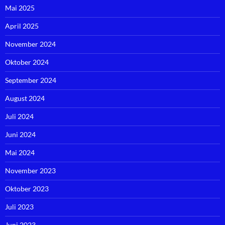
Mai 2025
April 2025
November 2024
Oktober 2024
September 2024
August 2024
Juli 2024
Juni 2024
Mai 2024
November 2023
Oktober 2023
Juli 2023
Juni 2023