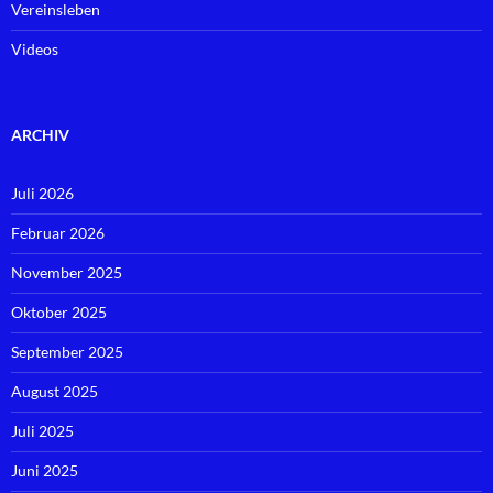
Vereinsleben
Videos
ARCHIV
Juli 2026
Februar 2026
November 2025
Oktober 2025
September 2025
August 2025
Juli 2025
Juni 2025