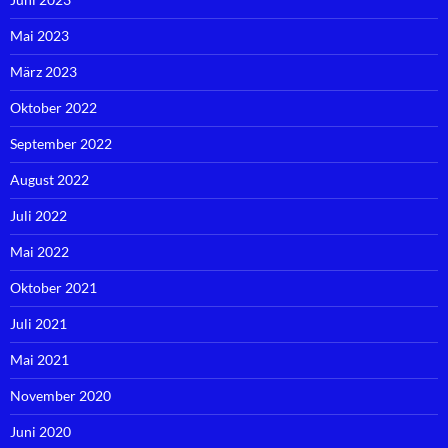
Mai 2023
März 2023
Oktober 2022
September 2022
August 2022
Juli 2022
Mai 2022
Oktober 2021
Juli 2021
Mai 2021
November 2020
Juni 2020