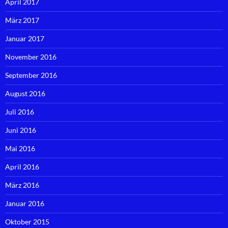
April 2017
März 2017
Januar 2017
November 2016
September 2016
August 2016
Juli 2016
Juni 2016
Mai 2016
April 2016
März 2016
Januar 2016
Oktober 2015