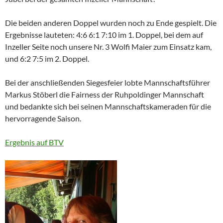
Die beiden anderen Doppel wurden noch zu Ende gespielt. Die
Ergebnisse lauteten: 4:6 6:1 7:10 im 1. Doppel, bei dem auf
Inzeller Seite noch unsere Nr. 3 Wolfi Maier zum Einsatz kam,
und 6:2 7:5 im 2. Doppel.
Bei der anschließenden Siegesfeier lobte Mannschaftsführer
Markus Stöberl die Fairness der Ruhpoldinger Mannschaft
und bedankte sich bei seinen Mannschaftskameraden für die
hervorragende Saison.
Ergebnis auf BTV