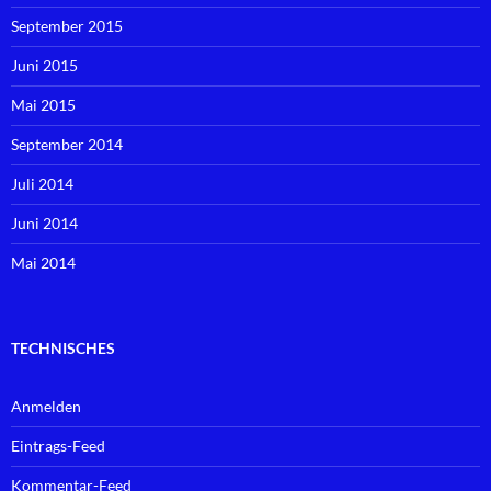
September 2015
Juni 2015
Mai 2015
September 2014
Juli 2014
Juni 2014
Mai 2014
TECHNISCHES
Anmelden
Eintrags-Feed
Kommentar-Feed