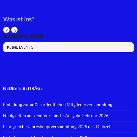
Was ist los?
AUGUST, 2026
KEINE EVENTS
NEUESTE BEITRÄGE
Einladung zur außerordentlichen Mitgliederversammlung
Neuigkeiten aus dem Vorstand – Ausgabe Februar 2026
Erfolgreiche Jahreshauptversammlung 2025 des TC Inzell