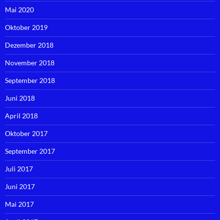
Mai 2020
Oktober 2019
Dezember 2018
November 2018
September 2018
Juni 2018
April 2018
Oktober 2017
September 2017
Juli 2017
Juni 2017
Mai 2017