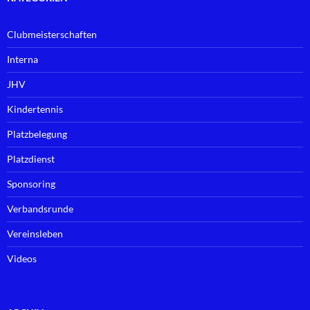
Clubmeisterschaften
Interna
JHV
Kindertennis
Platzbelegung
Platzdienst
Sponsoring
Verbandsrunde
Vereinsleben
Videos