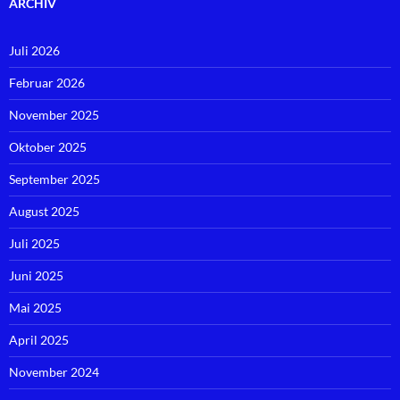
ARCHIV
Juli 2026
Februar 2026
November 2025
Oktober 2025
September 2025
August 2025
Juli 2025
Juni 2025
Mai 2025
April 2025
November 2024