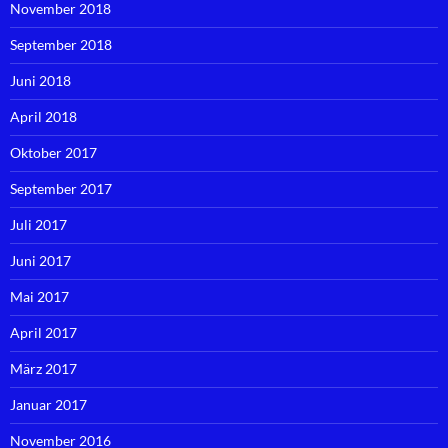
November 2018
September 2018
Juni 2018
April 2018
Oktober 2017
September 2017
Juli 2017
Juni 2017
Mai 2017
April 2017
März 2017
Januar 2017
November 2016