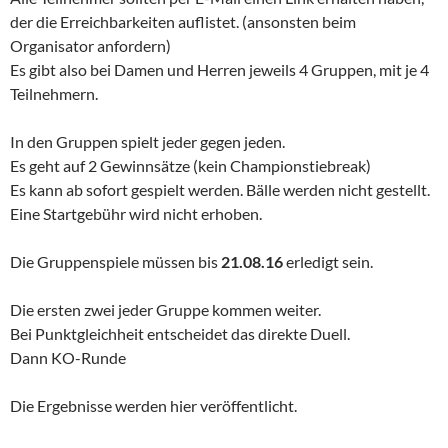
der die Erreichbarkeiten auflistet. (ansonsten beim
Organisator anfordern)
Es gibt also bei Damen und Herren jeweils 4 Gruppen, mit je 4
Teilnehmern.
In den Gruppen spielt jeder gegen jeden.
Es geht auf 2 Gewinnsätze (kein Championstiebreak)
Es kann ab sofort gespielt werden. Bälle werden nicht gestellt.
Eine Startgebühr wird nicht erhoben.
Die Gruppenspiele müssen bis
21.08.16
erledigt sein.
Die ersten zwei jeder Gruppe kommen weiter.
Bei Punktgleichheit entscheidet das direkte Duell.
Dann KO-Runde
Die Ergebnisse werden hier veröffentlicht.