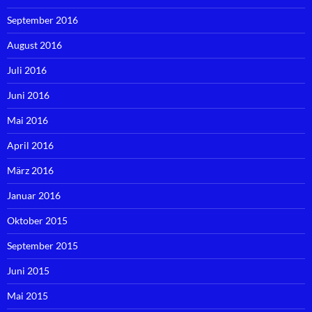
September 2016
August 2016
Juli 2016
Juni 2016
Mai 2016
April 2016
März 2016
Januar 2016
Oktober 2015
September 2015
Juni 2015
Mai 2015