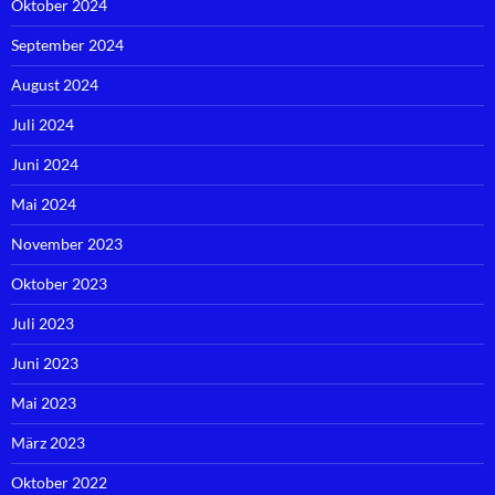
Oktober 2024
September 2024
August 2024
Juli 2024
Juni 2024
Mai 2024
November 2023
Oktober 2023
Juli 2023
Juni 2023
Mai 2023
März 2023
Oktober 2022