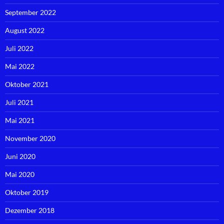
September 2022
August 2022
Juli 2022
Mai 2022
Oktober 2021
Juli 2021
Mai 2021
November 2020
Juni 2020
Mai 2020
Oktober 2019
Dezember 2018