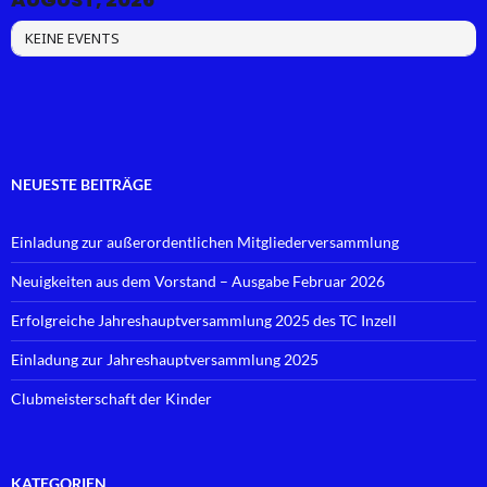
KEINE EVENTS
NEUESTE BEITRÄGE
Einladung zur außerordentlichen Mitgliederversammlung
Neuigkeiten aus dem Vorstand – Ausgabe Februar 2026
Erfolgreiche Jahreshauptversammlung 2025 des TC Inzell
Einladung zur Jahreshauptversammlung 2025
Clubmeisterschaft der Kinder
KATEGORIEN