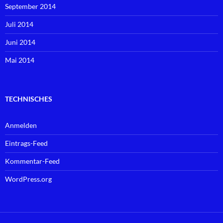
September 2014
Juli 2014
Juni 2014
Mai 2014
TECHNISCHES
Anmelden
Eintrags-Feed
Kommentar-Feed
WordPress.org