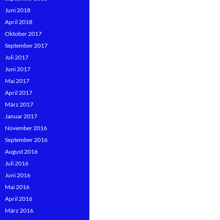
Juni 2018
April 2018
Oktober 2017
September 2017
Juli 2017
Juni 2017
Mai 2017
April 2017
März 2017
Januar 2017
November 2016
September 2016
August 2016
Juli 2016
Juni 2016
Mai 2016
April 2016
März 2016