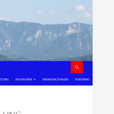
TZUNG
SPONSOREN
VERANSTALTUNGEN
VORSTAND