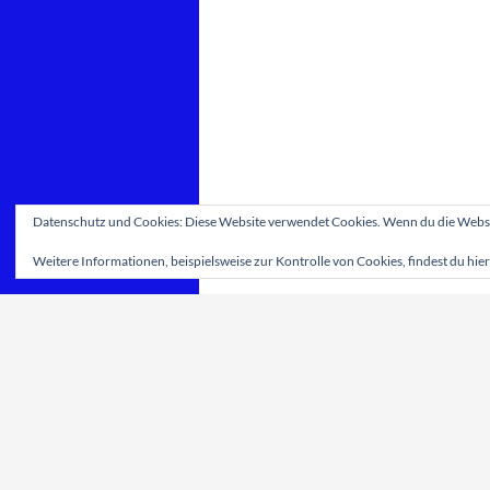
Datenschutz und Cookies: Diese Website verwendet Cookies. Wenn du die Websit
Weitere Informationen, beispielsweise zur Kontrolle von Cookies, findest du hier