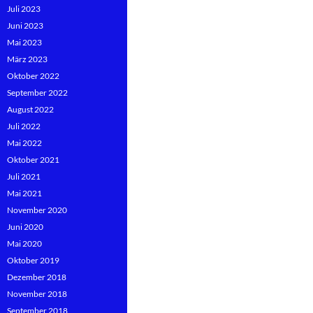
Juli 2023
Juni 2023
Mai 2023
März 2023
Oktober 2022
September 2022
August 2022
Juli 2022
Mai 2022
Oktober 2021
Juli 2021
Mai 2021
November 2020
Juni 2020
Mai 2020
Oktober 2019
Dezember 2018
November 2018
September 2018