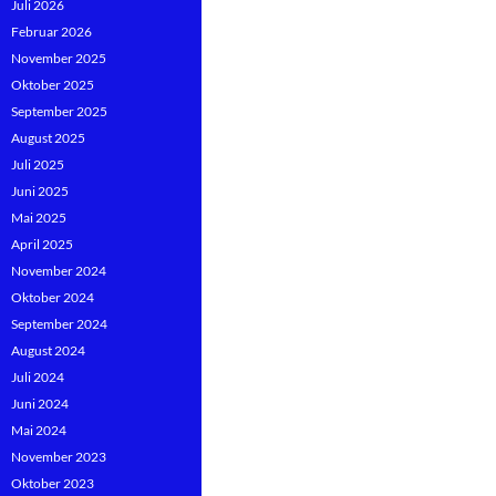
Juli 2026
Februar 2026
November 2025
Oktober 2025
September 2025
August 2025
Juli 2025
Juni 2025
Mai 2025
April 2025
November 2024
Oktober 2024
September 2024
August 2024
Juli 2024
Juni 2024
Mai 2024
November 2023
Oktober 2023