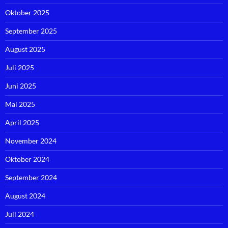
Oktober 2025
September 2025
August 2025
Juli 2025
Juni 2025
Mai 2025
April 2025
November 2024
Oktober 2024
September 2024
August 2024
Juli 2024