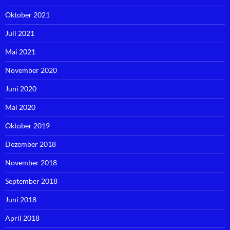
Oktober 2021
Juli 2021
Mai 2021
November 2020
Juni 2020
Mai 2020
Oktober 2019
Dezember 2018
November 2018
September 2018
Juni 2018
April 2018