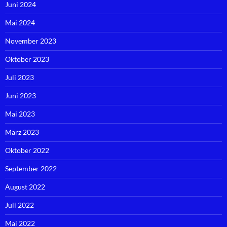
Juni 2024
Mai 2024
November 2023
Oktober 2023
Juli 2023
Juni 2023
Mai 2023
März 2023
Oktober 2022
September 2022
August 2022
Juli 2022
Mai 2022