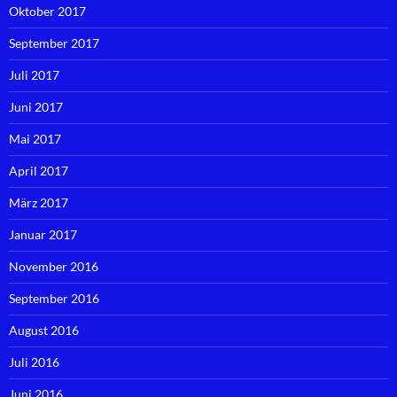
Oktober 2017
September 2017
Juli 2017
Juni 2017
Mai 2017
April 2017
März 2017
Januar 2017
November 2016
September 2016
August 2016
Juli 2016
Juni 2016