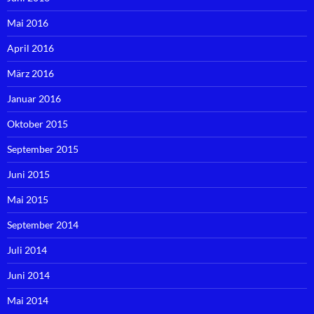
Mai 2016
April 2016
März 2016
Januar 2016
Oktober 2015
September 2015
Juni 2015
Mai 2015
September 2014
Juli 2014
Juni 2014
Mai 2014