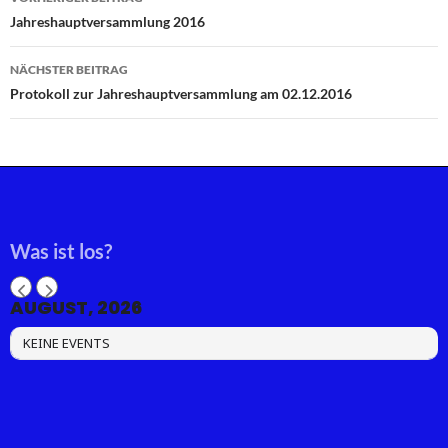
Jahreshauptversammlung 2016
NÄCHSTER BEITRAG
Protokoll zur Jahreshauptversammlung am 02.12.2016
Was ist los?
AUGUST, 2026
KEINE EVENTS