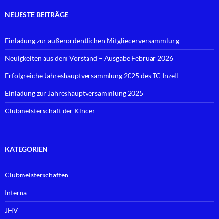
NEUESTE BEITRÄGE
Einladung zur außerordentlichen Mitgliederversammlung
Neuigkeiten aus dem Vorstand – Ausgabe Februar 2026
Erfolgreiche Jahreshauptversammlung 2025 des TC Inzell
Einladung zur Jahreshauptversammlung 2025
Clubmeisterschaft der Kinder
KATEGORIEN
Clubmeisterschaften
Interna
JHV