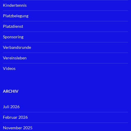
Kindertennis
Platzbelegung
Platzdienst
Sponsoring
Verbandsrunde
Vereinsleben
Videos
ARCHIV
Juli 2026
Februar 2026
November 2025