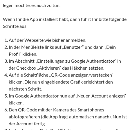
legen möchte, es auch zu tun.
Wenn Ihr die App installiert habt, dann führt Ihr bitte folgende
Schritte aus:
Auf der Webseite wie bisher anmelden.
In der Menüleiste links auf „Benutzer“ und dann „Dein
Profil“ klicken.
Im Abschnitt „Einstellungen zu Google Authenticator“ in
der Checkbox „Aktivieren“ das Häkchen setzten.
Auf die Schaltfläche „QR-Code anzeigen/verstecken“
klicken. Die nun eingeblendete Grafik erleichtert den
nächsten Schritt.
Im Google Authenticator nun auf „Neuen Account anlegen“
klicken.
Den QR-Code mit der Kamera des Smartphones
abfotografieren (die App fragt automatisch danach). Nun ist
der Account fertig.