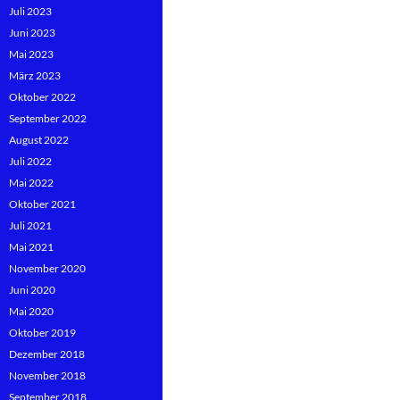
Juli 2023
Juni 2023
Mai 2023
März 2023
Oktober 2022
September 2022
August 2022
Juli 2022
Mai 2022
Oktober 2021
Juli 2021
Mai 2021
November 2020
Juni 2020
Mai 2020
Oktober 2019
Dezember 2018
November 2018
September 2018