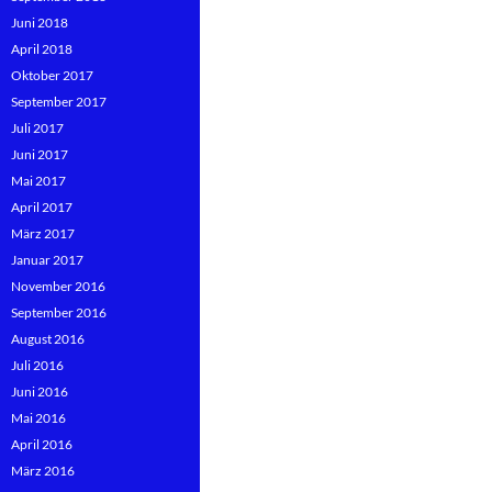
Juni 2018
April 2018
Oktober 2017
September 2017
Juli 2017
Juni 2017
Mai 2017
April 2017
März 2017
Januar 2017
November 2016
September 2016
August 2016
Juli 2016
Juni 2016
Mai 2016
April 2016
März 2016