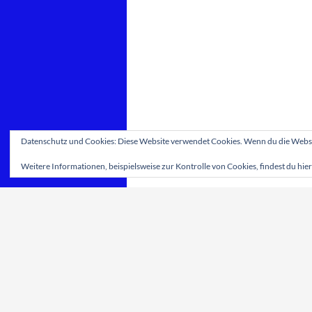
Datenschutz und Cookies: Diese Website verwendet Cookies. Wenn du die Websit
Weitere Informationen, beispielsweise zur Kontrolle von Cookies, findest du hier