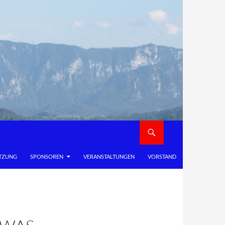
TZUNG
SPONSOREN
VERANSTALTUNGEN
VORSTAND