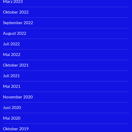
März 2023
Oktober 2022
September 2022
August 2022
Juli 2022
Mai 2022
Oktober 2021
Juli 2021
Mai 2021
November 2020
Juni 2020
Mai 2020
Oktober 2019