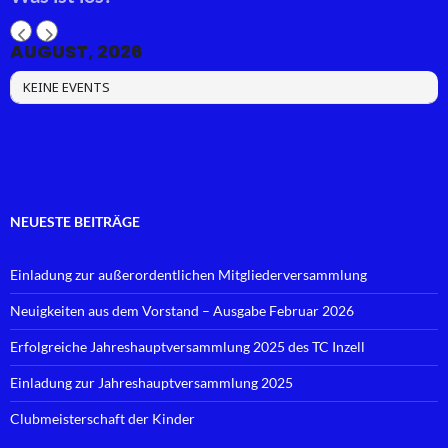
AUGUST, 2026
KEINE EVENTS
NEUESTE BEITRÄGE
Einladung zur außerordentlichen Mitgliederversammlung
Neuigkeiten aus dem Vorstand – Ausgabe Februar 2026
Erfolgreiche Jahreshauptversammlung 2025 des TC Inzell
Einladung zur Jahreshauptversammlung 2025
Clubmeisterschaft der Kinder