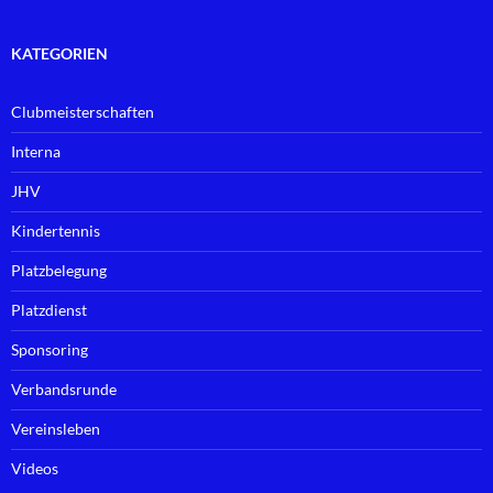
KATEGORIEN
Clubmeisterschaften
Interna
JHV
Kindertennis
Platzbelegung
Platzdienst
Sponsoring
Verbandsrunde
Vereinsleben
Videos