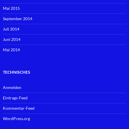
Mai 2015
September 2014
Juli 2014
Juni 2014
Mai 2014
TECHNISCHES
Anmelden
Eintrags-Feed
Kommentar-Feed
WordPress.org