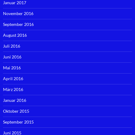
Januar 2017
November 2016
September 2016
August 2016
Juli 2016
Juni 2016
Mai 2016
April 2016
März 2016
Januar 2016
Oktober 2015
September 2015
Juni 2015