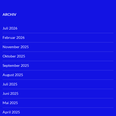
ARCHIV
Juli 2026
Februar 2026
November 2025
Oktober 2025
September 2025
August 2025
Juli 2025
Juni 2025
Mai 2025
April 2025