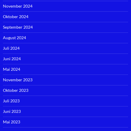
November 2024
Oktober 2024
September 2024
August 2024
Juli 2024
Juni 2024
Mai 2024
November 2023
Oktober 2023
Juli 2023
Juni 2023
Mai 2023