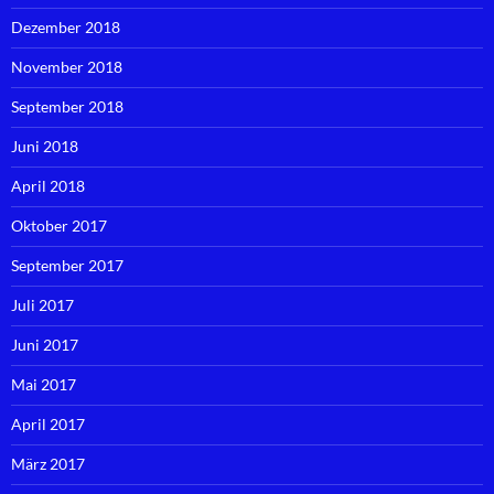
Dezember 2018
November 2018
September 2018
Juni 2018
April 2018
Oktober 2017
September 2017
Juli 2017
Juni 2017
Mai 2017
April 2017
März 2017