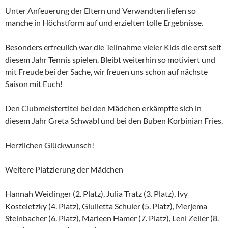
Unter Anfeuerung der Eltern und Verwandten liefen so
manche in Höchstform auf und erzielten tolle Ergebnisse.
Besonders erfreulich war die Teilnahme vieler Kids die erst seit
diesem Jahr Tennis spielen. Bleibt weiterhin so motiviert und
mit Freude bei der Sache, wir freuen uns schon auf nächste
Saison mit Euch!
Den Clubmeistertitel bei den Mädchen erkämpfte sich in
diesem Jahr Greta Schwabl und bei den Buben Korbinian Fries.
Herzlichen Glückwunsch!
Weitere Platzierung der Mädchen
Hannah Weidinger (2. Platz), Julia Tratz (3. Platz), Ivy
Kosteletzky (4. Platz), Giulietta Schuler (5. Platz), Merjema
Steinbacher (6. Platz), Marleen Hamer (7. Platz), Leni Zeller (8.