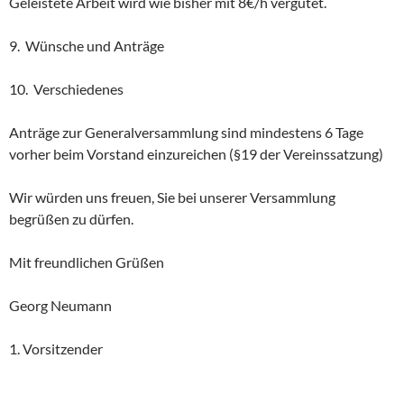
Geleistete Arbeit wird wie bisher mit 8€/h vergütet.
9. Wünsche und Anträge
10. Verschiedenes
Anträge zur Generalversammlung sind mindestens 6 Tage
vorher beim Vorstand einzureichen (§19 der Vereinssatzung)
Wir würden uns freuen, Sie bei unserer Versammlung
begrüßen zu dürfen.
Mit freundlichen Grüßen
Georg Neumann
1. Vorsitzender