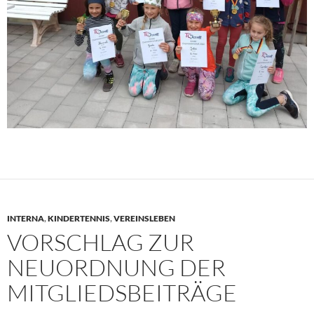
INTERNA
,
KINDERTENNIS
,
VEREINSLEBEN
VORSCHLAG ZUR
NEUORDNUNG DER
MITGLIEDSBEITRÄGE