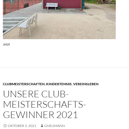
Jetzt
CLUBMEISTERSCHAFTEN
,
KINDERTENNIS
,
VEREINSLEBEN
UNSERE CLUB-
MEISTERSCHAFTS-
GEWINNER 2021
OKTOBER 3, 2021
GNEUMANN