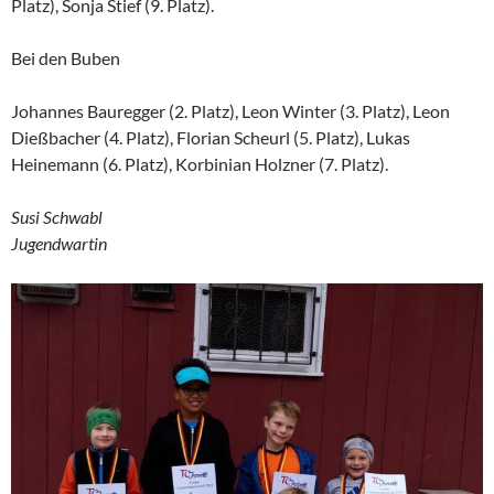
Platz), Sonja Stief (9. Platz).
Bei den Buben
Johannes Bauregger (2. Platz), Leon Winter (3. Platz), Leon
Dießbacher (4. Platz), Florian Scheurl (5. Platz), Lukas
Heinemann (6. Platz), Korbinian Holzner (7. Platz).
Susi Schwabl
Jugendwartin