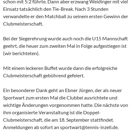
schon mit 5:2 führte. Dann aber erzwang Weidinger mit viel
Einsatz tatsächlich den Tie-Break. Nach 3 Stunden
verwandelte er den Matchball zu seinem ersten Gewinn der
Clubmeisterschaft.
Bei der Siegerehrung wurde auch noch die U15 Mannschaft
geehrt, die heuer zum zweiten Mal in Folge aufgestiegen ist
(wir berichteten).
Mit einem leckeren Buffet wurde dann die erfolgreiche
Clubmeisterschaft gebührend gefeiert.
Ein besonderer Dank geht an Ebner Jürgen, der als neuer
Sportwart zum ersten Mal die Clubbei ausrichtete und
wichtige Änderungen vorgenommen hatte. Die nächste von
ihm organisierte Veranstaltung ist die Doppel-
Clubmeisterschaft, die am 18. September stattfindet.
Anmeldungen ab sofort an sportwart@tennis-inzell.de.