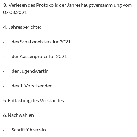
3. Verlesen des Protokolls der Jahreshauptversammlung vom
07.08.2021
4. Jahresberichte:
· des Schatzmeisters für 2021
· der Kassenprüfer für 2021
· der Jugendwartin
· des 1. Vorsitzenden
5. Entlastung des Vorstandes
6. Nachwahlen
· Schriftführer/-in