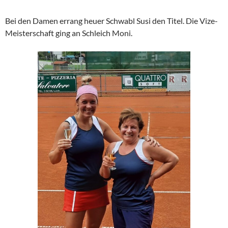
Bei den Damen errang heuer Schwabl Susi den Titel. Die Vize-
Meisterschaft ging an Schleich Moni.