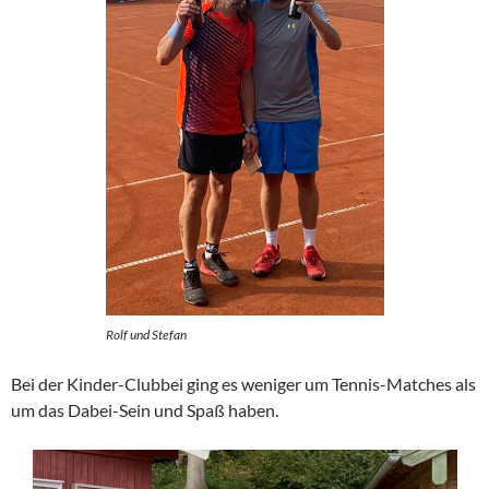
Rolf und Stefan
Bei der Kinder-Clubbei ging es weniger um Tennis-Matches als
um das Dabei-Sein und Spaß haben.