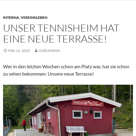
INTERNA
,
VEREINSLEBEN
UNSER TENNISHEIM HAT
EINE NEUE TERRASSE!
MAI 12, 2022
GNEUMANN
Wer in den letzten Wochen schon am Platz war, hat sie schon
zu sehen bekommen: Unsere neue Terrasse!