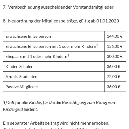
7. Verabschiedung ausscheidender Vorstandsmitglieder
8. Neuordnung der Mitgliedsbeiträge, gültig ab 01.01.2023
Erwachsene Einzelperson
144,00 €
1
Erwachsene Einzelperson mit 1 oder mehr Kindern
156,00 €
1
Ehepaare mit 1 oder mehr Kindern
300,00 €
Kinder, Schüler
36,00 €
Azubis, Studenten
72,00 €
Passive Mitglieder
36,00 €
1) Gilt für alle Kinder, für die die Berechtigung zum Bezug von
Kindergeld besteht.
Ein separater Arbeitsbeitrag wird nicht mehr erhoben.