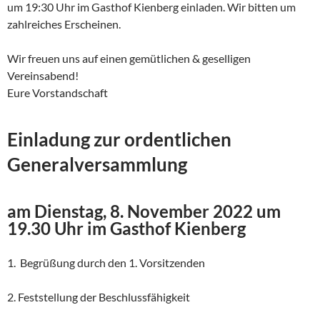
um 19:30 Uhr im Gasthof Kienberg einladen. Wir bitten um
zahlreiches Erscheinen.
Wir freuen uns auf einen gemütlichen & geselligen
Vereinsabend!
Eure Vorstandschaft
Einladung zur ordentlichen
Generalversammlung
am Dienstag, 8. November 2022 um
19.30 Uhr im Gasthof Kienberg
1. Begrüßung durch den 1. Vorsitzenden
2. Feststellung der Beschlussfähigkeit