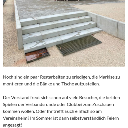
Noch sind ein paar Restarbeiten zu erledigen, die Markise zu
montieren und die Bänke und Tische aufzustellen.
Der Vorstand freut sich schon auf viele Besucher, die bei den
Spielen der Verbandsrunde oder Clubbei zum Zuschauen
kommen wollen. Oder Ihr trefft Euch einfach so am
Vereinsheim? Im Sommer ist dann selbstverständlich Feiern
angesagt!