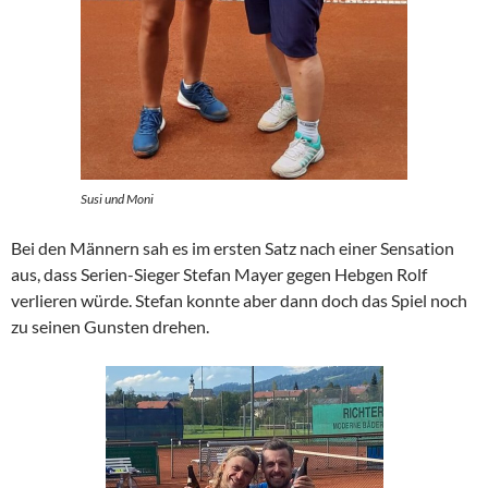
Susi und Moni
Bei den Männern sah es im ersten Satz nach einer Sensation
aus, dass Serien-Sieger Stefan Mayer gegen Hebgen Rolf
verlieren würde. Stefan konnte aber dann doch das Spiel noch
zu seinen Gunsten drehen.