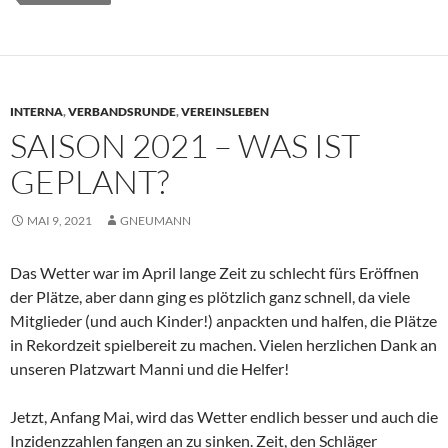
INTERNA
,
VERBANDSRUNDE
,
VEREINSLEBEN
SAISON 2021 – WAS IST
GEPLANT?
MAI 9, 2021
GNEUMANN
Das Wetter war im April lange Zeit zu schlecht fürs Eröffnen
der Plätze, aber dann ging es plötzlich ganz schnell, da viele
Mitglieder (und auch Kinder!) anpackten und halfen, die Plätze
in Rekordzeit spielbereit zu machen. Vielen herzlichen Dank an
unseren Platzwart Manni und die Helfer!
Jetzt, Anfang Mai, wird das Wetter endlich besser und auch die
Inzidenzzahlen fangen an zu sinken. Zeit, den Schläger