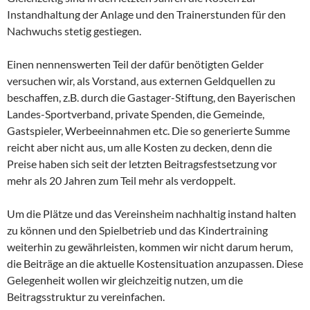
Instandhaltung der Anlage und den Trainerstunden für den
Nachwuchs stetig gestiegen.
Einen nennenswerten Teil der dafür benötigten Gelder
versuchen wir, als Vorstand, aus externen Geldquellen zu
beschaffen, z.B. durch die Gastager-Stiftung, den Bayerischen
Landes-Sportverband, private Spenden, die Gemeinde,
Gastspieler, Werbeeinnahmen etc. Die so generierte Summe
reicht aber nicht aus, um alle Kosten zu decken, denn die
Preise haben sich seit der letzten Beitragsfestsetzung vor
mehr als 20 Jahren zum Teil mehr als verdoppelt.
Um die Plätze und das Vereinsheim nachhaltig instand halten
zu können und den Spielbetrieb und das Kindertraining
weiterhin zu gewährleisten, kommen wir nicht darum herum,
die Beiträge an die aktuelle Kostensituation anzupassen. Diese
Gelegenheit wollen wir gleichzeitig nutzen, um die
Beitragsstruktur zu vereinfachen.