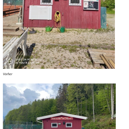
Vorher