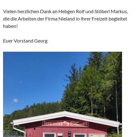
Vielen herzlichen Dank an Hebgen Rolf und Stöberl Markus,
die die Arbeiten der Firma Nieland in ihrer Freizeit begleitet
haben!
Euer Vorstand Georg