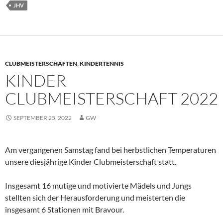
JHV
CLUBMEISTERSCHAFTEN
,
KINDERTENNIS
KINDER
CLUBMEISTERSCHAFT 2022
SEPTEMBER 25, 2022
GW
Am vergangenen Samstag fand bei herbstlichen Temperaturen
unsere diesjährige Kinder Clubmeisterschaft statt.
Insgesamt 16 mutige und motivierte Mädels und Jungs
stellten sich der Herausforderung und meisterten die
insgesamt 6 Stationen mit Bravour.